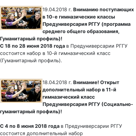
19.04.2018 г.
Вниманию поступающих
в 10-е гимназические классы
Предуниверсария РГГУ (программа
среднего общего образования,
Гуманитарный профиль)!
С 18 по 28 июня 2018 года
в Предуниверсарии РГГУ
состоится набор в 10-й гимназический класс
(Гуманитарный профиль).
18.04.2018 г.
Внимание! Открыт
дополнительный набор в 11-й
гимназический класс
Предуниверсария РГГУ (Социально-
гуманитарный профиль)!
С 4 по 8 июня 2018 года
в Предуниверсарии РГГУ
состоится дополнительный набор