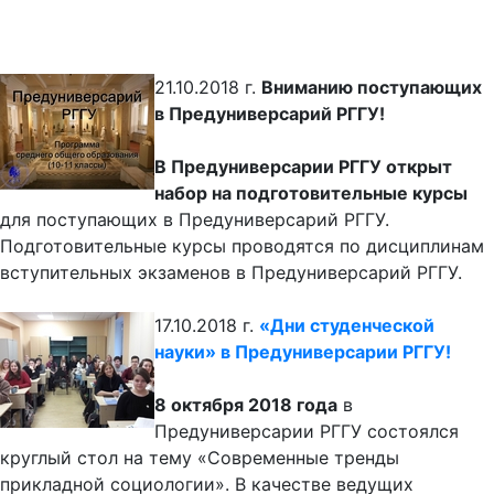
21.10.2018 г.
Вниманию поступающих
в Предуниверсарий РГГУ!
В Предуниверсарии РГГУ
открыт
набор на подготовительные курсы
для поступающих в Предуниверсарий РГГУ.
Подготовительные курсы проводятся по дисциплинам
вступительных экзаменов в Предуниверсарий РГГУ.
17.10.2018 г.
«Дни студенческой
науки» в Предуниверсарии РГГУ!
8 октября 2018 года
в
Предуниверсарии РГГУ состоялся
круглый стол на тему «Современные тренды
прикладной социологии». В качестве ведущих