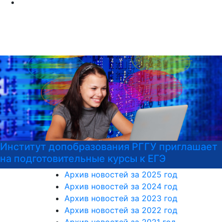
Институт допобразования РГГУ приглашает
на подготовительные курсы к ЕГЭ
Архив новостей за 2025 год
Архив новостей за 2024 год
Архив новостей за 2023 год
Архив новостей за 2022 год