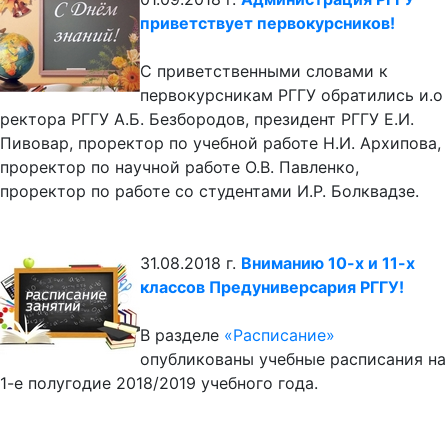
приветствует первокурсников!
С приветственными словами к
первокурсникам РГГУ обратились и.о
ректора РГГУ А.Б. Безбородов, президент РГГУ Е.И.
Пивовар, проректор по учебной работе Н.И. Архипова,
проректор по научной работе О.В. Павленко,
проректор по работе со студентами И.Р. Болквадзе.
31.08.2018 г.
Вниманию 10-х и 11-х
классов Предуниверсария РГГУ!
В разделе
«Расписание»
опубликованы учебные расписания на
1-е полугодие 2018/2019 учебного года.