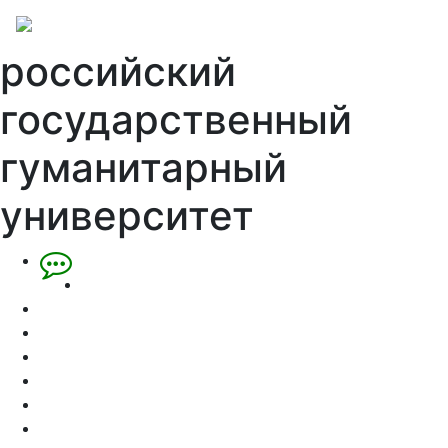
российский
государственный
гуманитарный
университет