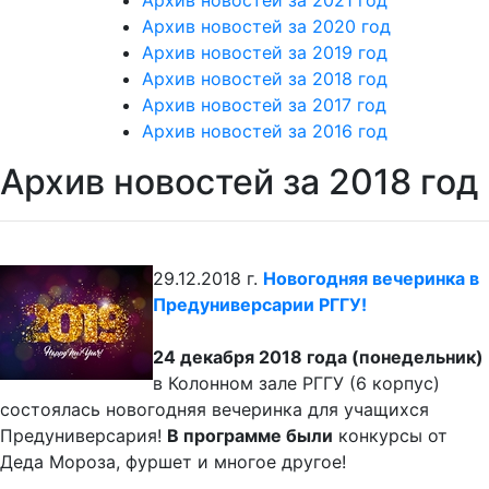
Архив новостей за 2021 год
Архив новостей за 2020 год
Архив новостей за 2019 год
Архив новостей за 2018 год
Архив новостей за 2017 год
Архив новостей за 2016 год
Архив новостей за 2018 год
29.12.2018 г.
Новогодняя вечеринка в
Предуниверсарии РГГУ!
24 декабря 2018 года (понедельник)
в Колонном зале РГГУ (6 корпус)
состоялась новогодняя вечеринка для учащихся
Предуниверсария!
В программе были
конкурсы от
Деда Мороза, фуршет и многое другое!