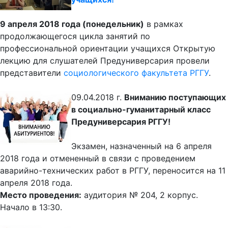
9 апреля 2018 года (понедельник)
в рамках
продолжающегося цикла занятий по
профессиональной ориентации учащихся Открытую
лекцию для слушателей Предуниверсария провели
представители
социологического факультета РГГУ
.
09.04.2018 г.
Вниманию поступающих
в социально-гуманитарный класс
Предуниверсария РГГУ!
Экзамен, назначенный на 6 апреля
2018 года и отмененный в связи с проведением
аварийно-технических работ в РГГУ, переносится на 11
апреля 2018 года.
Место проведения:
аудитория № 204, 2 корпус.
Начало в 13:30.