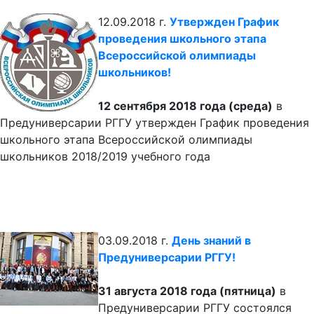
12.09.2018 г.
Утвержден График
проведения школьного этапа
Всероссийской олимпиады
школьников!
12 сентября 2018 года (среда)
в
Предуниверсарии РГГУ утвержден График проведения
школьного этапа Всероссийской олимпиады
школьников 2018/2019 учебного года
03.09.2018 г.
День знаний в
Предуниверсарии РГГУ!
31 августа 2018 года (пятница)
в
Предуниверсарии РГГУ состоялся