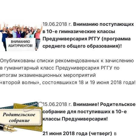
19.06.2018 г.
Вниманию поступающих
в 10-е гимназические классы
Предуниверсария РГГУ (программа
среднего общего образования)!
Опубликованы списки рекомендованных к зачислению
в гуманитарный класс Предуниверсария РГГУ по
итогам экзаменационных мероприятий
«второй волны», состоявшихся 18 и 19 июня 2018 года!
15.06.2018 г.
Внимание! Родительское
собрание для поступивших в 10-е
классы Предуниверсария!
21 июня 2018 года (четверг)
в