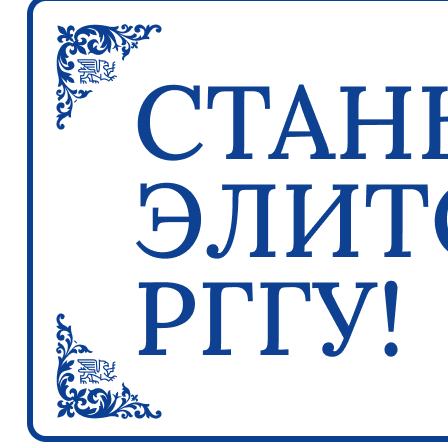
Previous