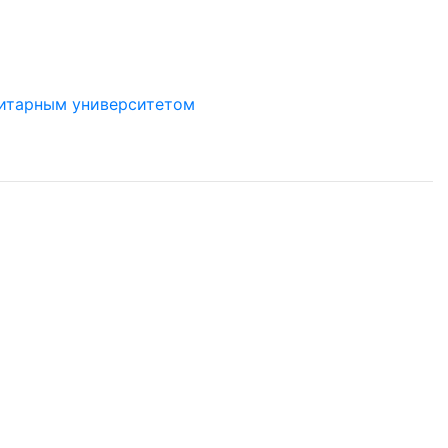
нитарным университетом