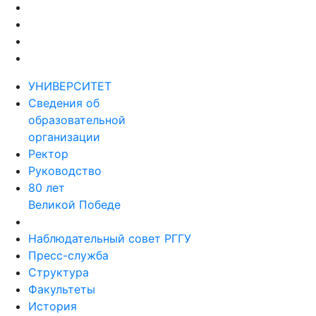
УНИВЕРСИТЕТ
Сведения об
образовательной
организации
Ректор
Руководство
80 лет
Великой Победе
Наблюдательный совет РГГУ
Пресс-служба
Структура
Факультеты
История