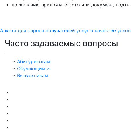
по желанию приложите фото или документ, подт
Анкета для опроса получателей услуг о качестве усл
Часто задаваемые вопросы
-
Абитуриентам
-
Обучающимся
-
Выпускникам