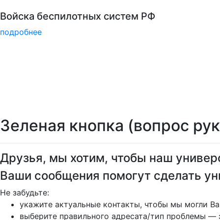
Детали программы
подробнее
Зеленая кнопка (вопрос ру
Друзья, мы хотим, чтобы наш универс
Ваши сообщения помогут сделать ун
Не забудьте:
укажите актуальные контакты, чтобы мы могли Ва
выберите правильного адресата/тип проблемы — 