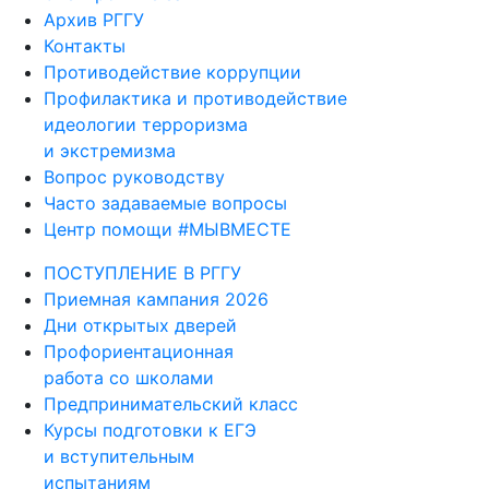
Архив РГГУ
Контакты
Противодействие коррупции
Профилактика и противодействие
идеологии терроризма
и экстремизма
Вопрос руководству
Часто задаваемые вопросы
Центр помощи #МЫВМЕСТЕ
ПОСТУПЛЕНИЕ В РГГУ
Приемная кампания 2026
Дни открытых дверей
Профориентационная
работа со школами
Предпринимательский класс
Курсы подготовки к ЕГЭ
и вступительным
испытаниям