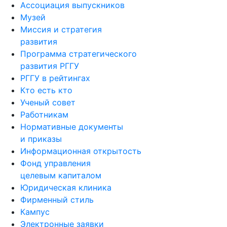
Ассоциация выпускников
Музей
Миссия и стратегия
развития
Программа стратегического
развития РГГУ
РГГУ в рейтингах
Кто есть кто
Ученый совет
Работникам
Нормативные документы
и приказы
Информационная открытость
Фонд управления
целевым капиталом
Юридическая клиника
Фирменный стиль
Кампус
Электронные заявки