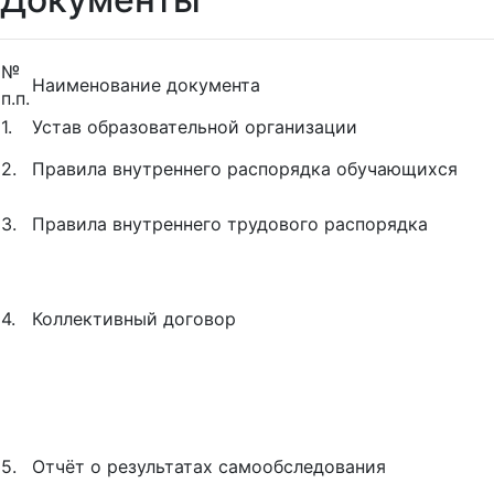
№
Наименование документа
п.п.
1.
Устав образовательной организации
2.
Правила внутреннего распорядка обучающихся
3.
Правила внутреннего трудового распорядка
4.
Коллективный договор
5.
Отчёт о результатах самообследования