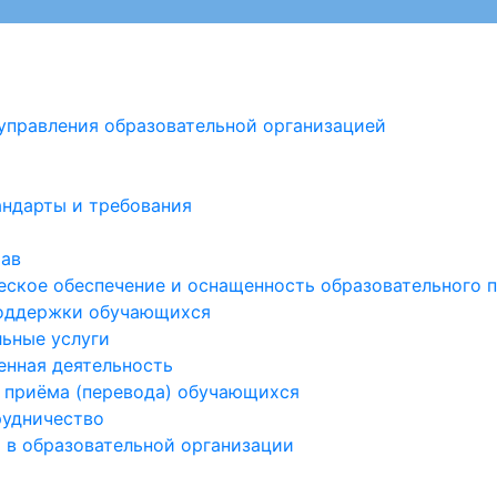
управления образовательной организацией
андарты и требования
тав
ское обеспечение и оснащенность образовательного п
оддержки обучающихся
ьные услуги
енная деятельность
 приёма (перевода) обучающихся
удничество
 в образовательной организации