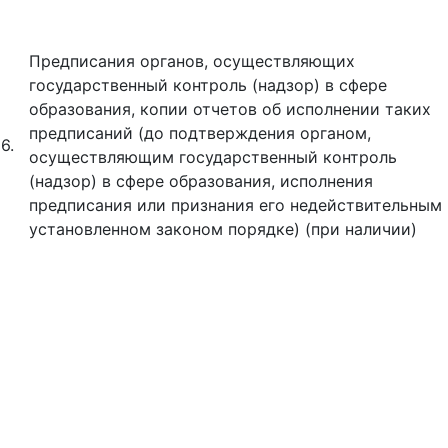
Предписания органов, осуществляющих
государственный контроль (надзор) в сфере
образования, копии отчетов об исполнении таких
предписаний (до подтверждения органом,
6.
осуществляющим государственный контроль
(надзор) в сфере образования, исполнения
предписания или признания его недействительным 
установленном законом порядке) (при наличии)