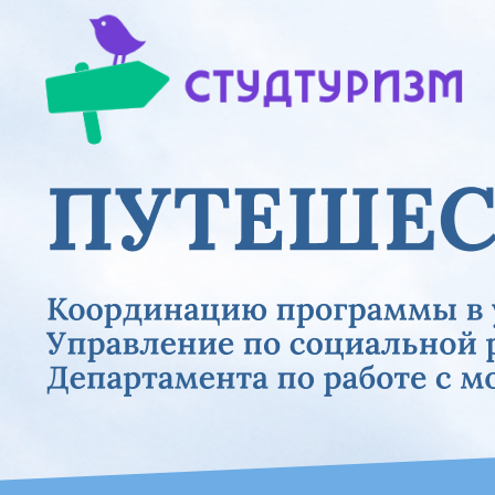
Previous