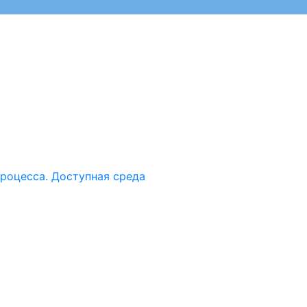
роцесса. Доступная среда