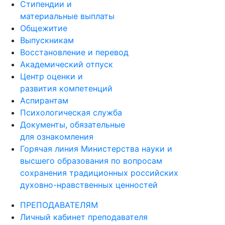
Стипендии и
материальные выплаты
Общежитие
Выпускникам
Восстановление и перевод
Академический отпуск
Центр оценки и
развития компетенций
Аспирантам
Психологическая служба
Документы, обязательные
для ознакомления
Горячая линия Министерства науки и
высшего образования по вопросам
сохранения традиционных российских
духовно-нравственных ценностей
ПРЕПОДАВАТЕЛЯМ
Личный кабинет преподавателя