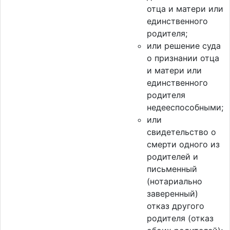
отца и матери или
единственного
родителя;
или решение суда
о признании отца
и матери или
единственного
родителя
недееспособными;
или
свидетельство о
смерти одного из
родителей и
письменный
(нотариально
заверенный)
отказ другого
родителя (отказ