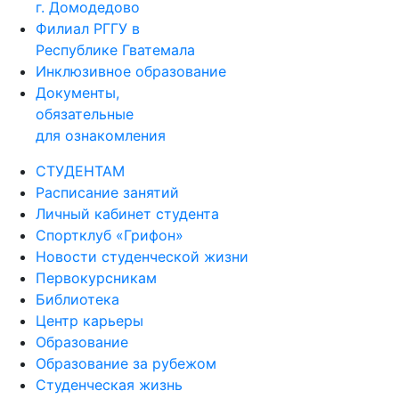
г. Домодедово
Филиал РГГУ в
Республике Гватемала
Инклюзивное образование
Документы,
обязательные
для ознакомления
СТУДЕНТАМ
Расписание занятий
Личный кабинет студента
Спортклуб «Грифон»
Новости студенческой жизни
Первокурсникам
Библиотека
Центр карьеры
Образование
Образование за рубежом
Студенческая жизнь