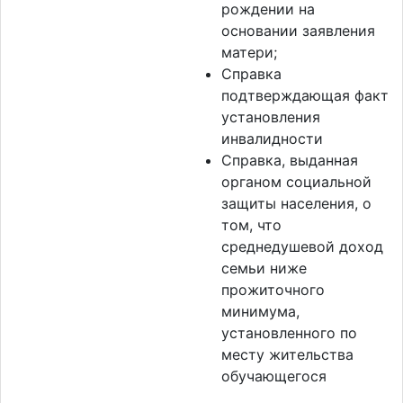
рождении на
основании заявления
матери;
Справка
подтверждающая факт
установления
инвалидности
Справка, выданная
органом социальной
защиты населения, о
том, что
среднедушевой доход
семьи ниже
прожиточного
минимума,
установленного по
месту жительства
обучающегося