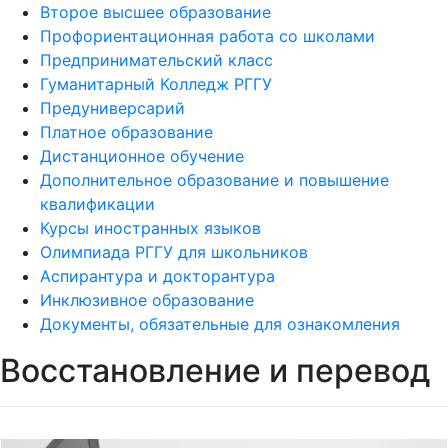
Второе высшее образование
Профориентационная работа со школами
Предпринимательский класс
Гуманитарный Колледж РГГУ
Предуниверсарий
Платное образование
Дистанционное обучение
Дополнительное образование и повышение
квалификации
Курсы иностранных языков
Олимпиада РГГУ для школьников
Аспирантура и докторантура
Инклюзивное образование
Документы, обязательные для ознакомления
Восстановление и перевод