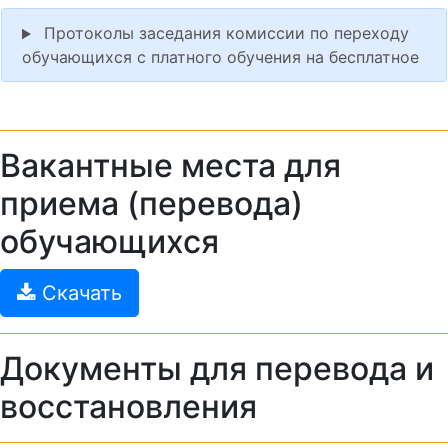
Протоколы заседания комиссии по переходу
обучающихся с платного обучения на бесплатное
Вакантные места для
приема (перевода)
обучающихся
Скачать
Документы для перевода и
восстановления