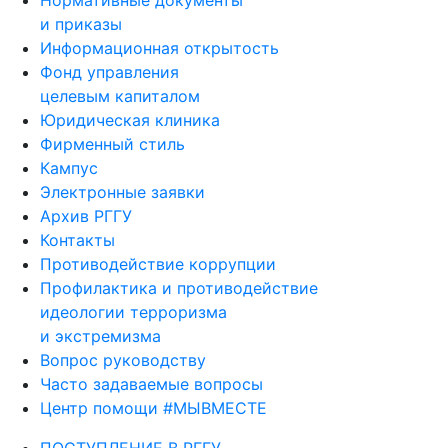
Нормативные документы
и приказы
Информационная открытость
Фонд управления
целевым капиталом
Юридическая клиника
Фирменный стиль
Кампус
Электронные заявки
Архив РГГУ
Контакты
Противодействие коррупции
Профилактика и противодействие
идеологии терроризма
и экстремизма
Вопрос руководству
Часто задаваемые вопросы
Центр помощи #МЫВМЕСТЕ