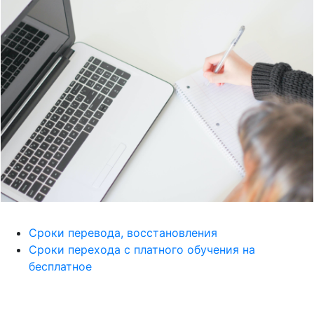
Сроки перевода, восстановления
Сроки перехода с платного обучения на
бесплатное