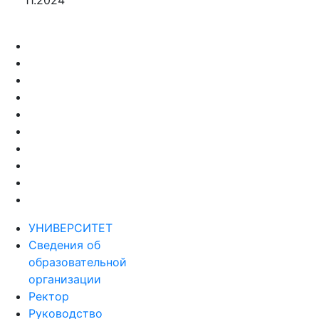
11.2024
УНИВЕРСИТЕТ
Сведения об
образовательной
организации
Ректор
Руководство