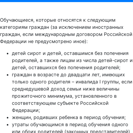
Обучающиеся, которые относятся к следующим
категориям граждан (за исключением иностранных
граждан, если международным договором Российской
Федерации не предусмотрено иное):
детей сирот и детей, оставшимся без попечения
родителей, а также лицам из числа детей-сирот и
детей, оставшихся без попечения родителей;
граждан в возрасте до двадцати лет, имеющих
только одного родителя – инвалида I группы, если
среднедушевой доход семьи ниже величины
прожиточного минимума, установленного в
соответствующем субъекте Российской
Федерации;
женщин, родивших ребенка в период обучения;
утраты обучающимся в период обучения одного
или обоих родителей (законных представителей)