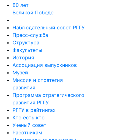
80 лет
Великой Победе
Наблюдательный совет РГГУ
Пресс-служба
Структура
Факультеты
История
Ассоциация выпускников
Музей
Миссия и стратегия
развития
Программа стратегического
развития РГГУ
РГГУ в рейтингах
Кто есть кто
Ученый совет
Работникам