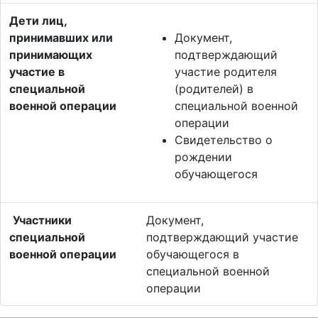
Дети лиц,
принимавших или
Документ,
принимающих
подтверждающий
участие в
участие родителя
специальной
(родителей) в
военной операции
специальной военной
операции
Свидетельство о
рождении
обучающегося
Участники
Документ,
специальной
подтверждающий участие
военной операции
обучающегося в
специальной военной
операции