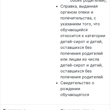
обоих родителей);
Справка, выданная
органом опеки и
попечительства, с
указанием того, что
обучающийся
относится к категории
детей-сирот и детей,
оставшихся без
попечения родителей
или лицам из числа
детей-сирот и детей,
оставшихся без
попечения родителей
Свидетельство о
рождении
обучающегося