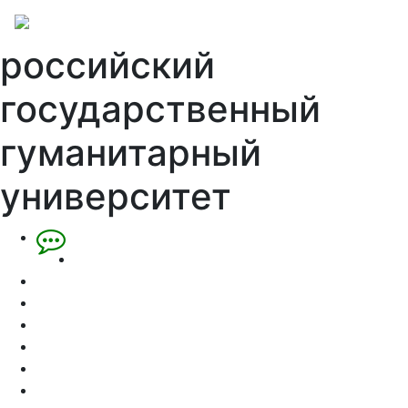
российский
государственный
гуманитарный
университет