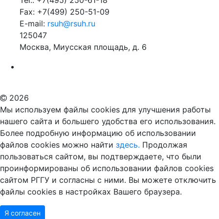
Tel.: +7(495) 250-61-18
Fax: +7(499) 250-51-09
E-mail:
rsuh@rsuh.ru
125047
Москва, Миусская площадь, д. 6
Российский государственный гуманитарный университет
ВУЗ в Москве
Дополнительное образование в Москве
2026
Мы используем файлы cookies для улучшения работы
нашего сайта и большего удобства его использования.
Более подробную информацию об использовании
файлов cookies можно найти
здесь.
Продолжая
пользоваться сайтом, вы подтверждаете, что были
проинформированы об использовании файлов cookies
сайтом РГГУ и согласны с ними. Вы можете отключить
файлы cookies в настройках Вашего браузера.
Я согласен