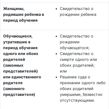
Женщины,
Свидетельство о
родившие ребенка в
рождении ребенка
период обучения
Обучающиеся,
Свидетельство о
утратившие в
рождении
период обучения
обучающегося;
одного или обоих
Свидетельство о
родителей
смерти одного или
(законных
обоих родителей;
представителей)
или
или единственного
Решение суда о
родителя
признании одного либо
(законного
обоих родителей
представителя)
умершими, безвестно
отсутствующими.