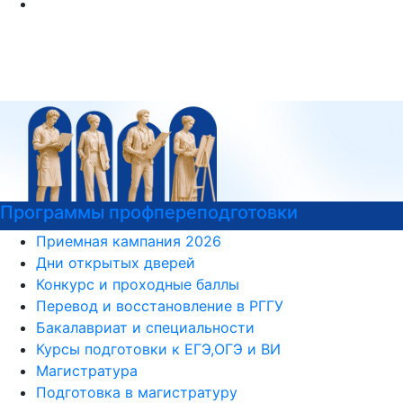
Программы профпереподготовки
Приемная кампания 2026
Дни открытых дверей
Конкурс и проходные баллы
Перевод и восстановление в РГГУ
Бакалавриат и специальности
Курсы подготовки к ЕГЭ,ОГЭ и ВИ
Магистратура
Подготовка в магистратуру