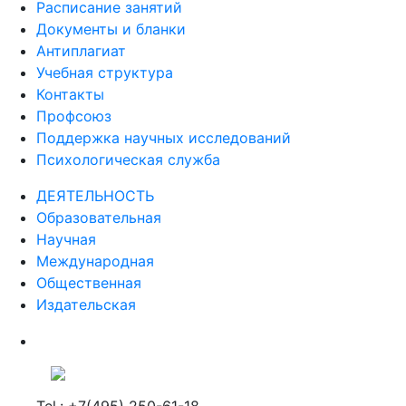
Расписание занятий
Документы и бланки
Антиплагиат
Учебная структура
Контакты
Профсоюз
Поддержка научных исследований
Психологическая служба
ДЕЯТЕЛЬНОСТЬ
Образовательная
Научная
Международная
Общественная
Издательская