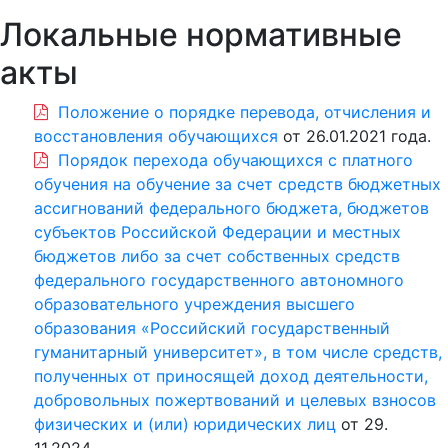
Локальные нормативные
акты
Положение о порядке перевода, отчисления и
восстановления обучающихся
от 26.01.2021 года.
Порядок перехода обучающихся с платного
обучения на обучение за счет средств бюджетных
ассигнований федерального бюджета, бюджетов
субъектов Российской Федерации и местных
бюджетов либо за счет собственных средств
федерального государственного автономного
образовательного учреждения высшего
образования «Российский государственный
гуманитарный университет», в том числе средств,
полученных от приносящей доход деятельности,
добровольных пожертвований и целевых взносов
физических и (или) юридических лиц
от 29.