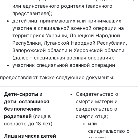
или единственного родителя (законного
представителя);
детей лиц, принимающих или принимавших
участие в специальной военной операции на
территориях Украины, Донецкой Народной
Республики, Луганской Народной Республики,
Запорожской области и Херсонской области
(далее – специальная военная операция);
участник специальной военной операции
предоставляют также следующие документы:
Дети-сироты и
Свидетельство о
дети, оставшиеся
смерти матери и
без попечения
свидетельство о
родителей
(лица в
смерти отца;
возрасте до 18 лет)
или
свидетельство о
Лица из числа детей