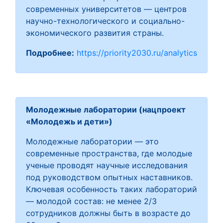
современных университетов — центров
научно-технологического и социально-
экономического развития страны.
Подробнее:
https://priority2030.ru/analytics
Молодежные лаборатории (нацпроект
«Молодежь и дети»)
Молодежные лаборатории — это
современные пространства, где молодые
ученые проводят научные исследования
под руководством опытных наставников.
Ключевая особенность таких лабораторий
— молодой состав: не менее 2/3
сотрудников должны быть в возрасте до