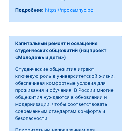
Подробнее:
https://прокампус.рф
Капитальный ремонт и оснащение
студенческих общежитий (нацпроект
«Молодежь и дети»)
Студенческие общежития играют
ключевую роль в университетской жизни,
обеспечивая комфортные условия для
проживания и обучения. В России многие
общежития нуждаются в обновлении и
модернизации, чтобы соответствовать
современным стандартам комфорта и
безопасности.
Приоритетным направлением для