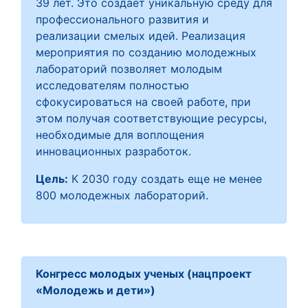
39 лет. Это создает уникальную среду для
профессионального развития и
реализации смелых идей. Реализация
мероприятия по созданию молодежных
лабораторий позволяет молодым
исследователям полностью
сфокусироваться на своей работе, при
этом получая соответствующие ресурсы,
необходимые для воплощения
инновационных разработок.
Цель:
К 2030 году создать еще не менее
800 молодежных лабораторий.
Конгресс молодых ученых (нацпроект
«Молодежь и дети»)