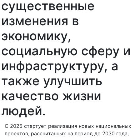
существенные
изменения в
экономику,
социальную сферу и
инфраструктуру, а
также улучшить
качество жизни
людей.
С 2025 стартует реализация новых национальных
проектов, рассчитанных на период до 2030 года,