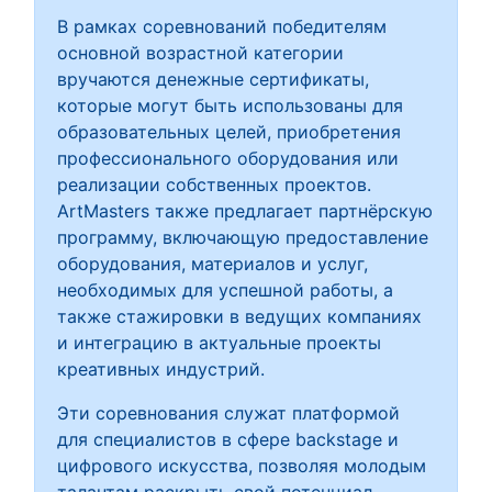
В рамках соревнований победителям
основной возрастной категории
вручаются денежные сертификаты,
которые могут быть использованы для
образовательных целей, приобретения
профессионального оборудования или
реализации собственных проектов.
ArtMasters также предлагает партнёрскую
программу, включающую предоставление
оборудования, материалов и услуг,
необходимых для успешной работы, а
также стажировки в ведущих компаниях
и интеграцию в актуальные проекты
креативных индустрий.
Эти соревнования служат платформой
для специалистов в сфере backstage и
цифрового искусства, позволяя молодым