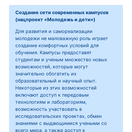
Создание сети современных кампусов
(нацпроект «Молодежь и дети»)
Для развития и самореализации
молодежи не маловажную роль играет
создание комфортных условий для
обучения. Кампусы предоставят
студентам и ученым множество новых
возможностей, которые могут
значительно обогатить их
образовательный и научный опыт.
Некоторые из этих возможностей
включают доступ к передовым
технологиям и лабораториям,
возможность участвовать в
исследовательских проектах, обмен
знаниями с выдающимися учеными со
всего мира, а также доступ к