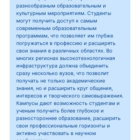
разнообразным образовательным и
культурным мероприятиям. Студенты
могут получить доступ к самым
современным образовательным
программам, что позволяет им глубже
погружаться в профессию и расширять
свои знания в различных областях. Во
многих регионах высокотехнологичная
инфраструктура должна объединить
сразу несколько вузов, что позволит
получать не только академические
знания, но и расширить круг общения,
интересов и творческого самовыражения.
Кампусы дают возможность студентам и
ученым получить более глубокое и
разностороннее образование, расширить
свои профессиональные горизонты и
активно участвовать в научном