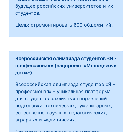
будущее российских университетов и их
студентов.
Цель:
отремонтировать 800 общежитий.
Всероссийская олимпиада студентов «Я -
профессионал» (нацпроект «Молодежь и
дети»)
Всероссийская олимпиада студентов «Я –
профессионал» – уникальная платформа
для студентов различных направлений
подготовки: технических, гуманитарных,
естественно-научных, педагогических,
аграрных и медицинских.
Дипломы, полученные участниками,