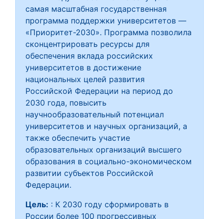
самая масштабная государственная
программа поддержки университетов —
«Приоритет-2030». Программа позволила
сконцентрировать ресурсы для
обеспечения вклада российских
университетов в достижение
национальных целей развития
Российской Федерации на период до
2030 года, повысить
научнообразовательный потенциал
университетов и научных организаций, а
также обеспечить участие
образовательных организаций высшего
образования в социально-экономическом
развитии субъектов Российской
Федерации.
Цель:
: К 2030 году сформировать в
России более 100 прогрессивных