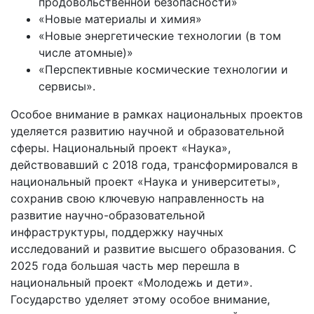
продовольственной безопасности»
«Новые материалы и химия»
«Новые энергетические технологии (в том
числе атомные)»
«Перспективные космические технологии и
сервисы».
Особое внимание в рамках национальных проектов
уделяется развитию научной и образовательной
сферы. Национальный проект «Наука»,
действовавший с 2018 года, трансформировался в
национальный проект «Наука и университеты»,
сохранив свою ключевую направленность на
развитие научно-образовательной
инфраструктуры, поддержку научных
исследований и развитие высшего образования. С
2025 года большая часть мер перешла в
национальный проект «Молодежь и дети».
Государство уделяет этому особое внимание,