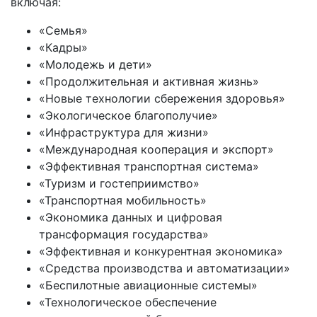
включая:
«Семья»
«Кадры»
«Молодежь и дети»
«Продолжительная и активная жизнь»
«Новые технологии сбережения здоровья»
«Экологическое благополучие»
«Инфраструктура для жизни»
«Международная кооперация и экспорт»
«Эффективная транспортная система»
«Туризм и гостеприимство»
«Транспортная мобильность»
«Экономика данных и цифровая
трансформация государства»
«Эффективная и конкурентная экономика»
«Средства производства и автоматизации»
«Беспилотные авиационные системы»
«Технологическое обеспечение