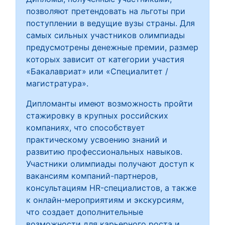
позволяют претендовать на льготы при
поступлении в ведущие вузы страны. Для
самых сильных участников олимпиады
предусмотрены денежные премии, размер
которых зависит от категории участия
«Бакалавриат» или «Специалитет /
магистратура».
Дипломанты имеют возможность пройти
стажировку в крупных российских
компаниях, что способствует
практическому усвоению знаний и
развитию профессиональных навыков.
Участники олимпиады получают доступ к
вакансиям компаний-партнеров,
консультациям HR-специалистов, а также
к онлайн-мероприятиям и экскурсиям,
что создает дополнительные
возможности для карьерного роста и