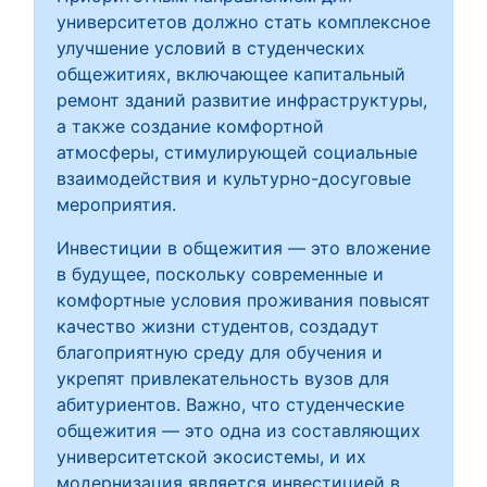
университетов должно стать комплексное
улучшение условий в студенческих
общежитиях, включающее капитальный
ремонт зданий развитие инфраструктуры,
а также создание комфортной
атмосферы, стимулирующей социальные
взаимодействия и культурно-досуговые
мероприятия.
Инвестиции в общежития — это вложение
в будущее, поскольку современные и
комфортные условия проживания повысят
качество жизни студентов, создадут
благоприятную среду для обучения и
укрепят привлекательность вузов для
абитуриентов. Важно, что студенческие
общежития — это одна из составляющих
университетской экосистемы, и их
модернизация является инвестицией в