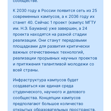
сообществе.
К 2030 году в России появится сеть из 25
современных кампусов, а к 2036 году их
станет 40. Сейчас 1 проект (кампус МГТУ
им. Н.Э. Баумана) уже завершен, а 24
проекта находятся на разной стадии
реализации. Они станут передовыми
площадками для развития критически
важных отечественных технологий,
реализации прорывных научных проектов
и притяжения талантливой молодежи со
всей страны.
Инфраструктура кампусов будет
создаваться как единая среда
студенческого, научного и делового
сообщества. Концепции кампусов
предполагают большое количество
открытых образовательных пространств,