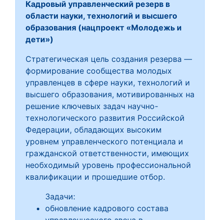
Кадровый управленческий резерв в
области науки, технологий и высшего
образования (нацпроект «Молодежь и
дети»)
Стратегическая цель создания резерва —
формирование сообщества молодых
управленцев в сфере науки, технологий и
высшего образования, мотивированных на
решение ключевых задач научно-
технологического развития Российской
Федерации, обладающих высоким
уровнем управленческого потенциала и
гражданской ответственности, имеющих
необходимый уровень профессиональной
квалификации и прошедшие отбор.
Задачи:
обновление кадрового состава