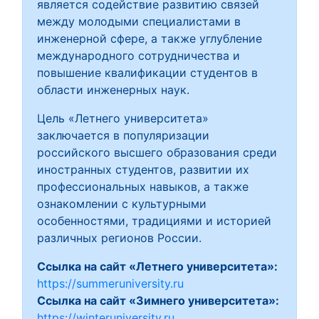
является содействие развитию связей
между молодыми специалистами в
инженерной сфере, а также углубление
международного сотрудничества и
повышение квалификации студентов в
области инженерных наук.
Цель «Летнего университета»
заключается в популяризации
российского высшего образования среди
иностранных студентов, развитии их
профессиональных навыков, а также
ознакомлении с культурными
особенностями, традициями и историей
различных регионов России.
Ссылка на сайт «Летнего университета»:
https://summeruniversity.ru
Ссылка на сайт «Зимнего университета»:
https://winteruniversity.ru