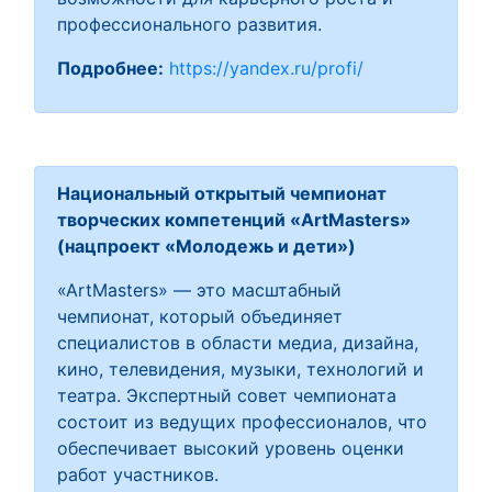
профессионального развития.
Подробнее:
https://yandex.ru/profi/
Национальный открытый чемпионат
творческих компетенций «ArtMasters»
(нацпроект «Молодежь и дети»)
«ArtMasters» — это масштабный
чемпионат, который объединяет
специалистов в области медиа, дизайна,
кино, телевидения, музыки, технологий и
театра. Экспертный совет чемпионата
состоит из ведущих профессионалов, что
обеспечивает высокий уровень оценки
работ участников.