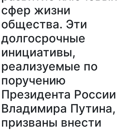
сфер жизни
общества. Эти
долгосрочные
инициативы,
реализуемые по
поручению
Президента России
Владимира Путина,
призваны внести