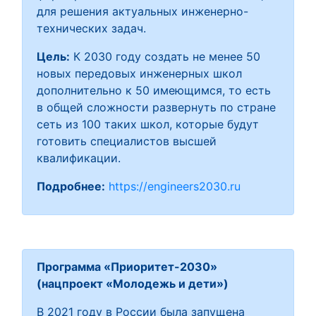
для решения актуальных инженерно-
технических задач.
Цель:
К 2030 году создать не менее 50
новых передовых инженерных школ
дополнительно к 50 имеющимся, то есть
в общей сложности развернуть по стране
сеть из 100 таких школ, которые будут
готовить специалистов высшей
квалификации.
Подробнее:
https://engineers2030.ru
Программа «Приоритет-2030»
(нацпроект «Молодежь и дети»)
В 2021 году в России была запущена