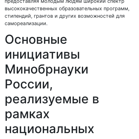
предоставляя молодым людям широкий спектр
высококачественных образовательных программ,
стипендий, грантов и других возможностей для
самореализации.
Основные
инициативы
Минобрнауки
России,
реализуемые в
рамках
национальных