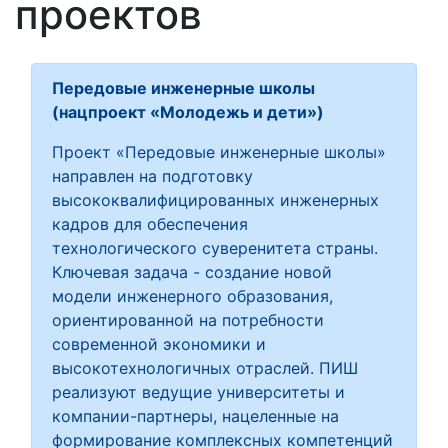
проектов
Передовые инженерные школы
(нацпроект «Молодежь и дети»)
Проект «Передовые инженерные школы»
направлен на подготовку
высококвалифицированных инженерных
кадров для обеспечения
технологического суверенитета страны.
Ключевая задача - создание новой
модели инженерного образования,
ориентированной на потребности
современной экономики и
высокотехнологичных отраслей. ПИШ
реализуют ведущие университеты и
компании-партнеры, нацеленные на
формирование комплексных компетенций