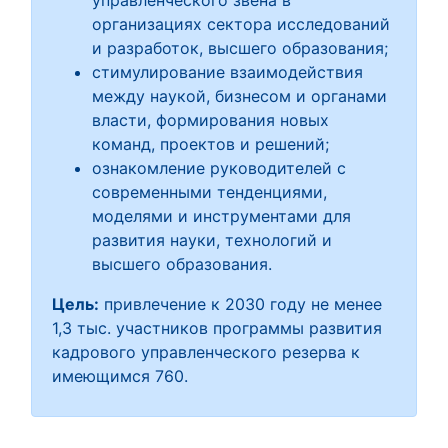
управленческого звена в
организациях сектора исследований
и разработок, высшего образования;
стимулирование взаимодействия
между наукой, бизнесом и органами
власти, формирования новых
команд, проектов и решений;
ознакомление руководителей с
современными тенденциями,
моделями и инструментами для
развития науки, технологий и
высшего образования.
Цель:
привлечение к 2030 году не менее
1,3 тыс. участников программы развития
кадрового управленческого резерва к
имеющимся 760.