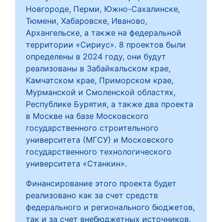
Новгороде, Перми, Южно-Сахалинске,
Тюмени, Хабаровске, Иваново,
Архангельске, а также на федеральной
территории «Сириус». 8 проектов были
определены в 2024 году, они будут
реализованы в Забайкальском крае,
Камчатском крае, Приморском крае,
Мурманской и Смоленской областях,
Республике Бурятия, а также два проекта
в Москве на базе Московского
государственного строительного
университета (МГСУ) и Московского
государственного технологического
университета «Станкин».
Финансирование этого проекта будет
реализовано как за счет средств
федерального и регионального бюджетов,
так и за счет внебюджетных источников.