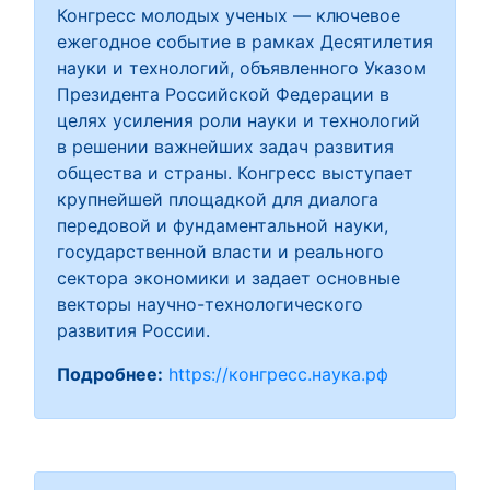
Конгресс молодых ученых — ключевое
ежегодное событие в рамках Десятилетия
науки и технологий, объявленного Указом
Президента Российской Федерации в
целях усиления роли науки и технологий
в решении важнейших задач развития
общества и страны. Конгресс выступает
крупнейшей площадкой для диалога
передовой и фундаментальной науки,
государственной власти и реального
сектора экономики и задает основные
векторы научно-технологического
развития России.
Подробнее:
https://конгресс.наука.рф