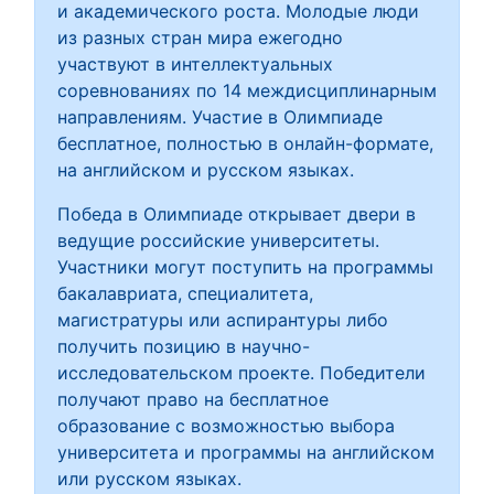
и академического роста. Молодые люди
из разных стран мира ежегодно
участвуют в интеллектуальных
соревнованиях по 14 междисциплинарным
направлениям. Участие в Олимпиаде
бесплатное, полностью в онлайн-формате,
на английском и русском языках.
Победа в Олимпиаде открывает двери в
ведущие российские университеты.
Участники могут поступить на программы
бакалавриата, специалитета,
магистратуры или аспирантуры либо
получить позицию в научно-
исследовательском проекте. Победители
получают право на бесплатное
образование с возможностью выбора
университета и программы на английском
или русском языках.