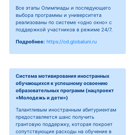
Все этапы Олимпиады и последующего
выбора программы и университета
реализованы по системе «одно окно» с
поддержкой участников в режиме 24/7.
Подробнее:
https://od.globaluni.ru
Система мотивирования иностранных
обучающихся к успешному освоению
образовательных программ (нацпроект
«Молодежь и дети»)
Талантливым иностранным абитуриентам
предоставляется шанс получить
грантовую поддержку, которая покроет
сопутствующие расходы на обучение в