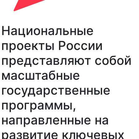
Национальные
проекты России
представляют собой
масштабные
государственные
программы,
направленные на
развитие ключевых