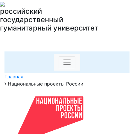
российский
государственный
гуманитарный университет
Главная
Национальные проекты России