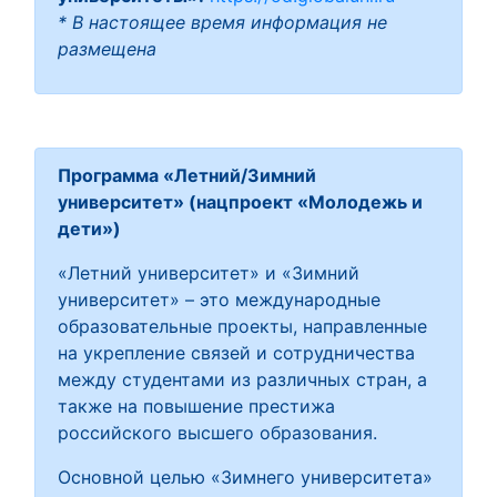
* В настоящее время информация не
размещена
Программа «Летний/Зимний
университет» (нацпроект «Молодежь и
дети»)
«Летний университет» и «Зимний
университет» – это международные
образовательные проекты, направленные
на укрепление связей и сотрудничества
между студентами из различных стран, а
также на повышение престижа
российского высшего образования.
Основной целью «Зимнего университета»