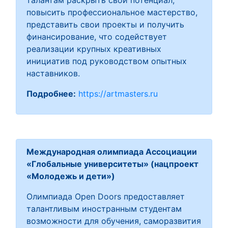
талантам раскрыть свой потенциал,
повысить профессиональное мастерство,
представить свои проекты и получить
финансирование, что содействует
реализации крупных креативных
инициатив под руководством опытных
наставников.
Подробнее:
https://artmasters.ru
Международная олимпиада Ассоциации
«Глобальные университеты» (нацпроект
«Молодежь и дети»)
Олимпиада Open Doors предоставляет
талантливым иностранным студентам
возможности для обучения, саморазвития