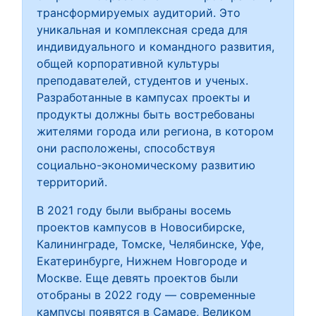
трансформируемых аудиторий. Это
уникальная и комплексная среда для
индивидуального и командного развития,
общей корпоративной культуры
преподавателей, студентов и ученых.
Разработанные в кампусах проекты и
продукты должны быть востребованы
жителями города или региона, в котором
они расположены, способствуя
социально-экономическому развитию
территорий.
В 2021 году были выбраны восемь
проектов кампусов в Новосибирске,
Калининграде, Томске, Челябинске, Уфе,
Екатеринбурге, Нижнем Новгороде и
Москве. Еще девять проектов были
отобраны в 2022 году — современные
кампусы появятся в Самаре, Великом