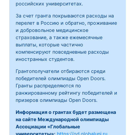
российских университетах.
За счет гранта покрываются расходы на
перелет в Россию и обратно, проживание
и добровольное медицинское
страхование, а также ежемесячные
выплаты, которые частично
компенсируют повседневные расходы
иностранных студентов.
Грантополучатели отбираются среди
победителей олимпиады Open Doors.
Гранты распределяются по
ранжированному рейтингу победителей и
призеров олимпиады Open Doors.
Информация о грантах будет размещена
на сайте Международной олимпиады
Ассоциации «Глобальные
университеты»:
https://od.globaluni.ru