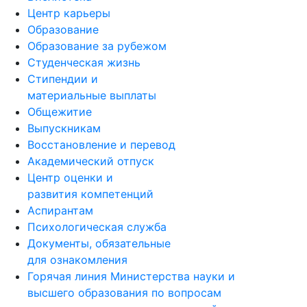
Центр карьеры
Образование
Образование за рубежом
Студенческая жизнь
Стипендии и
материальные выплаты
Общежитие
Выпускникам
Восстановление и перевод
Академический отпуск
Центр оценки и
развития компетенций
Аспирантам
Психологическая служба
Документы, обязательные
для ознакомления
Горячая линия Министерства науки и
высшего образования по вопросам