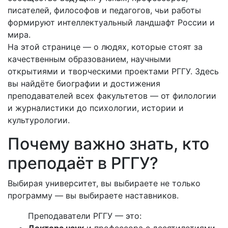
писателей, философов и педагогов, чьи работы
формируют интеллектуальный ландшафт России и
мира.
На этой странице — о людях, которые стоят за
качественным образованием, научными
открытиями и творческими проектами РГГУ. Здесь
вы найдёте биографии и достижения
преподавателей всех факультетов — от филологии
и журналистики до психологии, истории и
культурологии.
Почему важно знать, кто
преподаёт в РГГУ?
Выбирая университет, вы выбираете не только
программу — вы выбираете наставников.
Преподаватели РГГУ — это: