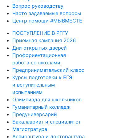
Вопрос руководству
Часто задаваемые вопросы
Центр помощи #МЫВМЕСТЕ
ПОСТУПЛЕНИЕ В РГГУ
Приемная кампания 2026
Дни открытых дверей
Профориентационная
работа со школами
Предпринимательский класс
Курсы подготовки к ЕГЭ
и вступительным
испытаниям
Олимпиада для школьников
Гуманитарный колледж
Предуниверсарий
Бакалавриат и специалитет
Магистратура
Аспирантура и докторантура