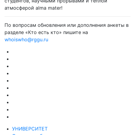
студентов, научными прорывами и теплой
атмосферой alma mater!
По вопросам обновления или дополнения анкеты в
разделе «Кто есть кто» пишите на
whoiswho@rggu.ru
УНИВЕРСИТЕТ