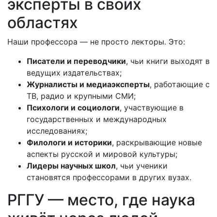
эксперты в своих
областях
Наши профессора — не просто лекторы. Это:
Писатели и переводчики
, чьи книги выходят в
ведущих издательствах;
Журналисты и медиаэксперты
, работающие с
ТВ, радио и крупными СМИ;
Психологи и социологи
, участвующие в
государственных и международных
исследованиях;
Филологи и историки
, раскрывающие новые
аспекты русской и мировой культуры;
Лидеры научных школ
, чьи ученики
становятся профессорами в других вузах.
РГГУ — место, где наука