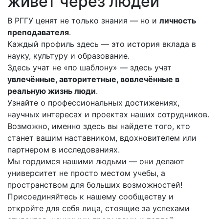
живёт через людей
В РГГУ ценят не только знания — но и
личность
преподавателя
.
Каждый профиль здесь — это история вклада в
науку, культуру и образование.
Здесь учат не «по шаблону» — здесь учат
увлечённые, авторитетные, вовлечённые в
реальную жизнь люди
.
Узнайте о профессиональных достижениях,
научных интересах и проектах наших сотрудников.
Возможно, именно здесь вы найдете того, кто
станет вашим наставником, вдохновителем или
партнером в исследованиях.
Мы гордимся нашими людьми — они делают
университет не просто местом учебы, а
пространством для больших возможностей!
Присоединяйтесь к нашему сообществу и
откройте для себя лица, стоящие за успехами