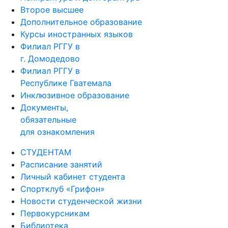
Второе высшее
Дополнительное образование
Курсы иностранных языков
Филиал РГГУ в
г. Домодедово
Филиал РГГУ в
Республике Гватемала
Инклюзивное образование
Документы,
обязательные
для ознакомления
СТУДЕНТАМ
Расписание занятий
Личный кабинет студента
Спортклуб «Грифон»
Новости студенческой жизни
Первокурсникам
Библиотека