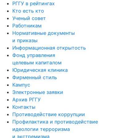
РГГУ в рейтингах
Кто есть кто
Ученый совет
Работникам
Нормативные документы
и приказы
Информационная открытость
Фонд управления
целевым капиталом
Юридическая клиника
Фирменный стиль
Кампус
Электронные заявки
Архив РГГУ
Контакты
Противодействие коррупции
Профилактика и противодействие
идеологии терроризма
и экстремизма