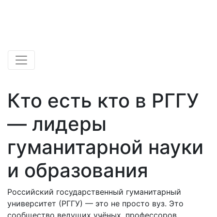
Кто есть кто в РГГУ
— лидеры
гуманитарной науки
и образования
Российский государственный гуманитарный
университет (РГГУ) — это не просто вуз. Это
сообщество ведущих учёных, профессоров,