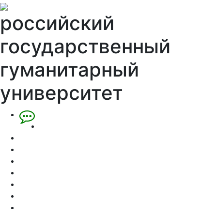
российский
государственный
гуманитарный
университет