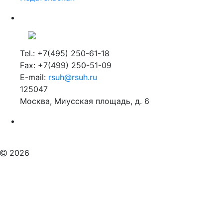
Tel.: +7(495) 250-61-18
Fax: +7(499) 250-51-09
E-mail:
rsuh@rsuh.ru
125047
Москва, Миусская площадь, д. 6
Российский государственный гуманитарный университет
ВУЗ в Москве
Дополнительное образование в Москве
2026