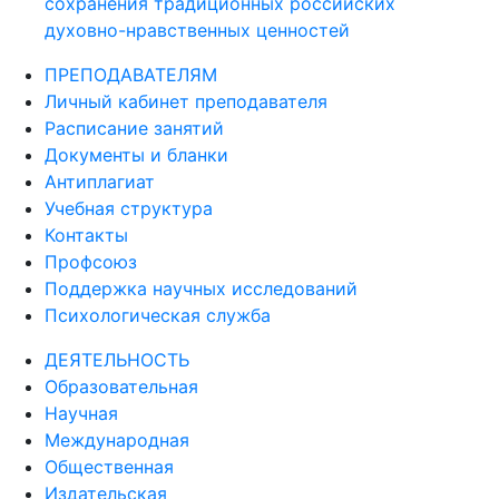
сохранения традиционных российских
духовно-нравственных ценностей
ПРЕПОДАВАТЕЛЯМ
Личный кабинет преподавателя
Расписание занятий
Документы и бланки
Антиплагиат
Учебная структура
Контакты
Профсоюз
Поддержка научных исследований
Психологическая служба
ДЕЯТЕЛЬНОСТЬ
Образовательная
Научная
Международная
Общественная
Издательская