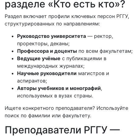
разделе «Кто есть кто»?
Раздел включает профили ключевых персон РГГУ,
структурированных по направлениям:
Руководство университета
— ректор,
проректоры, деканы;
Профессора и доценты
по всем факультетам;
Ведущие учёные
с публикациями в
международных журналах;
Научные руководители
магистров и
аспирантов;
Авторы учебников и монографий
,
используемых в вузах страны.
Ищете конкретного преподавателя? Используйте
поиск по фамилии или факультету.
Преподаватели РГГУ —