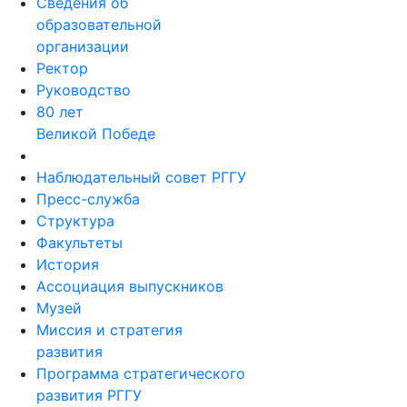
Сведения об
образовательной
организации
Ректор
Руководство
80 лет
Великой Победе
Наблюдательный совет РГГУ
Пресс-служба
Структура
Факультеты
История
Ассоциация выпускников
Музей
Миссия и стратегия
развития
Программа стратегического
развития РГГУ