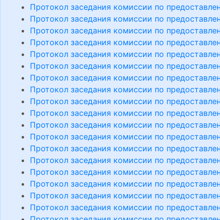
Протокол заседания комиссии по предоставлен
Протокол заседания комиссии по предоставлен
Протокол заседания комиссии по предоставлен
Протокол заседания комиссии по предоставлен
Протокол заседания комиссии по предоставлен
Протокол заседания комиссии по предоставлен
Протокол заседания комиссии по предоставлен
Протокол заседания комиссии по предоставлен
Протокол заседания комиссии по предоставлен
Протокол заседания комиссии по предоставлен
Протокол заседания комиссии по предоставлен
Протокол заседания комиссии по предоставлен
Протокол заседания комиссии по предоставлен
Протокол заседания комиссии по предоставлен
Протокол заседания комиссии по предоставлен
Протокол заседания комиссии по предоставлен
Протокол заседания комиссии по предоставлен
Протокол заседания комиссии по предоставлен
Протокол заседания комиссии по предоставлен