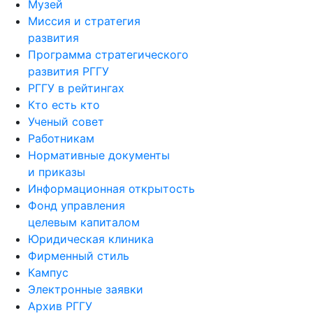
Музей
Миссия и стратегия
развития
Программа стратегического
развития РГГУ
РГГУ в рейтингах
Кто есть кто
Ученый совет
Работникам
Нормативные документы
и приказы
Информационная открытость
Фонд управления
целевым капиталом
Юридическая клиника
Фирменный стиль
Кампус
Электронные заявки
Архив РГГУ