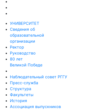
УНИВЕРСИТЕТ
Сведения об
образовательной
организации
Ректор
Руководство
80 лет
Великой Победе
Наблюдательный совет РГГУ
Пресс-служба
Структура
Факультеты
История
Ассоциация выпускников