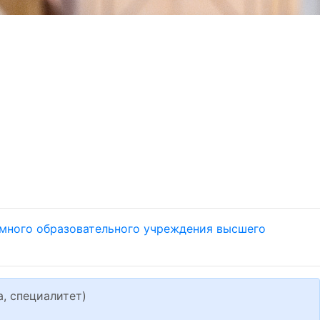
много образовательного учреждения высшего
, специалитет)