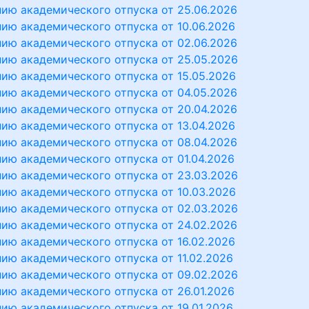
ию академического отпуска от 25.06.2026
ию академического отпуска от 10.06.2026
ию академического отпуска от 02.06.2026
ию академического отпуска от 25.05.2026
ию академического отпуска от 15.05.2026
ию академического отпуска от 04.05.2026
ию академического отпуска от 20.04.2026
ию академического отпуска от 13.04.2026
ию академического отпуска от 08.04.2026
ию академического отпуска от 01.04.2026
ию академического отпуска от 23.03.2026
ию академического отпуска от 10.03.2026
ию академического отпуска от 02.03.2026
ию академического отпуска от 24.02.2026
ию академического отпуска от 16.02.2026
ию академического отпуска от 11.02.2026
ию академического отпуска от 09.02.2026
ию академического отпуска от 26.01.2026
ию академического отпуска от 19.01.2026