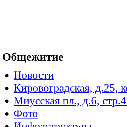
Общежитие
Новости
Кировоградская, д.25, к
Миусская пл., д.6, стр.4
Фото
Инфраструктура