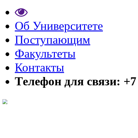
Об Университете
Поступающим
Факультеты
Контакты
Tелефон для связи: +7