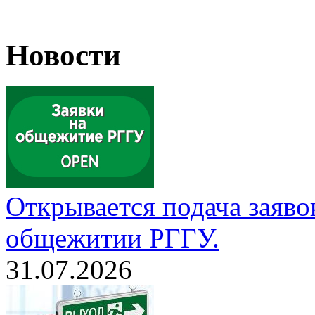
Новости
Открывается подача заяво
общежитии РГГУ.
31.07.2026