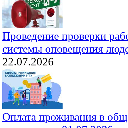
Проведение проверки раб
системы оповещения люде
22.07.2026
Оплата проживания в общ