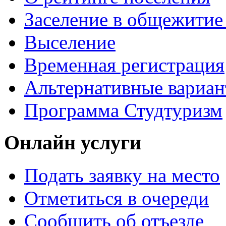
Заселение в общежити
Выселение
Временная регистрация
Альтернативные вариа
Программа Студтуризм
Онлайн услуги
Подать заявку на место
Отметиться в очереди
Сообщить об отъезде