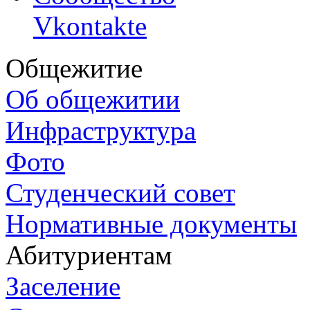
Vkontakte
Общежитие
Об общежитии
Инфраструктура
Фото
Студенческий совет
Нормативные документы
Абитуриентам
Заселение