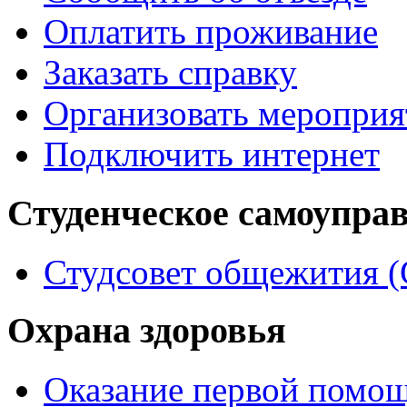
Оплатить проживание
Заказать справку
Организовать мероприя
Подключить интернет
Студенческое самоупра
Студсовет общежития 
Охрана здоровья
Оказание первой помо