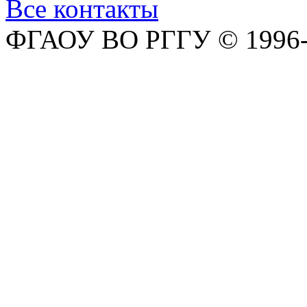
Все контакты
ФГАОУ ВО РГГУ © 1996-