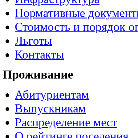
Нормативные докумен
Стоимость и порядок о
Льготы
Контакты
Проживание
Абитуриентам
Выпускникам
Распределение мест
О рейтинге поселения