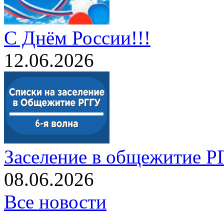
С Днём России!!!
12.06.2026
Заселение в общежитие РГ
08.06.2026
Все новости