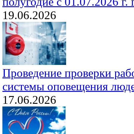
полугодие с 01.07.2026 г. 
19.06.2026
Проведение проверки раб
системы оповещения люде
17.06.2026