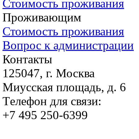
Стоимость проживания
Проживающим
Стоимость проживания
Вопрос к администрации
Контакты
125047, г. Москва
Миусская площадь, д. 6
Tелефон для связи:
+7 495 250-6399