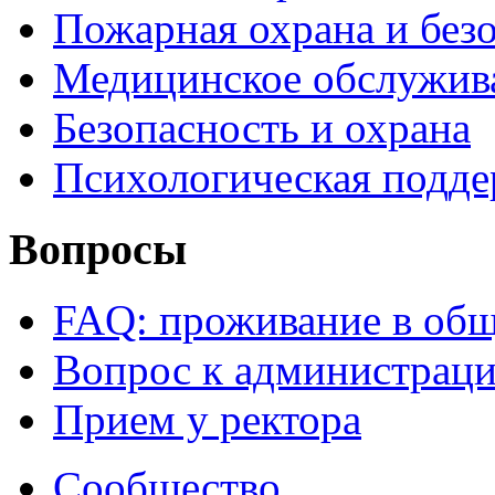
Пожарная охрана и без
Медицинское обслужив
Безопасность и охрана
Психологическая подд
Вопросы
FAQ: проживание в об
Вопрос к администрац
Прием у ректора
Сообщество