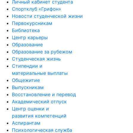
Личный кабинет студента
Спортклуб «Грифон»
Новости студенческой жизни
Первокурсникам
Библиотека
Центр карьеры
Образование
Образование за рубежом
Студенческая жизнь
Стипендии и
материальные выплаты
Общежитие
Выпускникам
Восстановление и перевод
Академический отпуск
Центр оценки и
развития компетенций
Аспирантам
Психологическая служба