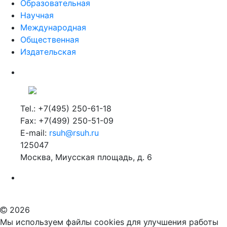
Образовательная
Научная
Международная
Общественная
Издательская
Tel.: +7(495) 250-61-18
Fax: +7(499) 250-51-09
E-mail:
rsuh@rsuh.ru
125047
Москва, Миусская площадь, д. 6
Российский государственный гуманитарный университет
ВУЗ в Москве
Дополнительное образование в Москве
2026
Мы используем файлы cookies для улучшения работы