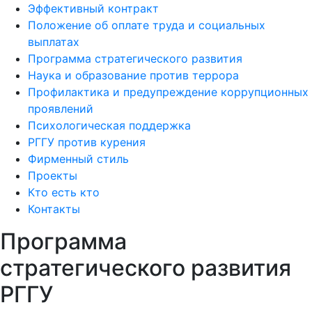
Эффективный контракт
Положение об оплате труда и социальных
выплатах
Программа стратегического развития
Наука и образование против террора
Профилактика и предупреждение коррупционных
проявлений
Психологическая поддержка
РГГУ против курения
Фирменный стиль
Проекты
Кто есть кто
Контакты
Программа
стратегического развития
РГГУ