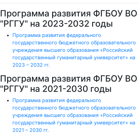
Программа развития ФГБОУ ВО
"РГГУ" на 2023-2032 годы
Программа развития федерального
государственного бюджетного образовательного
учреждения высшего образования «Российский
государственный гуманитарный университет» на
2023 – 2032 гг.
Программа развития ФГБОУ ВО
"РГГУ" на 2021-2030 годы
Программа развития федерального
государственного бюджетного образовательного
учреждения высшего образования «Российский
государственный гуманитарный университет» на
2021 – 2030 гг.