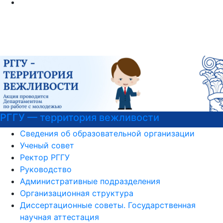
вости
Подготовительные курсы к
Сведения об образовательной организации
Ученый совет
Ректор РГГУ
Руководство
Административные подразделения
Организационная структура
Диссертационные советы. Государственная
научная аттестация