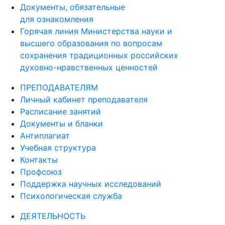
Документы, обязательные
для ознакомления
Горячая линия Министерства науки и
высшего образования по вопросам
сохранения традиционных российских
духовно-нравственных ценностей
ПРЕПОДАВАТЕЛЯМ
Личный кабинет преподавателя
Расписание занятий
Документы и бланки
Антиплагиат
Учебная структура
Контакты
Профсоюз
Поддержка научных исследований
Психологическая служба
ДЕЯТЕЛЬНОСТЬ