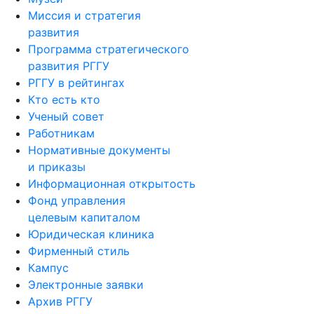
Миссия и стратегия
развития
Программа стратегического
развития РГГУ
РГГУ в рейтингах
Кто есть кто
Ученый совет
Работникам
Нормативные документы
и приказы
Информационная открытость
Фонд управления
целевым капиталом
Юридическая клиника
Фирменный стиль
Кампус
Электронные заявки
Архив РГГУ