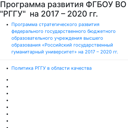
Программа развития ФГБОУ ВО
"РГГУ" на 2017 – 2020 гг.
Программа стратегического развития
федерального государственного бюджетного
образовательного учреждения высшего
образования «Российский государственный
гуманитарный университет» на 2017 – 2020 гг.
Политика РГГУ в области качества