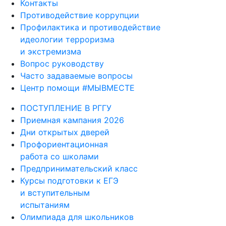
Контакты
Противодействие коррупции
Профилактика и противодействие
идеологии терроризма
и экстремизма
Вопрос руководству
Часто задаваемые вопросы
Центр помощи #МЫВМЕСТЕ
ПОСТУПЛЕНИЕ В РГГУ
Приемная кампания 2026
Дни открытых дверей
Профориентационная
работа со школами
Предпринимательский класс
Курсы подготовки к ЕГЭ
и вступительным
испытаниям
Олимпиада для школьников