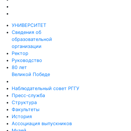
УНИВЕРСИТЕТ
Сведения об
образовательной
организации
Ректор
Руководство
80 лет
Великой Победе
Наблюдательный совет РГГУ
Пресс-служба
Структура
Факультеты
История
Ассоциация выпускников
Музей