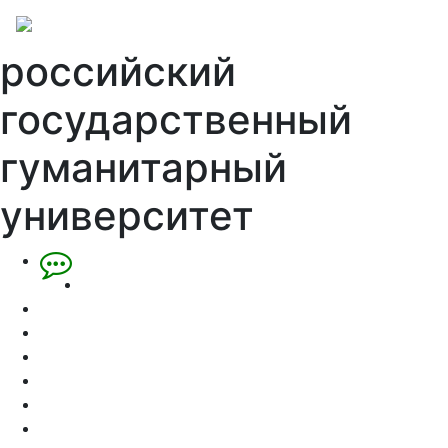
российский
государственный
гуманитарный
университет