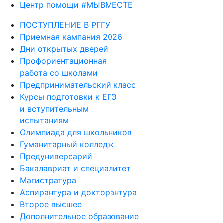
Центр помощи #МЫВМЕСТЕ
ПОСТУПЛЕНИЕ В РГГУ
Приемная кампания 2026
Дни открытых дверей
Профориентационная
работа со школами
Предпринимательский класс
Курсы подготовки к ЕГЭ
и вступительным
испытаниям
Олимпиада для школьников
Гуманитарный колледж
Предуниверсарий
Бакалавриат и специалитет
Магистратура
Аспирантура и докторантура
Второе высшее
Дополнительное образование