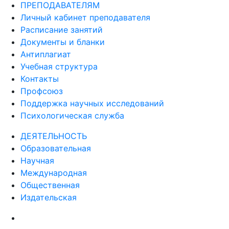
ПРЕПОДАВАТЕЛЯМ
Личный кабинет преподавателя
Расписание занятий
Документы и бланки
Антиплагиат
Учебная структура
Контакты
Профсоюз
Поддержка научных исследований
Психологическая служба
ДЕЯТЕЛЬНОСТЬ
Образовательная
Научная
Международная
Общественная
Издательская