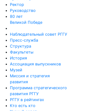
Ректор
Руководство
80 лет
Великой Победе
Наблюдательный совет РГГУ
Пресс-служба
Структура
Факультеты
История
Ассоциация выпускников
Музей
Миссия и стратегия
развития
Программа стратегического
развития РГГУ
РГГУ в рейтингах
Кто есть кто