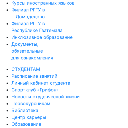
Курсы иностранных языков
Филиал РГГУ в
г. Домодедово
Филиал РГГУ в
Республике Гватемала
Инклюзивное образование
Документы,
обязательные
для ознакомления
СТУДЕНТАМ
Расписание занятий
Личный кабинет студента
Спортклуб «Грифон»
Новости студенческой жизни
Первокурсникам
Библиотека
Центр карьеры
Образование