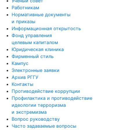
Ученый совет
Работникам
Нормативные документы
и приказы
Информационная открытость
Фонд управления
целевым капиталом
Юридическая клиника
Фирменный стиль
Кампус
Электронные заявки
Архив РГГУ
Контакты
Противодействие коррупции
Профилактика и противодействие
идеологии терроризма
и экстремизма
Вопрос руководству
Часто задаваемые вопросы