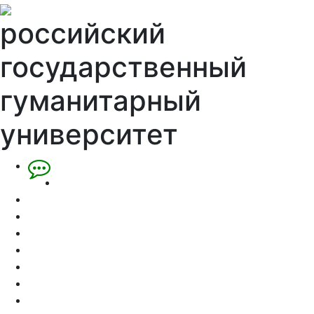
российский
государственный
гуманитарный
университет