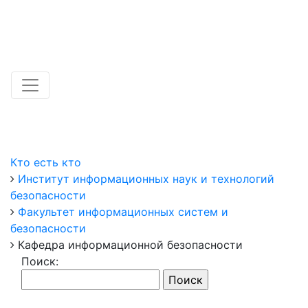
Кто есть кто
Институт информационных наук и технологий
безопасности
Факультет информационных систем и
безопасности
Кафедра информационной безопасности
Поиск: