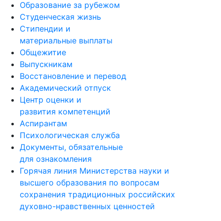
Образование за рубежом
Студенческая жизнь
Стипендии и
материальные выплаты
Общежитие
Выпускникам
Восстановление и перевод
Академический отпуск
Центр оценки и
развития компетенций
Аспирантам
Психологическая служба
Документы, обязательные
для ознакомления
Горячая линия Министерства науки и
высшего образования по вопросам
сохранения традиционных российских
духовно-нравственных ценностей