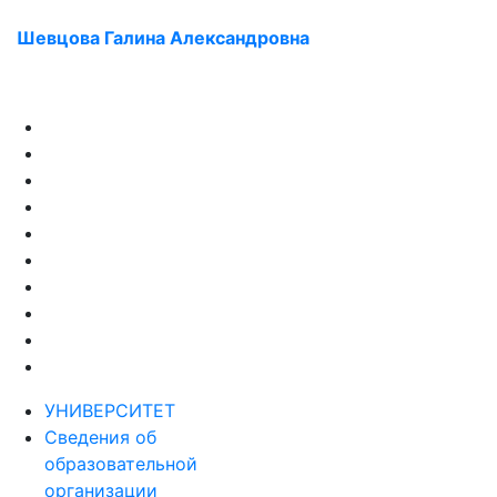
Шевцова Галина Александровна
УНИВЕРСИТЕТ
Сведения об
образовательной
организации