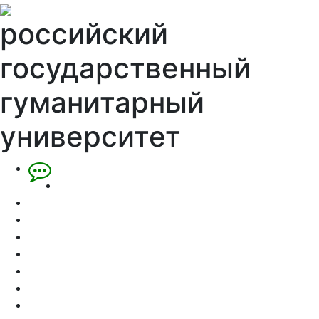
российский
государственный
гуманитарный
университет