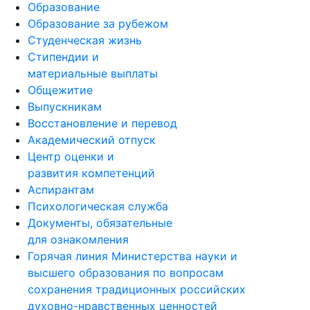
Образование
Образование за рубежом
Студенческая жизнь
Стипендии и
материальные выплаты
Общежитие
Выпускникам
Восстановление и перевод
Академический отпуск
Центр оценки и
развития компетенций
Аспирантам
Психологическая служба
Документы, обязательные
для ознакомления
Горячая линия Министерства науки и
высшего образования по вопросам
сохранения традиционных российских
духовно-нравственных ценностей