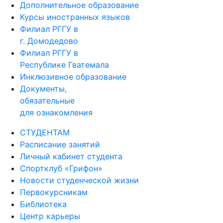
Дополнительное образование
Курсы иностранных языков
Филиал РГГУ в
г. Домодедово
Филиал РГГУ в
Республике Гватемала
Инклюзивное образование
Документы,
обязательные
для ознакомления
СТУДЕНТАМ
Расписание занятий
Личный кабинет студента
Спортклуб «Грифон»
Новости студенческой жизни
Первокурсникам
Библиотека
Центр карьеры