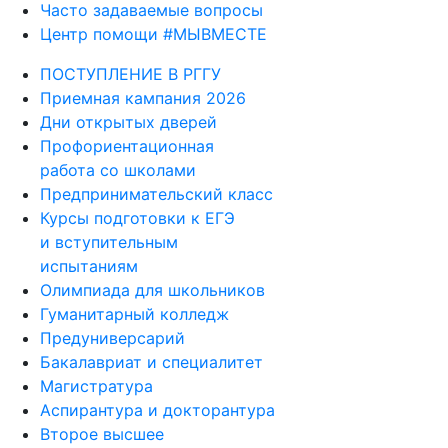
Часто задаваемые вопросы
Центр помощи #МЫВМЕСТЕ
ПОСТУПЛЕНИЕ В РГГУ
Приемная кампания 2026
Дни открытых дверей
Профориентационная
работа со школами
Предпринимательский класс
Курсы подготовки к ЕГЭ
и вступительным
испытаниям
Олимпиада для школьников
Гуманитарный колледж
Предуниверсарий
Бакалавриат и специалитет
Магистратура
Аспирантура и докторантура
Второе высшее