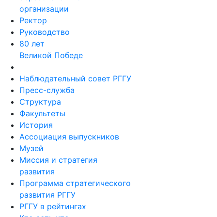
организации
Ректор
Руководство
80 лет
Великой Победе
Наблюдательный совет РГГУ
Пресс-служба
Структура
Факультеты
История
Ассоциация выпускников
Музей
Миссия и стратегия
развития
Программа стратегического
развития РГГУ
РГГУ в рейтингах