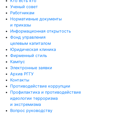
Кто есть кто
Ученый совет
Работникам
Нормативные документы
и приказы
Информационная открытость
Фонд управления
целевым капиталом
Юридическая клиника
Фирменный стиль
Кампус
Электронные заявки
Архив РГГУ
Контакты
Противодействие коррупции
Профилактика и противодействие
идеологии терроризма
и экстремизма
Вопрос руководству