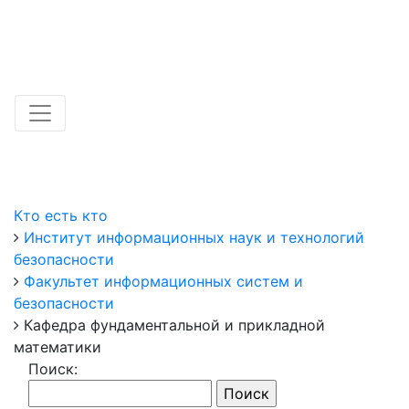
Кто есть кто
Институт информационных наук и технологий
безопасности
Факультет информационных систем и
безопасности
Кафедра фундаментальной и прикладной
математики
Поиск: