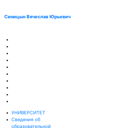
Синицын Вячеслав Юрьевич
УНИВЕРСИТЕТ
Сведения об
образовательной