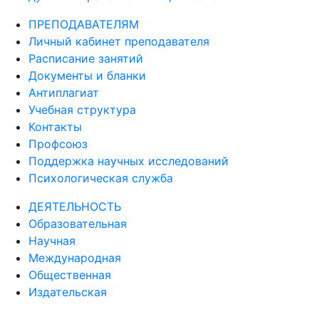
ПРЕПОДАВАТЕЛЯМ
Личный кабинет преподавателя
Расписание занятий
Документы и бланки
Антиплагиат
Учебная структура
Контакты
Профсоюз
Поддержка научных исследований
Психологическая служба
ДЕЯТЕЛЬНОСТЬ
Образовательная
Научная
Международная
Общественная
Издательская