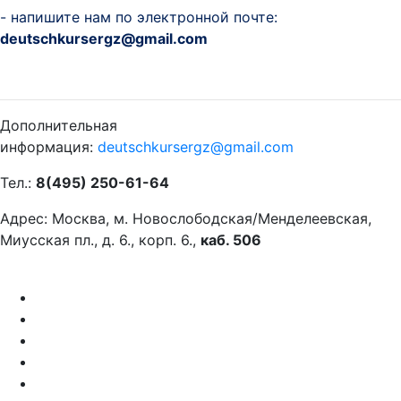
- напишите нам по электронной почте
:
deutschkursergz@gmail.com
Дополнительная
информация:
deutschkursergz@gmail.com
Тел.:
8(495) 250-61-64
Адрес: Москва, м. Новослободская/Менделеевская,
Миусская пл., д. 6., корп. 6.,
каб. 506