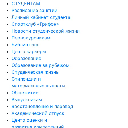
СТУДЕНТАМ
Расписание занятий
Личный кабинет студента
Спортклуб «Грифон»
Новости студенческой жизни
Первокурсникам
Библиотека
Центр карьеры
Образование
Образование за рубежом
Студенческая жизнь
Стипендии и
материальные выплаты
Общежитие
Выпускникам
Восстановление и перевод
Академический отпуск
Центр оценки и
развития компетенций