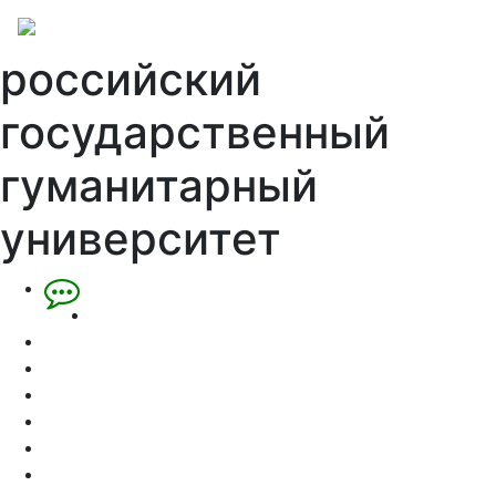
российский
государственный
гуманитарный
университет