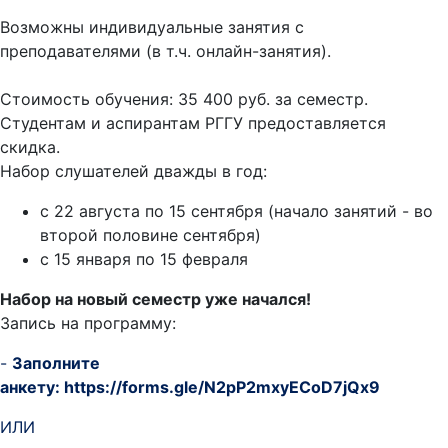
Возможны индивидуальные занятия с
преподавателями (в т.ч. онлайн-занятия).
Стоимость обучения: 35 400 руб. за семестр.
Студентам и аспирантам РГГУ предоставляется
скидка.
Набор слушателей дважды в год:
с 22 августа по 15 сентября (начало занятий - во
второй половине сентября)
с 15 января по 15 февраля
Набор на новый семестр уже начался!
Запись на программу:
-
Заполните
анкету:
https://forms.gle/N2pP2mxyECoD7jQx9
ИЛИ