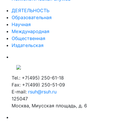
ДЕЯТЕЛЬНОСТЬ
Образовательная
Научная
Международная
Общественная
Издательская
Tel.: +7(495) 250-61-18
Fax: +7(499) 250-51-09
E-mail:
rsuh@rsuh.ru
125047
Москва, Миусская площадь, д. 6
Российский государственный гуманитарный университет
ВУЗ в Москве
Дополнительное образование в Москве