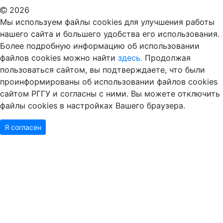
2026
Мы используем файлы cookies для улучшения работы
нашего сайта и большего удобства его использования.
Более подробную информацию об использовании
файлов cookies можно найти
здесь.
Продолжая
пользоваться сайтом, вы подтверждаете, что были
проинформированы об использовании файлов cookies
сайтом РГГУ и согласны с ними. Вы можете отключить
файлы cookies в настройках Вашего браузера.
Я согласен