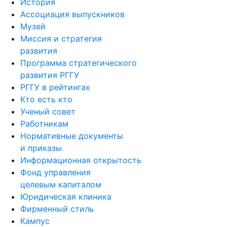
История
Ассоциация выпускников
Музей
Миссия и стратегия
развития
Программа стратегического
развития РГГУ
РГГУ в рейтингах
Кто есть кто
Ученый совет
Работникам
Нормативные документы
и приказы
Информационная открытость
Фонд управления
целевым капиталом
Юридическая клиника
Фирменный стиль
Кампус