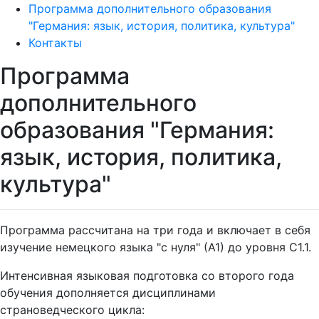
Программа дополнительного образования
"Германия: язык, история, политика, культура"
Контакты
Программа
дополнительного
образования "Германия:
язык, история, политика,
культура"
Программа рассчитана на три года и включает в себя
изучение немецкого языка "с нуля" (А1) до уровня С1.1.
Интенсивная языковая подготовка со второго года
обучения дополняется дисциплинами
страноведческого цикла: