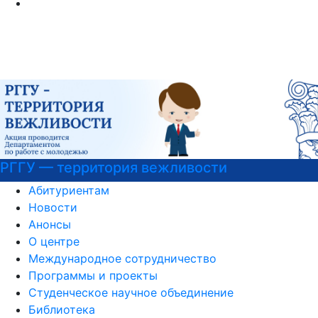
ти
Национальные проекты Росси
Абитуриентам
Новости
Анонсы
О центре
Международное сотрудничество
Программы и проекты
Студенческое научное объединение
Библиотека