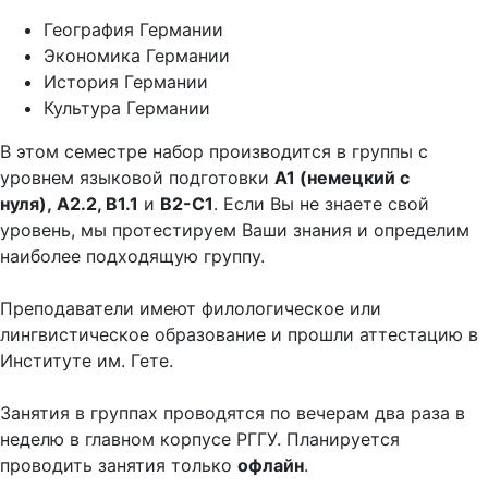
География Германии
Экономика Германии
История Германии
Культура Германии
В этом семестре набор производится в группы с
уровнем языковой подготовки
А1 (немецкий с
нуля),
А2.2, В1.1
и
В2-С1
. Если Вы не знаете свой
уровень, мы протестируем Ваши знания и определим
наиболее подходящую группу.
Преподаватели имеют филологическое или
лингвистическое образование и прошли аттестацию в
Институте им. Гете.
Занятия в группах проводятся по вечерам два раза в
неделю в главном корпусе РГГУ. Планируется
проводить занятия только
офлайн
.