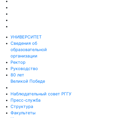
УНИВЕРСИТЕТ
Сведения об
образовательной
организации
Ректор
Руководство
80 лет
Великой Победе
Наблюдательный совет РГГУ
Пресс-служба
Структура
Факультеты