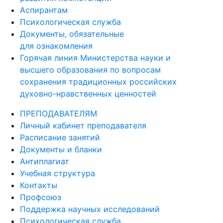
Аспирантам
Психологическая служба
Документы, обязательные
для ознакомления
Горячая линия Министерства науки и
высшего образования по вопросам
сохранения традиционных российских
духовно-нравственных ценностей
ПРЕПОДАВАТЕЛЯМ
Личный кабинет преподавателя
Расписание занятий
Документы и бланки
Антиплагиат
Учебная структура
Контакты
Профсоюз
Поддержка научных исследований
Психологическая служба