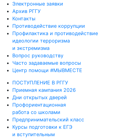
Электронные заявки
Архив РГГУ
Контакты
Противодействие коррупции
Профилактика и противодействие
идеологии терроризма
и экстремизма
Вопрос руководству
Часто задаваемые вопросы
Центр помощи #МЫВМЕСТЕ
ПОСТУПЛЕНИЕ В РГГУ
Приемная кампания 2026
Дни открытых дверей
Профориентационная
работа со школами
Предпринимательский класс
Курсы подготовки к ЕГЭ
и вступительным