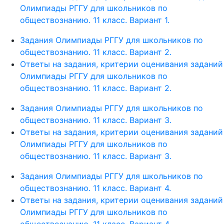
Олимпиады РГГУ для школьников по
обществознанию. 11 класс. Вариант 1.
Задания Олимпиады РГГУ для школьников по
обществознанию. 11 класс. Вариант 2.
Ответы на задания, критерии оценивания заданий
Олимпиады РГГУ для школьников по
обществознанию. 11 класс. Вариант 2.
Задания Олимпиады РГГУ для школьников по
обществознанию. 11 класс. Вариант 3.
Ответы на задания, критерии оценивания заданий
Олимпиады РГГУ для школьников по
обществознанию. 11 класс. Вариант 3.
Задания Олимпиады РГГУ для школьников по
обществознанию. 11 класс. Вариант 4.
Ответы на задания, критерии оценивания заданий
Олимпиады РГГУ для школьников по