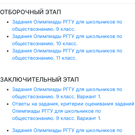
ОТБОРОЧНЫЙ ЭТАП
Задания Олимпиады РГГУ для школьников по
обществознанию. 9 класс.
Задания Олимпиады РГГУ для школьников по
обществознанию. 10 класс.
Задания Олимпиады РГГУ для школьников по
обществознанию. 11 класс.
ЗАКЛЮЧИТЕЛЬНЫЙ ЭТАП
Задания Олимпиады РГГУ для школьников по
обществознанию. 9 класс. Вариант 1.
Ответы на задания, критерии оценивания заданий
Олимпиады РГГУ для школьников по
обществознанию. 9 класс. Вариант 1.
Задания Олимпиады РГГУ для школьников по