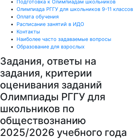
Подготовка к Олимпиадам школьников
Олимпиада РГГУ для школьников 9-11 классов
Оплата обучения
Расписание занятий в ИДО
Контакты
Наиболее часто задаваемые вопросы
Образование для взрослых
Задания, ответы на
задания, критерии
оценивания заданий
Олимпиады РГГУ для
школьников по
обществознанию
2025/2026 учебного года