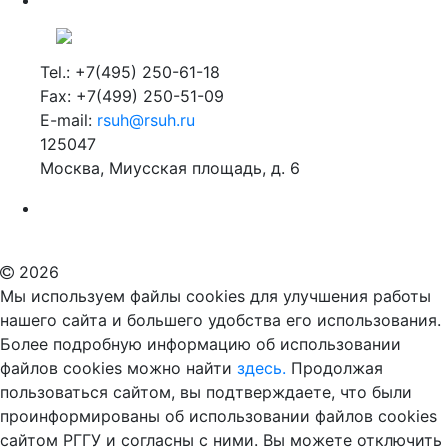
Tel.: +7(495) 250-61-18
Fax: +7(499) 250-51-09
E-mail:
rsuh@rsuh.ru
125047
Москва, Миусская площадь, д. 6
Российский государственный гуманитарный университет
ВУЗ в Москве
Дополнительное образование в Москве
2026
Мы используем файлы cookies для улучшения работы
нашего сайта и большего удобства его использования.
Более подробную информацию об использовании
файлов cookies можно найти
здесь.
Продолжая
пользоваться сайтом, вы подтверждаете, что были
проинформированы об использовании файлов cookies
сайтом РГГУ и согласны с ними. Вы можете отключить