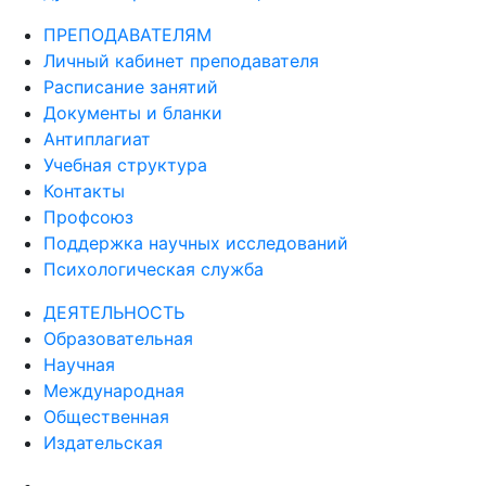
ПРЕПОДАВАТЕЛЯМ
Личный кабинет преподавателя
Расписание занятий
Документы и бланки
Антиплагиат
Учебная структура
Контакты
Профсоюз
Поддержка научных исследований
Психологическая служба
ДЕЯТЕЛЬНОСТЬ
Образовательная
Научная
Международная
Общественная
Издательская