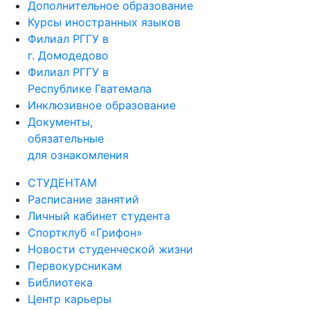
Дополнительное образование
Курсы иностранных языков
Филиал РГГУ в
г. Домодедово
Филиал РГГУ в
Республике Гватемала
Инклюзивное образование
Документы,
обязательные
для ознакомления
СТУДЕНТАМ
Расписание занятий
Личный кабинет студента
Спортклуб «Грифон»
Новости студенческой жизни
Первокурсникам
Библиотека
Центр карьеры