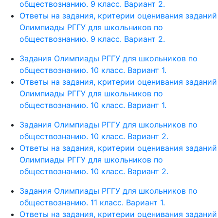
обществознанию. 9 класс. Вариант 2.
Ответы на задания, критерии оценивания заданий
Олимпиады РГГУ для школьников по
обществознанию. 9 класс. Вариант 2.
Задания Олимпиады РГГУ для школьников по
обществознанию. 10 класс. Вариант 1.
Ответы на задания, критерии оценивания заданий
Олимпиады РГГУ для школьников по
обществознанию. 10 класс. Вариант 1.
Задания Олимпиады РГГУ для школьников по
обществознанию. 10 класс. Вариант 2.
Ответы на задания, критерии оценивания заданий
Олимпиады РГГУ для школьников по
обществознанию. 10 класс. Вариант 2.
Задания Олимпиады РГГУ для школьников по
обществознанию. 11 класс. Вариант 1.
Ответы на задания, критерии оценивания заданий