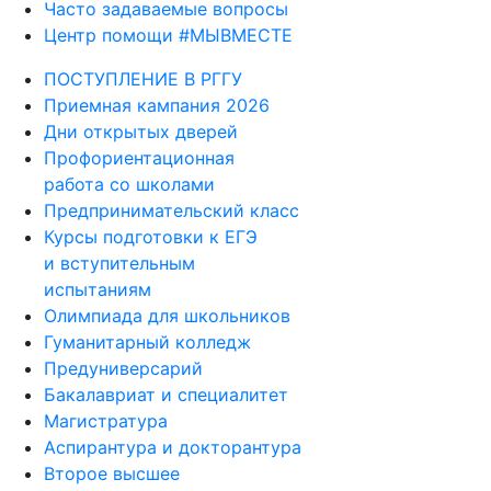
Часто задаваемые вопросы
Центр помощи #МЫВМЕСТЕ
ПОСТУПЛЕНИЕ В РГГУ
Приемная кампания 2026
Дни открытых дверей
Профориентационная
работа со школами
Предпринимательский класс
Курсы подготовки к ЕГЭ
и вступительным
испытаниям
Олимпиада для школьников
Гуманитарный колледж
Предуниверсарий
Бакалавриат и специалитет
Магистратура
Аспирантура и докторантура
Второе высшее