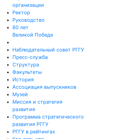
организации
Ректор
Руководство
80 лет
Великой Победе
Наблюдательный совет РГГУ
Пресс-служба
Структура
Факультеты
История
Ассоциация выпускников
Музей
Миссия и стратегия
развития
Программа стратегического
развития РГГУ
РГГУ в рейтингах