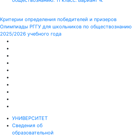
обществознанию. 11 класс. Вариант 4.
Критерии определения победителей и призеров
Олимпиады РГГУ для школьников по обществознанию
2025/2026 учебного года
УНИВЕРСИТЕТ
Сведения об
образовательной