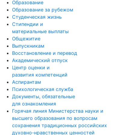
Образование
Образование за рубежом
Студенческая жизнь
Стипендии и
материальные выплаты
Общежитие
Выпускникам
Восстановление и перевод
Академический отпуск
Центр оценки и
развития компетенций
Аспирантам
Психологическая служба
Документы, обязательные
для ознакомления
Горячая линия Министерства науки и
высшего образования по вопросам
сохранения традиционных российских
духовно-нравственных ценностей