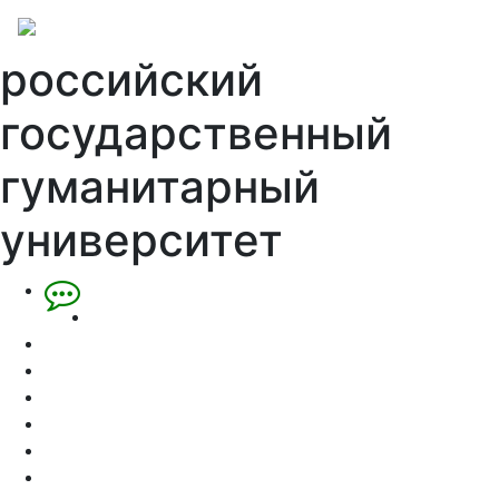
российский
государственный
гуманитарный
университет