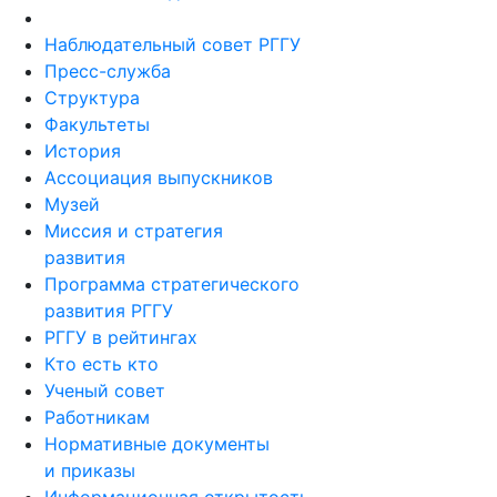
Наблюдательный совет РГГУ
Пресс-служба
Структура
Факультеты
История
Ассоциация выпускников
Музей
Миссия и стратегия
развития
Программа стратегического
развития РГГУ
РГГУ в рейтингах
Кто есть кто
Ученый совет
Работникам
Нормативные документы
и приказы