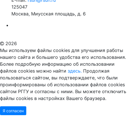
E-mail:
rsuh@rsuh.ru
125047
Москва, Миусская площадь, д. 6
Российский государственный гуманитарный университет
ВУЗ в Москве
Дополнительное образование в Москве
2026
Мы используем файлы cookies для улучшения работы
нашего сайта и большего удобства его использования.
Более подробную информацию об использовании
файлов cookies можно найти
здесь.
Продолжая
пользоваться сайтом, вы подтверждаете, что были
проинформированы об использовании файлов cookies
сайтом РГГУ и согласны с ними. Вы можете отключить
файлы cookies в настройках Вашего браузера.
Я согласен