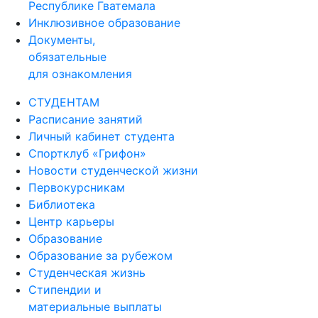
Республике Гватемала
Инклюзивное образование
Документы,
обязательные
для ознакомления
СТУДЕНТАМ
Расписание занятий
Личный кабинет студента
Спортклуб «Грифон»
Новости студенческой жизни
Первокурсникам
Библиотека
Центр карьеры
Образование
Образование за рубежом
Студенческая жизнь
Стипендии и
материальные выплаты