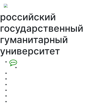
российский
государственный
гуманитарный
университет