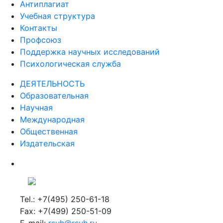
Антиплагиат
Учебная структура
Контакты
Профсоюз
Поддержка научных исследований
Психологическая служба
ДЕЯТЕЛЬНОСТЬ
Образовательная
Научная
Международная
Общественная
Издательская
Tel.: +7(495) 250-61-18
Fax: +7(499) 250-51-09