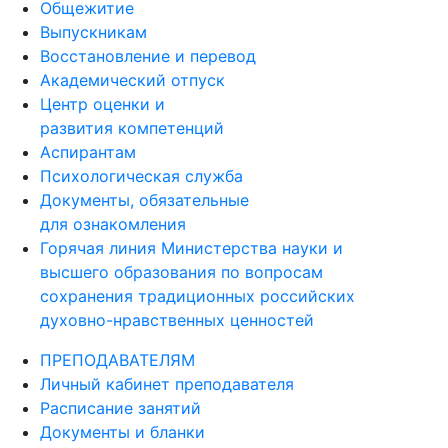
Общежитие
Выпускникам
Восстановление и перевод
Академический отпуск
Центр оценки и
развития компетенций
Аспирантам
Психологическая служба
Документы, обязательные
для ознакомления
Горячая линия Министерства науки и
высшего образования по вопросам
сохранения традиционных российских
духовно-нравственных ценностей
ПРЕПОДАВАТЕЛЯМ
Личный кабинет преподавателя
Расписание занятий
Документы и бланки