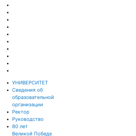
УНИВЕРСИТЕТ
Сведения об
образовательной
организации
Ректор
Руководство
80 лет
Великой Победе