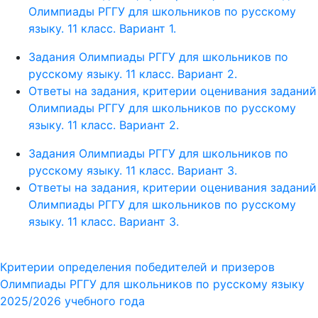
Олимпиады РГГУ для школьников по русскому
языку. 11 класс. Вариант 1.
Задания Олимпиады РГГУ для школьников по
русскому языку. 11 класс. Вариант 2.
Ответы на задания, критерии оценивания заданий
Олимпиады РГГУ для школьников по русскому
языку. 11 класс. Вариант 2.
Задания Олимпиады РГГУ для школьников по
русскому языку. 11 класс. Вариант 3.
Ответы на задания, критерии оценивания заданий
Олимпиады РГГУ для школьников по русскому
языку. 11 класс. Вариант 3.
Критерии определения победителей и призеров
Олимпиады РГГУ для школьников по русскому языку
2025/2026 учебного года