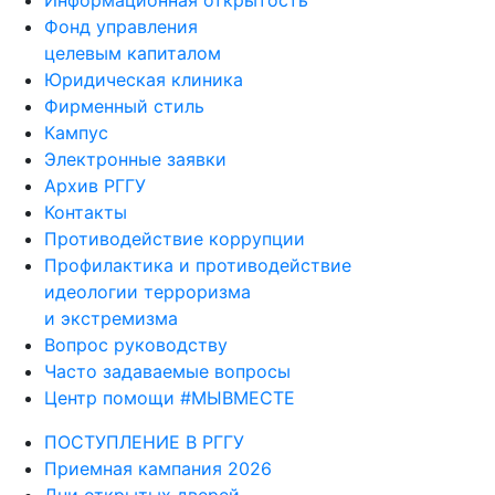
Информационная открытость
Фонд управления
целевым капиталом
Юридическая клиника
Фирменный стиль
Кампус
Электронные заявки
Архив РГГУ
Контакты
Противодействие коррупции
Профилактика и противодействие
идеологии терроризма
и экстремизма
Вопрос руководству
Часто задаваемые вопросы
Центр помощи #МЫВМЕСТЕ
ПОСТУПЛЕНИЕ В РГГУ
Приемная кампания 2026