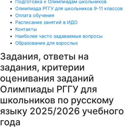
Подготовка к Олимпиадам школьников
Олимпиада РГГУ для школьников 9-11 классов
Оплата обучения
Расписание занятий в ИДО
Контакты
Наиболее часто задаваемые вопросы
Образование для взрослых
Задания, ответы на
задания, критерии
оценивания заданий
Олимпиады РГГУ для
школьников по русскому
языку 2025/2026 учебного
года