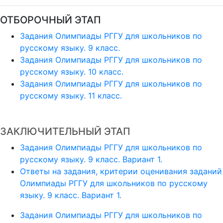
ОТБОРОЧНЫЙ ЭТАП
Задания Олимпиады РГГУ для школьников по
русскому языку. 9 класс.
Задания Олимпиады РГГУ для школьников по
русскому языку. 10 класс.
Задания Олимпиады РГГУ для школьников по
русскому языку. 11 класс.
ЗАКЛЮЧИТЕЛЬНЫЙ ЭТАП
Задания Олимпиады РГГУ для школьников по
русскому языку. 9 класс. Вариант 1.
Ответы на задания, критерии оценивания заданий
Олимпиады РГГУ для школьников по русскому
языку. 9 класс. Вариант 1.
Задания Олимпиады РГГУ для школьников по