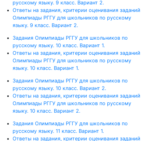
русскому языку. 9 класс. Вариант 2.
Ответы на задания, критерии оценивания заданий
Олимпиады РГГУ для школьников по русскому
языку. 9 класс. Вариант 2.
Задания Олимпиады РГГУ для школьников по
русскому языку. 10 класс. Вариант 1.
Ответы на задания, критерии оценивания заданий
Олимпиады РГГУ для школьников по русскому
языку. 10 класс. Вариант 1.
Задания Олимпиады РГГУ для школьников по
русскому языку. 10 класс. Вариант 2.
Ответы на задания, критерии оценивания заданий
Олимпиады РГГУ для школьников по русскому
языку. 10 класс. Вариант 2.
Задания Олимпиады РГГУ для школьников по
русскому языку. 11 класс. Вариант 1.
Ответы на задания, критерии оценивания заданий