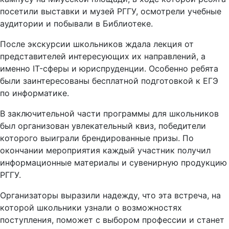
посетили выставки и музей РГГУ, осмотрели учебные
аудитории и побывали в Библиотеке.
После экскурсии школьников ждала лекция от
представителей интересующих их направлений, а
именно IT-сферы и юриспруденции. Особенно ребята
были заинтересованы бесплатной подготовкой к ЕГЭ
по информатике.
В заключительной части программы для школьников
был организован увлекательный квиз, победители
которого выиграли брендированные призы. По
окончании мероприятия каждый участник получил
информационные материалы и сувенирную продукцию
РГГУ.
Организаторы выразили надежду, что эта встреча, на
которой школьники узнали о возможностях
поступления, поможет с выбором профессии и станет