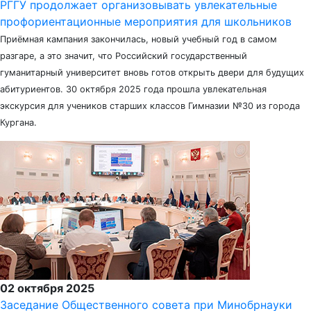
РГГУ продолжает организовывать увлекательные
профориентационные мероприятия для школьников
Приёмная кампания закончилась, новый учебный год в самом
разгаре, а это значит, что Российский государственный
гуманитарный университет вновь готов открыть двери для будущих
абитуриентов. 30 октября 2025 года прошла увлекательная
экскурсия для учеников старших классов Гимназии №30 из города
Кургана.
02 октября 2025
Заседание Общественного совета при Минобрнауки