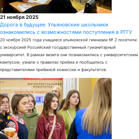
21 ноября 2025
Дорога в будущее: Ульяновские школьники
ознакомились с возможностями поступления в РГГУ
20 ноября 2025 года учащиеся ульяновской гимназии № 2 посетили
с экскурсией Российский государственный гуманитарный
университет. В рамках визита они познакомились с университетским
кампусом, узнали о правилах приёма и пообщались с
представителями приёмной комиссии и факультетов.