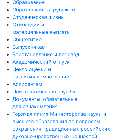
Образование
Образование за рубежом
Студенческая жизнь
Стипендии и
материальные выплаты
Общежитие
Выпускникам
Восстановление и перевод
Академический отпуск
Центр оценки и
развития компетенций
Аспирантам
Психологическая служба
Документы, обязательные
для ознакомления
Горячая линия Министерства науки и
высшего образования по вопросам
сохранения традиционных российских
духовно-нравственных ценностей