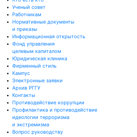
Ученый совет
Работникам
Нормативные документы
и приказы
Информационная открытость
Фонд управления
целевым капиталом
Юридическая клиника
Фирменный стиль
Кампус
Электронные заявки
Архив РГГУ
Контакты
Противодействие коррупции
Профилактика и противодействие
идеологии терроризма
и экстремизма
Вопрос руководству