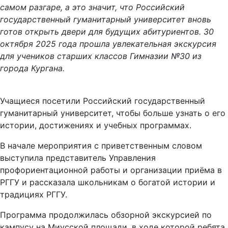
самом разгаре, а это значит, что Российский
государственный гуманитарный университет вновь
готов открыть двери для будущих абитуриентов. 30
октября 2025 года прошла увлекательная экскурсия
для учеников старших классов Гимназии №30 из
города Кургана.
Учащиеся посетили Российский государственный
гуманитарный университет, чтобы больше узнать о его
истории, достижениях и учебных программах.
В начале мероприятия с приветственным словом
выступила представитель Управления
профориентационной работы и организации приёма в
РГГУ и рассказала школьникам о богатой истории и
традициях РГГУ.
Программа продолжилась обзорной экскурсией по
кампусу на Миусской площади, в ходе которой ребята