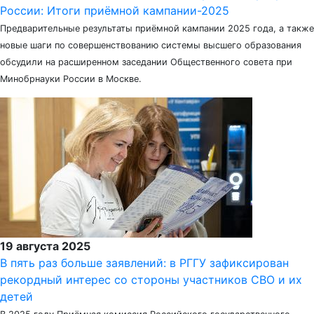
России: Итоги приёмной кампании-2025
Предварительные результаты приёмной кампании 2025 года, а также
новые шаги по совершенствованию системы высшего образования
обсудили на расширенном заседании Общественного совета при
Минобрнауки России в Москве.
19 августа 2025
В пять раз больше заявлений: в РГГУ зафиксирован
рекордный интерес со стороны участников СВО и их
детей