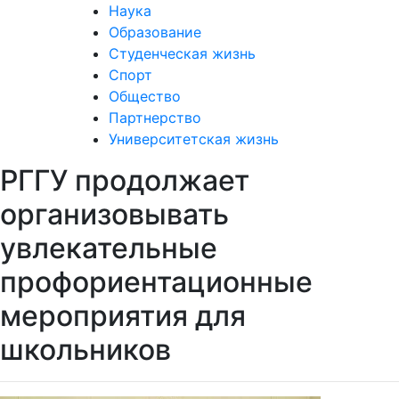
Наука
Образование
Студенческая жизнь
Спорт
Общество
Партнерство
Университетская жизнь
РГГУ продолжает
организовывать
увлекательные
профориентационные
мероприятия для
школьников