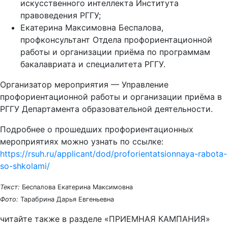
искусственного интеллекта Института
правоведения РГГУ;
Екатерина Максимовна Беспалова,
профконсультант Отдела профориентационной
работы и организации приёма по программам
бакалавриата и специалитета РГГУ.
Организатор мероприятия — Управление
профориентационной работы и организации приёма в
РГГУ Департамента образовательной деятельности.
Подробнее о прошедших профориентационных
мероприятиях можно узнать по ссылке:
https://rsuh.ru/applicant/dod/proforientatsionnaya-rabota-
so-shkolami/
Текст:
Беспалова Екатерина Максимовна
Фото:
Тарабрина Дарья Евгеньевна
читайте также в разделе «ПРИЕМНАЯ КАМПАНИЯ»