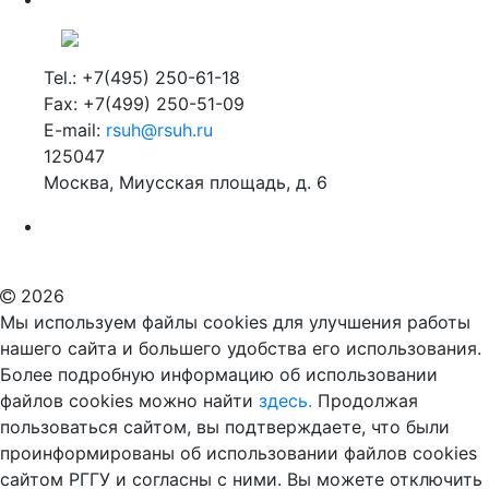
Tel.: +7(495) 250-61-18
Fax: +7(499) 250-51-09
E-mail:
rsuh@rsuh.ru
125047
Москва, Миусская площадь, д. 6
Российский государственный гуманитарный университет
ВУЗ в Москве
Дополнительное образование в Москве
2026
Мы используем файлы cookies для улучшения работы
нашего сайта и большего удобства его использования.
Более подробную информацию об использовании
файлов cookies можно найти
здесь.
Продолжая
пользоваться сайтом, вы подтверждаете, что были
проинформированы об использовании файлов cookies
сайтом РГГУ и согласны с ними. Вы можете отключить