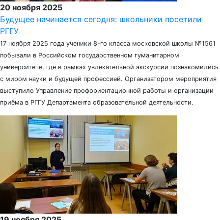
20 ноября 2025
Будущее начинается сегодня: школьники посетили
РГГУ
17 ноября 2025 года ученики 8-го класса московской школы №1561
побывали в Российском государственном гуманитарном
университете, где в рамках увлекательной экскурсии познакомились
с миром науки и будущей профессией. Организатором мероприятия
выступило Управление профориентационной работы и организации
приёма в РГГУ Департамента образовательной деятельности.
19 ноября 2025