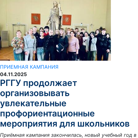
ПРИЕМНАЯ КАМПАНИЯ
04.11.2025
РГГУ продолжает
организовывать
увлекательные
профориентационные
мероприятия для школьников
Приёмная кампания закончилась, новый учебный год в