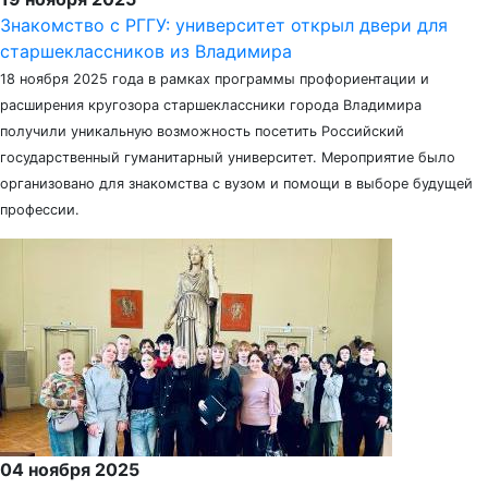
Знакомство с РГГУ: университет открыл двери для
старшеклассников из Владимира
18 ноября 2025 года в рамках программы профориентации и
расширения кругозора старшеклассники города Владимира
получили уникальную возможность посетить Российский
государственный гуманитарный университет. Мероприятие было
организовано для знакомства с вузом и помощи в выборе будущей
профессии.
04 ноября 2025