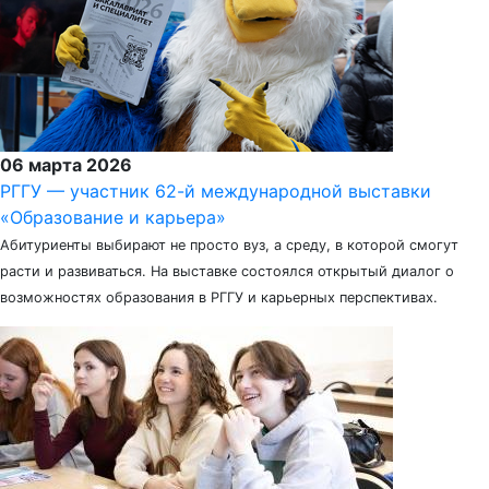
06 марта 2026
РГГУ — участник 62-й международной выставки
«Образование и карьера»
Абитуриенты выбирают не просто вуз, а среду, в которой смогут
расти и развиваться. На выставке состоялся открытый диалог о
возможностях образования в РГГУ и карьерных перспективах.