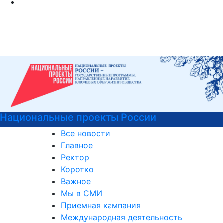
Национальные проекты России
Все новости
Главное
Ректор
Коротко
Важное
Мы в СМИ
Приемная кампания
Международная деятельность