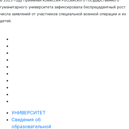
В 2025 году Приёмная комиссия Российского государственного
гуманитарного университета зафиксировала беспрецедентный рост
числа заявлений от участников специальной военной операции и их
детей.
УНИВЕРСИТЕТ
Сведения об
образовательной