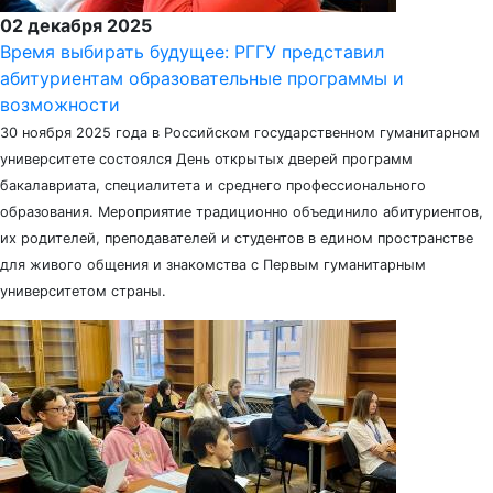
02 декабря 2025
Время выбирать будущее: РГГУ представил
абитуриентам образовательные программы и
возможности
30 ноября 2025 года в Российском государственном гуманитарном
университете состоялся День открытых дверей программ
бакалавриата, специалитета и среднего профессионального
образования. Мероприятие традиционно объединило абитуриентов,
их родителей, преподавателей и студентов в едином пространстве
для живого общения и знакомства с Первым гуманитарным
университетом страны.