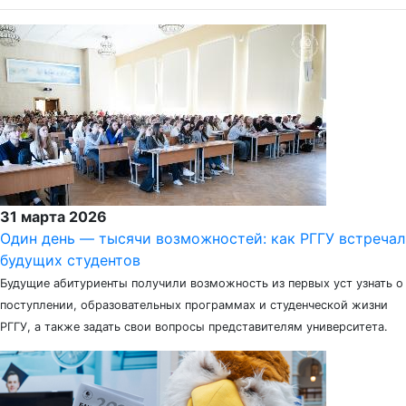
31 марта 2026
Один день — тысячи возможностей: как РГГУ встречал
будущих студентов
Будущие абитуриенты получили возможность из первых уст узнать о
поступлении, образовательных программах и студенческой жизни
РГГУ, а также задать свои вопросы представителям университета.