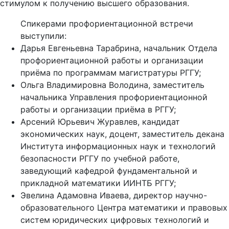
стимулом к получению высшего образования.
Спикерами профориентационной встречи
выступили:
Дарья Евгеньевна Тарабрина, начальник Отдела
профориентационной работы и организации
приёма по программам магистратуры РГГУ;
Ольга Владимировна Володина, заместитель
начальника Управления профориентационной
работы и организации приёма в РГГУ;
Арсений Юрьевич Журавлев, кандидат
экономических наук, доцент, заместитель декана
Института информационных наук и технологий
безопасности РГГУ по учебной работе,
заведующий кафедрой фундаментальной и
прикладной математики ИИНТБ РГГУ;
Эвелина Адамовна Иваева, директор научно-
образовательного Центра математики и правовых
систем юридических цифровых технологий и