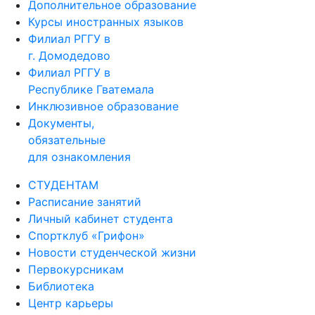
Дополнительное образование
Курсы иностранных языков
Филиал РГГУ в
г. Домодедово
Филиал РГГУ в
Республике Гватемала
Инклюзивное образование
Документы,
обязательные
для ознакомления
СТУДЕНТАМ
Расписание занятий
Личный кабинет студента
Спортклуб «Грифон»
Новости студенческой жизни
Первокурсникам
Библиотека
Центр карьеры