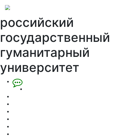
российский
государственный
гуманитарный
университет