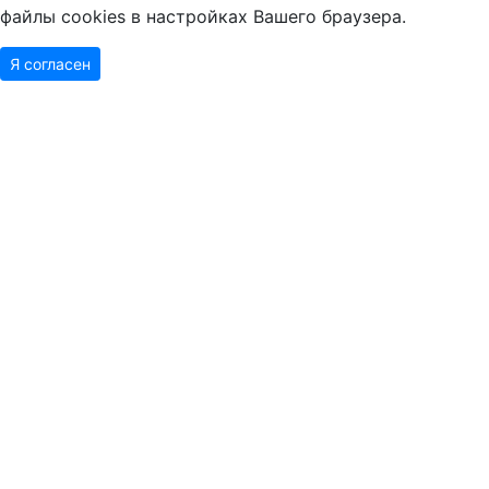
файлы cookies в настройках Вашего браузера.
Я согласен