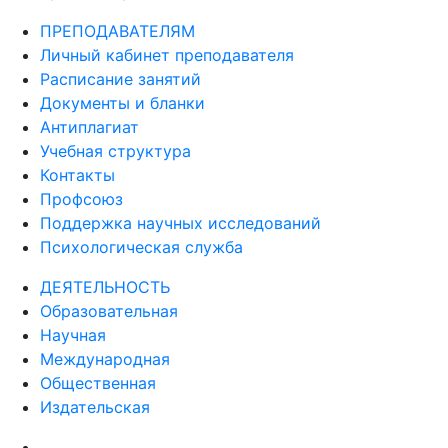
ПРЕПОДАВАТЕЛЯМ
Личный кабинет преподавателя
Расписание занятий
Документы и бланки
Антиплагиат
Учебная структура
Контакты
Профсоюз
Поддержка научных исследований
Психологическая служба
ДЕЯТЕЛЬНОСТЬ
Образовательная
Научная
Международная
Общественная
Издательская