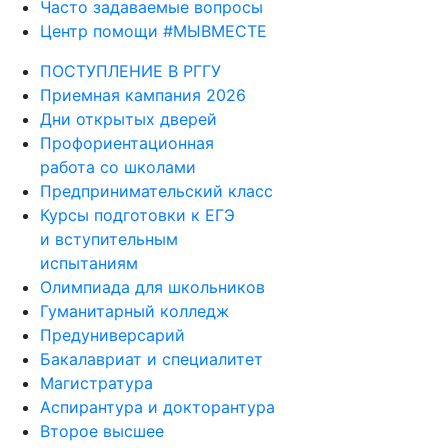
Часто задаваемые вопросы
Центр помощи #МЫВМЕСТЕ
ПОСТУПЛЕНИЕ В РГГУ
Приемная кампания 2026
Дни открытых дверей
Профориентационная
работа со школами
Предпринимательский класс
Курсы подготовки к ЕГЭ
и вступительным
испытаниям
Олимпиада для школьников
Гуманитарный колледж
Предуниверсарий
Бакалавриат и специалитет
Магистратура
Аспирантура и докторантура
Второе высшее