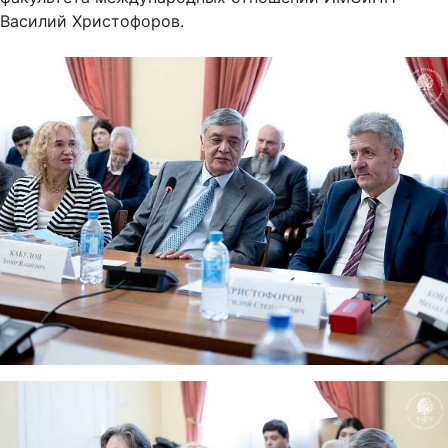
Василий Христофоров.