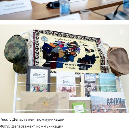
Текст:
Департамент коммуникаций
Фото:
Департамент коммуникаций