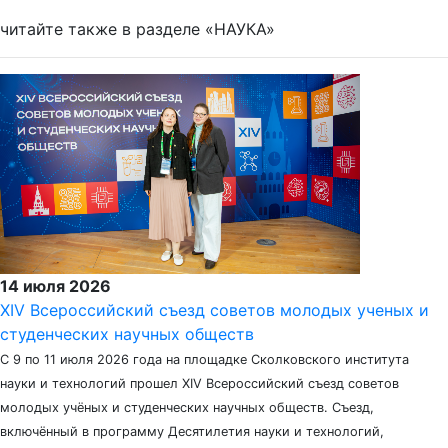
читайте также в разделе «НАУКА»
14 июля 2026
XIV Всероссийский съезд советов молодых ученых и
студенческих научных обществ
С 9 по 11 июля 2026 года на площадке Сколковского института
науки и технологий прошел XIV Всероссийский съезд советов
молодых учёных и студенческих научных обществ. Съезд,
включённый в программу Десятилетия науки и технологий,