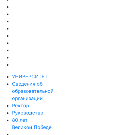
УНИВЕРСИТЕТ
Сведения об
образовательной
организации
Ректор
Руководство
80 лет
Великой Победе