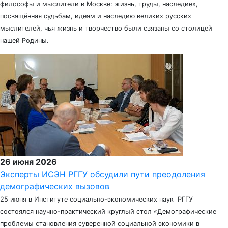
философы и мыслители в Москве: жизнь, труды, наследие»,
посвящённая судьбам, идеям и наследию великих русских
мыслителей, чья жизнь и творчество были связаны со столицей
нашей Родины.
26 июня 2026
Эксперты ИСЭН РГГУ обсудили пути преодоления
демографических вызовов
25 июня в Институте социально-экономических наук РГГУ
состоялся научно-практический круглый стол «Демографические
проблемы становления суверенной социальной экономики в