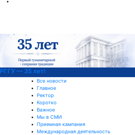
РГГУ — 35 лет!
Все новости
Главное
Ректор
Коротко
Важное
Мы в СМИ
Приемная кампания
Международная деятельность