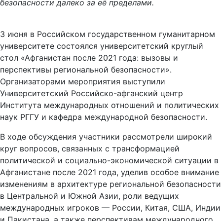
безопасности далеко за её пределами.
3 июня в Российском государственном гуманитарном
университете состоялся университетский круглый
стол «Афганистан после 2021 года: вызовы и
перспективы региональной безопасности».
Организаторами мероприятия выступили
Университетский Российско-афганский центр
Института международных отношений и политических
наук РГГУ и кафедра международной безопасности.
В ходе обсуждения участники рассмотрели широкий
круг вопросов, связанных с трансформацией
политической и социально-экономической ситуации в
Афганистане после 2021 года, уделив особое внимание
изменениям в архитектуре региональной безопасности
в Центральной и Южной Азии, роли ведущих
международных игроков — России, Китая, США, Индии
и Пакистана, а также перспективам международного