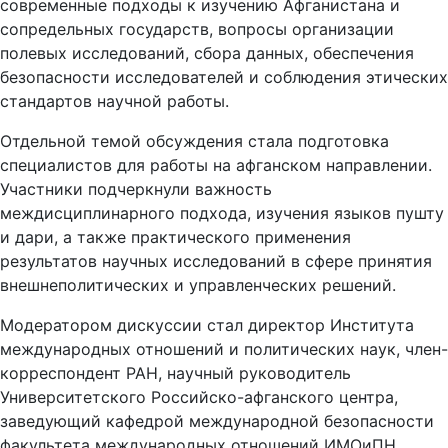
современные подходы к изучению Афганистана и
сопредельных государств, вопросы организации
полевых исследований, сбора данных, обеспечения
безопасности исследователей и соблюдения этических
стандартов научной работы.
Отдельной темой обсуждения стала подготовка
специалистов для работы на афганском направлении.
Участники подчеркнули важность
междисциплинарного подхода, изучения языков пушту
и дари, а также практического применения
результатов научных исследований в сфере принятия
внешнеполитических и управленческих решений.
Модератором дискуссии стал директор Института
международных отношений и политических наук, член-
корреспондент РАН, научный руководитель
Университетского Российско-афганского центра,
заведующий кафедрой международной безопасности
факультета международных отношений ИМОиПН