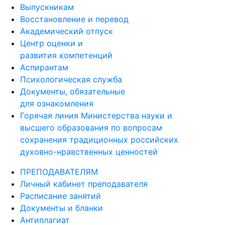
Выпускникам
Восстановление и перевод
Академический отпуск
Центр оценки и
развития компетенций
Аспирантам
Психологическая служба
Документы, обязательные
для ознакомления
Горячая линия Министерства науки и
высшего образования по вопросам
сохранения традиционных российских
духовно-нравственных ценностей
ПРЕПОДАВАТЕЛЯМ
Личный кабинет преподавателя
Расписание занятий
Документы и бланки
Антиплагиат