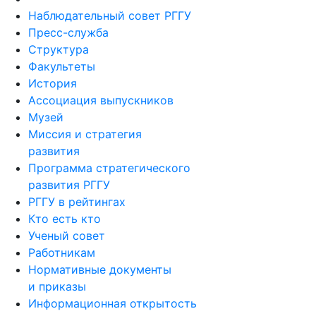
Наблюдательный совет РГГУ
Пресс-служба
Структура
Факультеты
История
Ассоциация выпускников
Музей
Миссия и стратегия
развития
Программа стратегического
развития РГГУ
РГГУ в рейтингах
Кто есть кто
Ученый совет
Работникам
Нормативные документы
и приказы
Информационная открытость