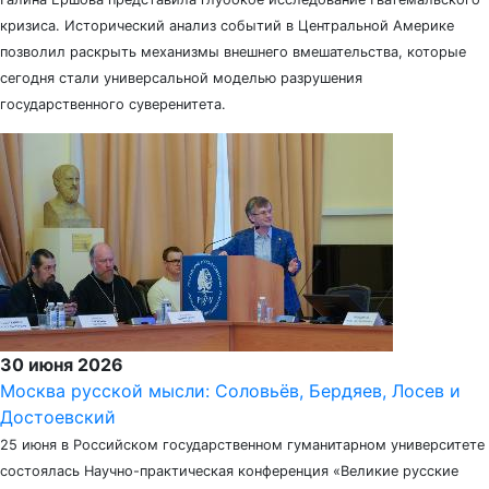
кризиса. Исторический анализ событий в Центральной Америке
позволил раскрыть механизмы внешнего вмешательства, которые
сегодня стали универсальной моделью разрушения
государственного суверенитета.
30 июня 2026
Москва русской мысли: Соловьёв, Бердяев, Лосев и
Достоевский
25 июня в Российском государственном гуманитарном университете
состоялась Научно-практическая конференция «Великие русские