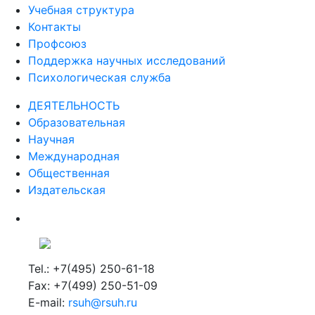
Учебная структура
Контакты
Профсоюз
Поддержка научных исследований
Психологическая служба
ДЕЯТЕЛЬНОСТЬ
Образовательная
Научная
Международная
Общественная
Издательская
Tel.: +7(495) 250-61-18
Fax: +7(499) 250-51-09
E-mail:
rsuh@rsuh.ru