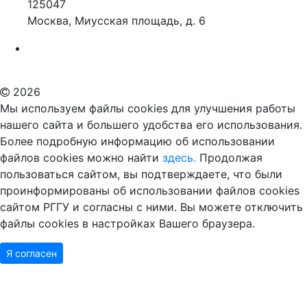
125047
Москва, Миусская площадь, д. 6
Российский государственный гуманитарный университет
ВУЗ в Москве
Дополнительное образование в Москве
2026
Мы используем файлы cookies для улучшения работы
нашего сайта и большего удобства его использования.
Более подробную информацию об использовании
файлов cookies можно найти
здесь.
Продолжая
пользоваться сайтом, вы подтверждаете, что были
проинформированы об использовании файлов cookies
сайтом РГГУ и согласны с ними. Вы можете отключить
файлы cookies в настройках Вашего браузера.
Я согласен