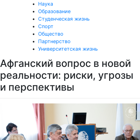
Наука
Образование
Студенческая жизнь
Спорт
Общество
Партнерство
Университетская жизнь
Афганский вопрос в новой
реальности: риски, угрозы
и перспективы