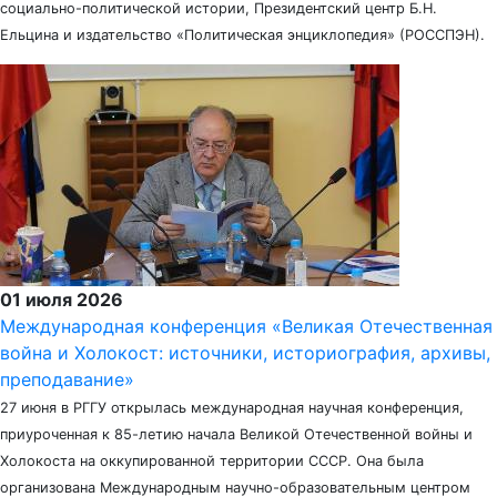
социально-политической истории, Президентский центр Б.Н.
Ельцина и издательство «Политическая энциклопедия» (РОССПЭН).
01 июля 2026
Международная конференция «Великая Отечественная
война и Холокост: источники, историография, архивы,
преподавание»
27 июня в РГГУ открылась международная научная конференция,
приуроченная к 85-летию начала Великой Отечественной войны и
Холокоста на оккупированной территории СССР. Она была
организована Международным научно-образовательным центром