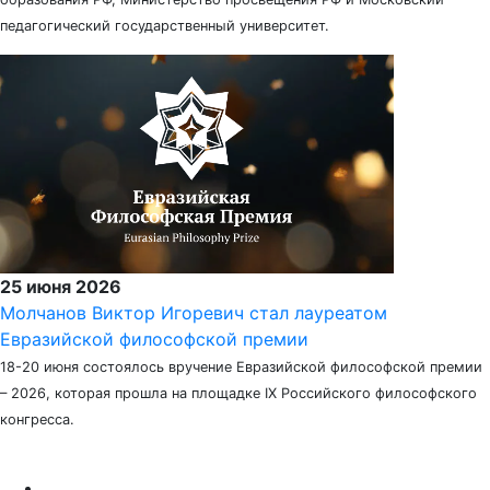
педагогический государственный университет.
25 июня 2026
Молчанов Виктор Игоревич стал лауреатом
Евразийской философской премии
18-20 июня состоялось вручение Евразийской философской премии
– 2026, которая прошла на площадке IX Российского философского
конгресса.