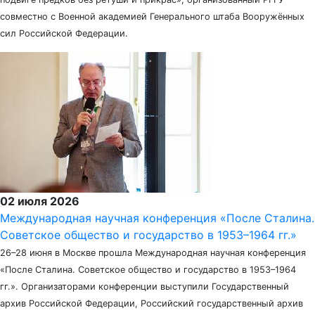
совместно с Военной академией Генерального штаба Вооружённых
сил Российской Федерации.
02 июля 2026
Международная научная конференция «После Сталина.
Советское общество и государство в 1953–1964 гг.»
26–28 июня в Москве прошла Международная научная конференция
«После Сталина. Советское общество и государство в 1953–1964
гг.». Организаторами конференции выступили Государственный
архив Российской Федерации, Российский государственный архив