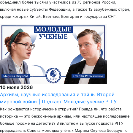
объединил более тысячи участников из 75 регионов России,
включая новые субъекты Федерации, а также 12 зарубежных стран,
среди которых Китай, Вьетнам, Болгария и государства СНГ.
10 июля 2026
Архивы, научные исследования и тайны Второй
мировой войны | Подкаст Молодые учёные РГГУ
Как рождаются исторические открытия? Правда ли, что работа
историка — это бесконечные архивы, или настоящее исследование
больше похоже на детектив? В пилотном выпуске подкаста РГГУ
председатель Совета молодых учёных Марина Окунева беседует с