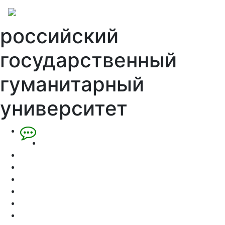
российский
государственный
гуманитарный
университет