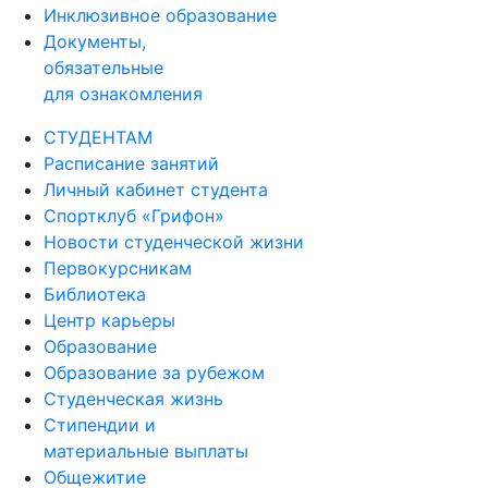
Инклюзивное образование
Документы,
обязательные
для ознакомления
СТУДЕНТАМ
Расписание занятий
Личный кабинет студента
Спортклуб «Грифон»
Новости студенческой жизни
Первокурсникам
Библиотека
Центр карьеры
Образование
Образование за рубежом
Студенческая жизнь
Стипендии и
материальные выплаты
Общежитие