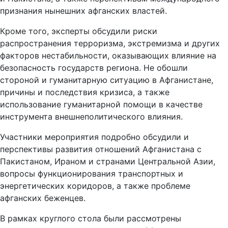
признания нынешних афганских властей.
Кроме того, эксперты обсудили риски
распространения терроризма, экстремизма и других
факторов нестабильности, оказывающих влияние на
безопасность государств региона. Не обошли
стороной и гуманитарную ситуацию в Афганистане,
причины и последствия кризиса, а также
использование гуманитарной помощи в качестве
инструмента внешнеполитического влияния.
Участники мероприятия подробно обсудили и
перспективы развития отношений Афганистана с
Пакистаном, Ираном и странами Центральной Азии,
вопросы функционирования транспортных и
энергетических коридоров, а также проблеме
афганских беженцев.
В рамках круглого стола были рассмотрены