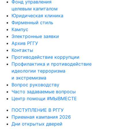
Фонд управления
целевым капиталом
Юридическая клиника
Фирменный стиль
Кампус
Электронные заявки
Архив РГГУ
Контакты
Противодействие коррупции
Профилактика и противодействие
идеологии терроризма
и экстремизма
Вопрос руководству
Часто задаваемые вопросы
Центр помощи #МЫВМЕСТЕ
ПОСТУПЛЕНИЕ В РГГУ
Приемная кампания 2026
Дни открытых дверей