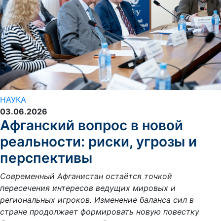
НАУКА
03.06.2026
Афганский вопрос в новой
реальности: риски, угрозы и
перспективы
Современный Афганистан остаётся точкой
пересечения интересов ведущих мировых и
региональных игроков. Изменение баланса сил в
стране продолжает формировать новую повестку