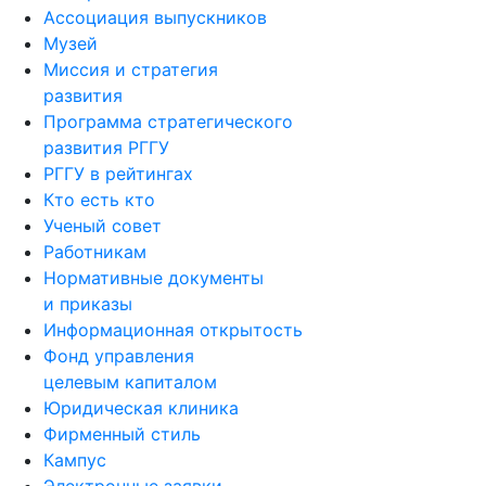
Ассоциация выпускников
Музей
Миссия и стратегия
развития
Программа стратегического
развития РГГУ
РГГУ в рейтингах
Кто есть кто
Ученый совет
Работникам
Нормативные документы
и приказы
Информационная открытость
Фонд управления
целевым капиталом
Юридическая клиника
Фирменный стиль
Кампус