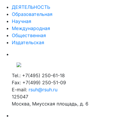
ДЕЯТЕЛЬНОСТЬ
Образовательная
Научная
Международная
Общественная
Издательская
Tel.: +7(495) 250-61-18
Fax: +7(499) 250-51-09
E-mail:
rsuh@rsuh.ru
125047
Москва, Миусская площадь, д. 6
Российский государственный гуманитарный университет
ВУЗ в Москве
Дополнительное образование в Москве