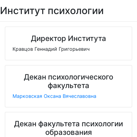
Институт психологии
Директор Института
Кравцов Геннадий Григорьевич
Декан психологического
факультета
Марковская Оксана Вячеславовна
Декан факультета психологии
образования