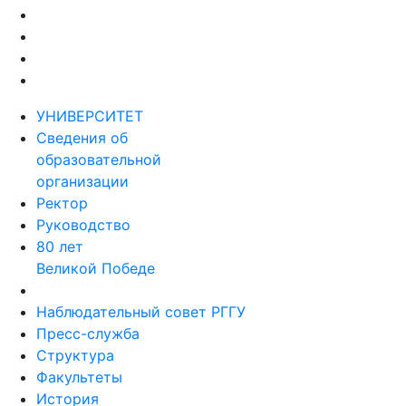
УНИВЕРСИТЕТ
Сведения об
образовательной
организации
Ректор
Руководство
80 лет
Великой Победе
Наблюдательный совет РГГУ
Пресс-служба
Структура
Факультеты
История