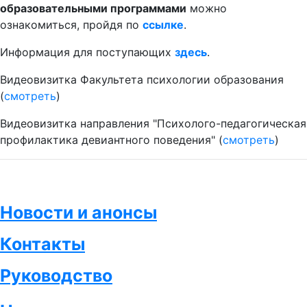
образовательными программами
можно
ознакомиться, пройдя по
ссылке
.
Информация для поступающих
здесь
.
Видеовизитка Факультета психологии образования
(
смотреть
)
Видеовизитка направления "Психолого-педагогическая
профилактика девиантного поведения" (
смотреть
)
Новости и анонсы
Контакты
Руководство