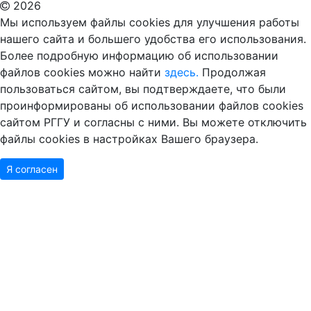
2026
Мы используем файлы cookies для улучшения работы
нашего сайта и большего удобства его использования.
Более подробную информацию об использовании
файлов cookies можно найти
здесь.
Продолжая
пользоваться сайтом, вы подтверждаете, что были
проинформированы об использовании файлов cookies
сайтом РГГУ и согласны с ними. Вы можете отключить
файлы cookies в настройках Вашего браузера.
Я согласен