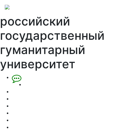
российский
государственный
гуманитарный
университет