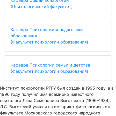
Кафедра Общей психологии
(Психологический факультет)
Кафедра Психологии и педагогики
образования
(Факультет психологии образования)
Кафедра Психологии семьи и детства
(Факультет психологии образования)
Институт психологии РГГУ был создан в 1995 году, а в
1996 году получил имя всемирно известного
психолога Льва Семеновича Выготского (1896–1934).
Л.С. Выготский учился на историко-филологическом
факультете Московского городского народного