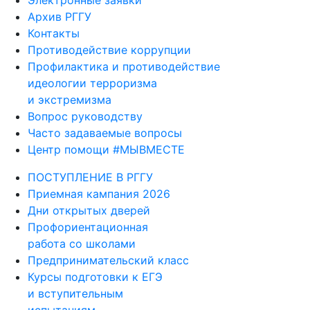
Электронные заявки
Архив РГГУ
Контакты
Противодействие коррупции
Профилактика и противодействие
идеологии терроризма
и экстремизма
Вопрос руководству
Часто задаваемые вопросы
Центр помощи #МЫВМЕСТЕ
ПОСТУПЛЕНИЕ В РГГУ
Приемная кампания 2026
Дни открытых дверей
Профориентационная
работа со школами
Предпринимательский класс
Курсы подготовки к ЕГЭ
и вступительным