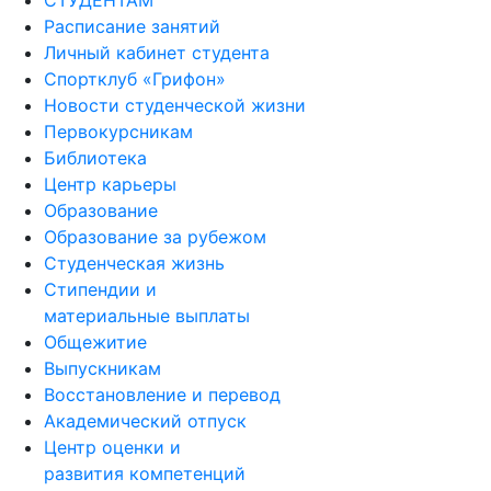
СТУДЕНТАМ
Расписание занятий
Личный кабинет студента
Спортклуб «Грифон»
Новости студенческой жизни
Первокурсникам
Библиотека
Центр карьеры
Образование
Образование за рубежом
Студенческая жизнь
Стипендии и
материальные выплаты
Общежитие
Выпускникам
Восстановление и перевод
Академический отпуск
Центр оценки и
развития компетенций