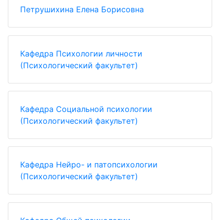
Петрушихина Елена Борисовна
Кафедра Психологии личности
(Психологический факультет)
Кафедра Социальной психологии
(Психологический факультет)
Кафедра Нейро- и патопсихологии
(Психологический факультет)