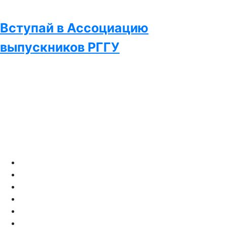
Вступай в Ассоциацию
выпускников РГГУ