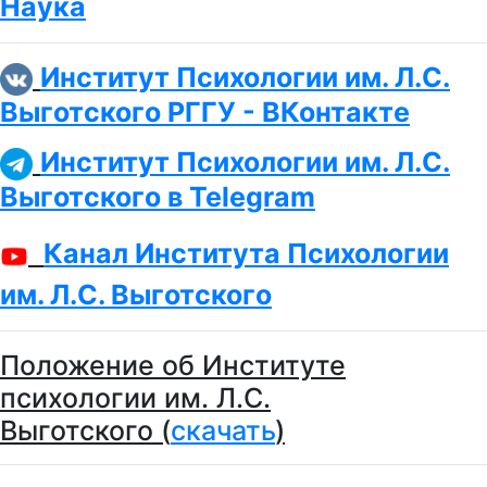
Наука
Институт Психологии им. Л.С.
Выготского РГГУ - ВКонтакте
Институт Психологии им. Л.С.
Выготского в Telegram
Канал
Института Психологии
им. Л.С. Выготского
Положение об Институте
психологии им. Л.С.
Выготского (
скачать
)