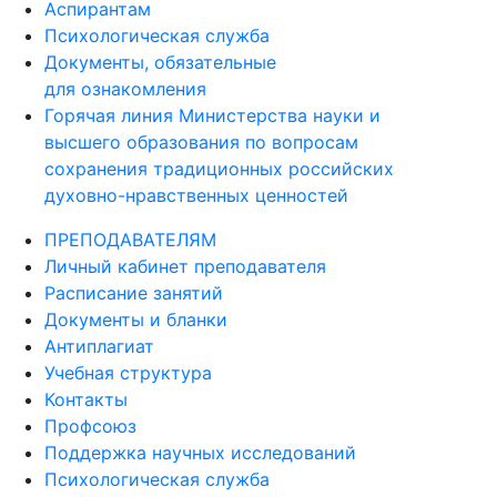
Аспирантам
Психологическая служба
Документы, обязательные
для ознакомления
Горячая линия Министерства науки и
высшего образования по вопросам
сохранения традиционных российских
духовно-нравственных ценностей
ПРЕПОДАВАТЕЛЯМ
Личный кабинет преподавателя
Расписание занятий
Документы и бланки
Антиплагиат
Учебная структура
Контакты
Профсоюз
Поддержка научных исследований
Психологическая служба