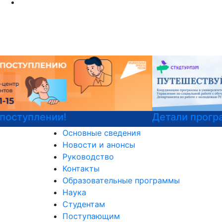
Детали программы
Основные сведения
Новости и анонсы
Руководство
Контакты
Образовательные программы
Наука
Студентам
Поступающим