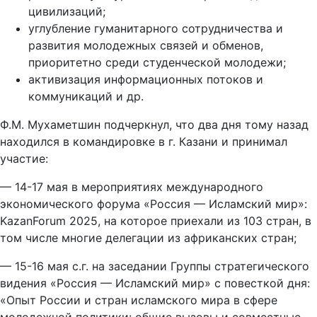
цивилизаций;
углубление гуманитарного сотрудничества и
развития молодежных связей и обменов,
приоритетно среди студенческой молодежи;
активизация информационных потоков и
коммуникаций и др.
Ф.М. Мухаметшин подчеркнул, что два дня тому назад
находился в командировке в г. Казани и принимал
участие:
— 14-17 мая в мероприятиях международного
экономического форума «Россия — Исламский мир»:
KazanForum 2025, на которое приехали из 103 стран, в
том числе многие делегации из африканских стран;
— 15-16 мая с.г. на заседании Группы стратегического
видения «Россия — Исламский мир» с повесткой дня:
«Опыт России и стран исламского мира в сфере