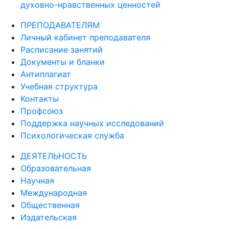
духовно-нравственных ценностей
ПРЕПОДАВАТЕЛЯМ
Личный кабинет преподавателя
Расписание занятий
Документы и бланки
Антиплагиат
Учебная структура
Контакты
Профсоюз
Поддержка научных исследований
Психологическая служба
ДЕЯТЕЛЬНОСТЬ
Образовательная
Научная
Международная
Общественная
Издательская