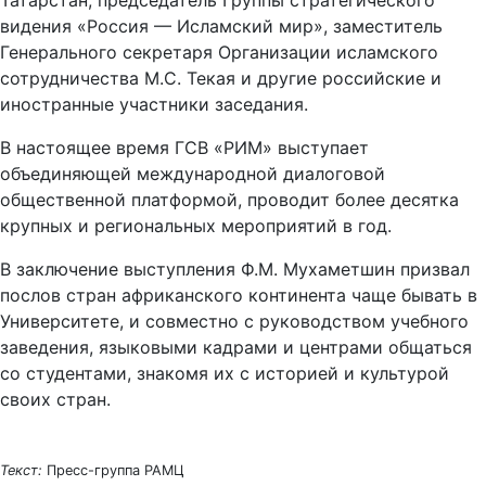
Татарстан, председатель Группы стратегического
видения «Россия — Исламский мир», заместитель
Генерального секретаря Организации исламского
сотрудничества М.С. Текая и другие российские и
иностранные участники заседания.
В настоящее время ГСВ «РИМ» выступает
объединяющей международной диалоговой
общественной платформой, проводит более десятка
крупных и региональных мероприятий в год.
В заключение выступления Ф.М. Мухаметшин призвал
послов стран африканского континента чаще бывать в
Университете, и совместно с руководством учебного
заведения, языковыми кадрами и центрами общаться
со студентами, знакомя их с историей и культурой
своих стран.
Текст:
Пресс-группа РАМЦ