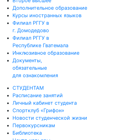
Второе высшее
Дополнительное образование
Курсы иностранных языков
Филиал РГГУ в
г. Домодедово
Филиал РГГУ в
Республике Гватемала
Инклюзивное образование
Документы,
обязательные
для ознакомления
СТУДЕНТАМ
Расписание занятий
Личный кабинет студента
Спортклуб «Грифон»
Новости студенческой жизни
Первокурсникам
Библиотека