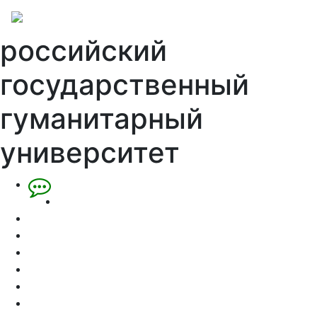
российский
государственный
гуманитарный
университет