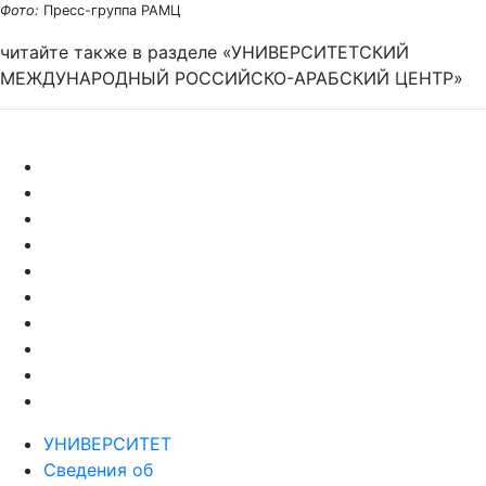
Фото:
Пресс-группа РАМЦ
читайте также в разделе «УНИВЕРСИТЕТСКИЙ
МЕЖДУНАРОДНЫЙ РОССИЙСКО-АРАБСКИЙ ЦЕНТР»
УНИВЕРСИТЕТ
Сведения об