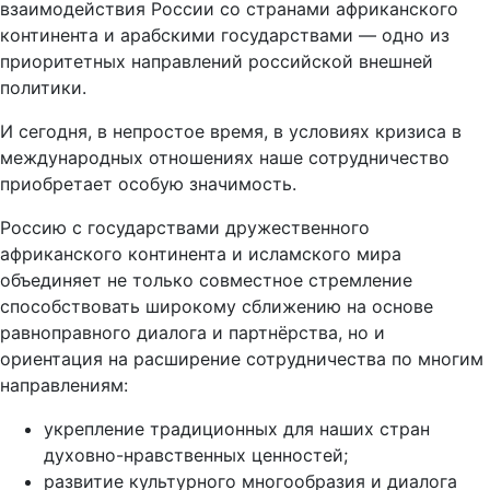
взаимодействия России со странами африканского
континента и арабскими государствами — одно из
приоритетных направлений российской внешней
политики.
И сегодня, в непростое время, в условиях кризиса в
международных отношениях наше сотрудничество
приобретает особую значимость.
Россию с государствами дружественного
африканского континента и исламского мира
объединяет не только совместное стремление
способствовать широкому сближению на основе
равноправного диалога и партнёрства, но и
ориентация на расширение сотрудничества по многим
направлениям:
укрепление традиционных для наших стран
духовно-нравственных ценностей;
развитие культурного многообразия и диалога