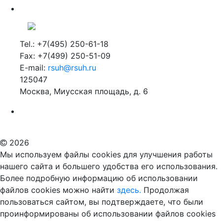
Tel.: +7(495) 250-61-18
Fax: +7(499) 250-51-09
E-mail:
rsuh@rsuh.ru
125047
Москва, Миусская площадь, д. 6
Российский государственный гуманитарный университет
ВУЗ в Москве
Дополнительное образование в Москве
2026
Мы используем файлы cookies для улучшения работы
нашего сайта и большего удобства его использования.
Более подробную информацию об использовании
файлов cookies можно найти
здесь.
Продолжая
пользоваться сайтом, вы подтверждаете, что были
проинформированы об использовании файлов cookies