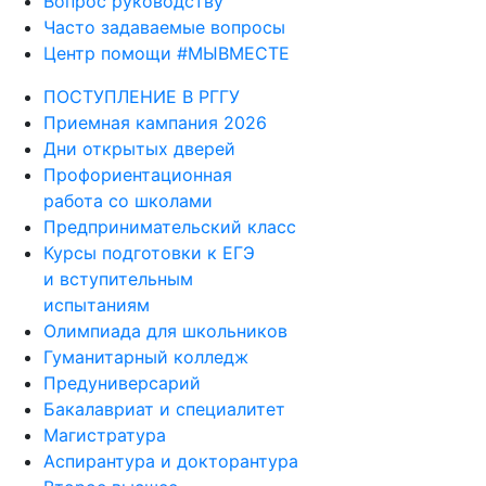
Вопрос руководству
Часто задаваемые вопросы
Центр помощи #МЫВМЕСТЕ
ПОСТУПЛЕНИЕ В РГГУ
Приемная кампания 2026
Дни открытых дверей
Профориентационная
работа со школами
Предпринимательский класс
Курсы подготовки к ЕГЭ
и вступительным
испытаниям
Олимпиада для школьников
Гуманитарный колледж
Предуниверсарий
Бакалавриат и специалитет
Магистратура
Аспирантура и докторантура