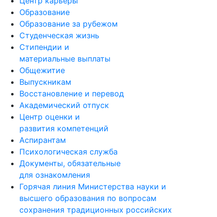
Центр карьеры
Образование
Образование за рубежом
Студенческая жизнь
Стипендии и
материальные выплаты
Общежитие
Выпускникам
Восстановление и перевод
Академический отпуск
Центр оценки и
развития компетенций
Аспирантам
Психологическая служба
Документы, обязательные
для ознакомления
Горячая линия Министерства науки и
высшего образования по вопросам
сохранения традиционных российских