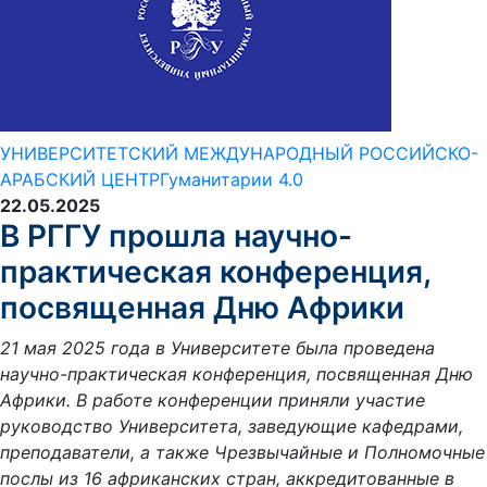
УНИВЕРСИТЕТСКИЙ МЕЖДУНАРОДНЫЙ РОССИЙСКО-
АРАБСКИЙ ЦЕНТР
Гуманитарии 4.0
22.05.2025
В РГГУ прошла научно-
практическая конференция,
посвященная Дню Африки
21 мая 2025 года в Университете была проведена
научно-практическая конференция, посвященная Дню
Африки. В работе конференции приняли участие
руководство Университета, заведующие кафедрами,
преподаватели, а также Чрезвычайные и Полномочные
послы из 16 африканских стран, аккредитованные в