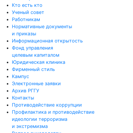
Кто есть кто
Ученый совет
Работникам
Нормативные документы
и приказы
Информационная открытость
Фонд управления
целевым капиталом
Юридическая клиника
Фирменный стиль
Кампус
Электронные заявки
Архив РГГУ
Контакты
Противодействие коррупции
Профилактика и противодействие
идеологии терроризма
и экстремизма