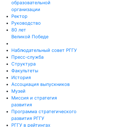
образовательной
организации
Ректор
Руководство
80 лет
Великой Победе
Наблюдательный совет РГГУ
Пресс-служба
Структура
Факультеты
История
Ассоциация выпускников
Музей
Миссия и стратегия
развития
Программа стратегического
развития РГГУ
РГГУ в рейтингах