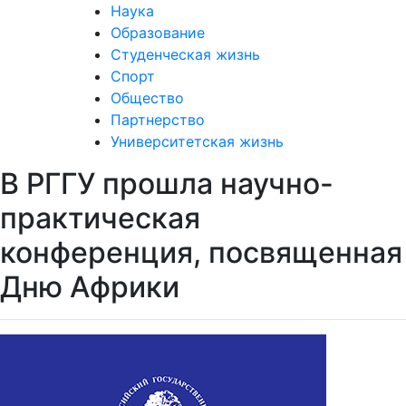
Наука
Образование
Студенческая жизнь
Спорт
Общество
Партнерство
Университетская жизнь
В РГГУ прошла научно-
практическая
конференция, посвященная
Дню Африки