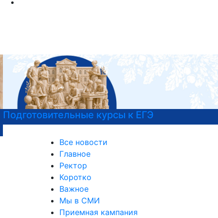
Подготовительные курсы к ЕГЭ
Все новости
Главное
Ректор
Коротко
Важное
Мы в СМИ
Приемная кампания
Международная деятельность