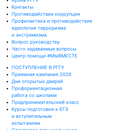
Контакты
Противодействие коррупции
Профилактика и противодействие
идеологии терроризма
и экстремизма
Вопрос руководству
Часто задаваемые вопросы
Центр помощи #МЫВМЕСТЕ
ПОСТУПЛЕНИЕ В РГГУ
Приемная кампания 2026
Дни открытых дверей
Профориентационная
работа со школами
Предпринимательский класс
Курсы подготовки к ЕГЭ
и вступительным
испытаниям
Олимпиада для школьников