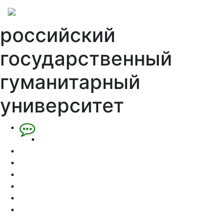
российский
государственный
гуманитарный
университет