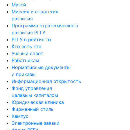
Миссия и стратегия
развития
Программа стратегического
развития РГГУ
РГГУ в рейтингах
Кто есть кто
Ученый совет
Работникам
Нормативные документы
и приказы
Информационная открытость
Фонд управления
целевым капиталом
Юридическая клиника
Фирменный стиль
Кампус
Электронные заявки
Архив РГГУ