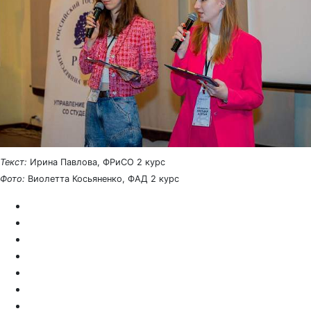
Текст:
Ирина Павлова, ФРиСО 2 курс
Фото:
Виолетта Косьяненко, ФАД 2 курс