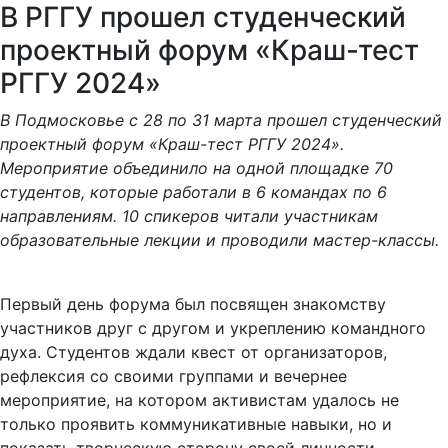
проектный форум «Краш-тест
РГГУ 2024»‎
В Подмосковье с 28 по 31 марта прошел студенческий
проектный форум «Краш-тест РГГУ 2024».
Мероприятие объединило на одной площадке 70
студентов, которые работали в 6 командах по 6
направлениям. 10 спикеров читали участникам
образовательные лекции и проводили мастер-классы.
Первый день форума был посвящен знакомству
участников друг с другом и укреплению командного
духа. Студентов ждали квест от организаторов,
рефлексия со своими группами и вечернее
мероприятие, на котором активистам удалось не
только проявить коммуникативные навыки, но и
показать творческую сторону своей личности.