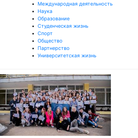
Наука
Образование
Студенческая жизнь
Спорт
Общество
Партнерство
Университетская жизнь
В РГГУ прошел студенческий