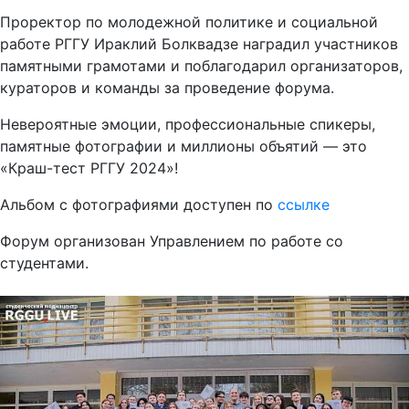
Проректор по молодежной политике и социальной
работе РГГУ Ираклий Болквадзе наградил участников
памятными грамотами и поблагодарил организаторов,
кураторов и команды за проведение форума.
Невероятные эмоции, профессиональные спикеры,
памятные фотографии и миллионы объятий — это
«Краш-тест РГГУ 2024»!
Альбом с фотографиями доступен по
ссылке
Форум организован Управлением по работе со
студентами.