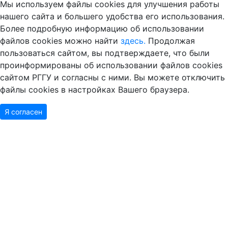
нашего сайта и большего удобства его использования.
Более подробную информацию об использовании
файлов cookies можно найти
здесь.
Продолжая
пользоваться сайтом, вы подтверждаете, что были
проинформированы об использовании файлов cookies
сайтом РГГУ и согласны с ними. Вы можете отключить
файлы cookies в настройках Вашего браузера.
Я согласен