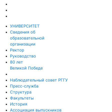
УНИВЕРСИТЕТ
Сведения об
образовательной
организации
Ректор
Руководство
80 лет
Великой Победе
Наблюдательный совет РГГУ
Пресс-служба
Структура
Факультеты
История
Ассоциация выпускников
Музей