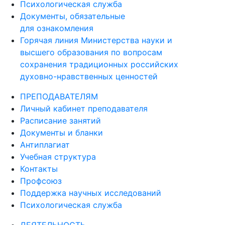
Документы, обязательные
для ознакомления
Горячая линия Министерства науки и
высшего образования по вопросам
сохранения традиционных российских
духовно-нравственных ценностей
ПРЕПОДАВАТЕЛЯМ
Личный кабинет преподавателя
Расписание занятий
Документы и бланки
Антиплагиат
Учебная структура
Контакты
Профсоюз
Поддержка научных исследований
Психологическая служба
ДЕЯТЕЛЬНОСТЬ