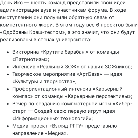
администрации вуза и участникам форума. В ходе
выступлений они получили обратную связь от
компетентного жюри. В этом году все 6 проектов были
«Одобрены Краш-тестом», а это значит, что они будут
реализованы в стенах университета:
Викторина «Крутите барабан!» от команды
«Патриотизм»;
Интенсив «Реальный ЗОЖ» от наших ЗОЖников;
Творческое мероприятие «АртБаза» — идея
«Культуры и творчества»;
Профориентационный интенсив «Карьерный
компас» от команды «Карьерные перспективы»;
Вечер по созданию компьютерной игры «Кибер-
старт — Создай свою первую игру» идея
«Информационных технологий»;
Медиа-проект «Взгляд РГГУ» представило
направление «Медиа».