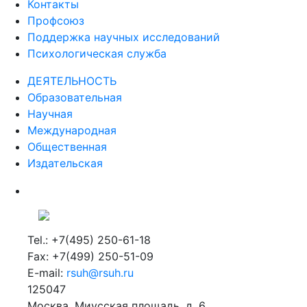
Контакты
Профсоюз
Поддержка научных исследований
Психологическая служба
ДЕЯТЕЛЬНОСТЬ
Образовательная
Научная
Международная
Общественная
Издательская
Tel.: +7(495) 250-61-18
Fax: +7(499) 250-51-09
E-mail:
rsuh@rsuh.ru
125047
Москва, Миусская площадь, д. 6