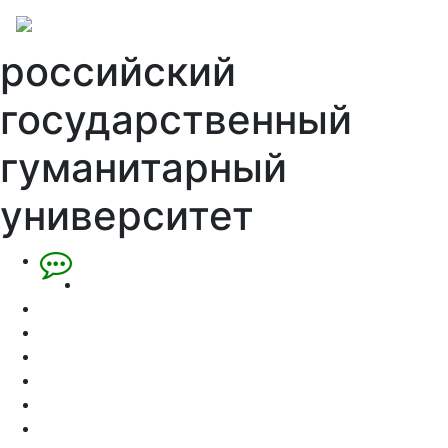
российский
государственный
гуманитарный
университет