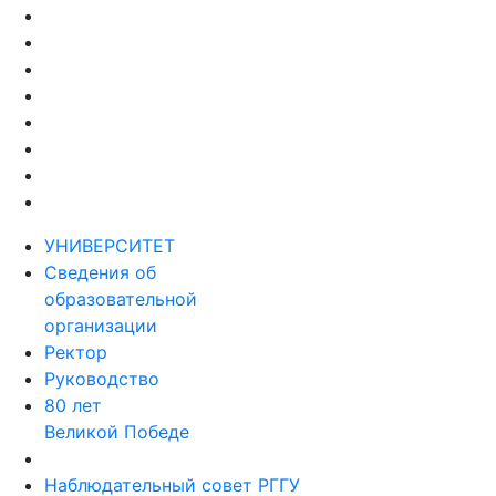
УНИВЕРСИТЕТ
Сведения об
образовательной
организации
Ректор
Руководство
80 лет
Великой Победе
Наблюдательный совет РГГУ