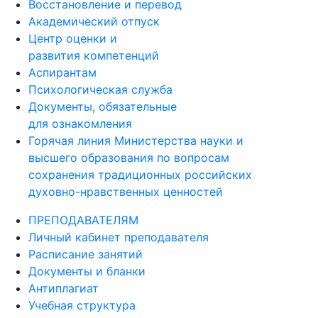
Восстановление и перевод
Академический отпуск
Центр оценки и
развития компетенций
Аспирантам
Психологическая служба
Документы, обязательные
для ознакомления
Горячая линия Министерства науки и
высшего образования по вопросам
сохранения традиционных российских
духовно-нравственных ценностей
ПРЕПОДАВАТЕЛЯМ
Личный кабинет преподавателя
Расписание занятий
Документы и бланки
Антиплагиат
Учебная структура