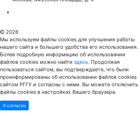
Российский государственный гуманитарный университет
ВУЗ в Москве
Дополнительное образование в Москве
2026
Мы используем файлы cookies для улучшения работы
нашего сайта и большего удобства его использования.
Более подробную информацию об использовании
файлов cookies можно найти
здесь.
Продолжая
пользоваться сайтом, вы подтверждаете, что были
проинформированы об использовании файлов cookies
сайтом РГГУ и согласны с ними. Вы можете отключить
файлы cookies в настройках Вашего браузера.
Я согласен