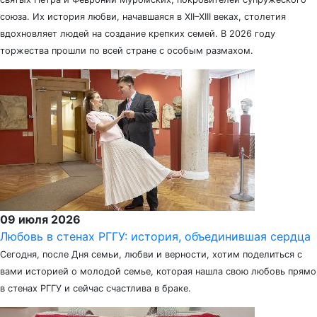
союза. Их история любви, начавшаяся в XII–XIII веках, столетия
вдохновляет людей на создание крепких семей. В 2026 году
торжества прошли по всей стране с особым размахом.
09 июля 2026
Любовь в стенах РГГУ: история, объединившая сердца
Сегодня, после Дня семьи, любви и верности, хотим поделиться с
вами историей о молодой семье, которая нашла свою любовь прямо
в стенах РГГУ и сейчас счастлива в браке.