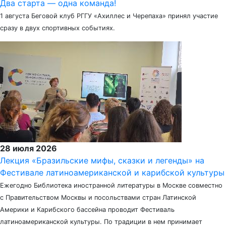
Два старта — одна команда!
1 августа Беговой клуб РГГУ «Ахиллес и Черепаха» принял участие
сразу в двух спортивных событиях.
28 июля 2026
Лекция «Бразильские мифы, сказки и легенды» на
Фестивале латиноамериканской и карибской культуры
Ежегодно Библиотека иностранной литературы в Москве совместно
с Правительством Москвы и посольствами стран Латинской
Америки и Карибского бассейна проводит Фестиваль
латиноамериканской культуры. По традиции в нем принимает