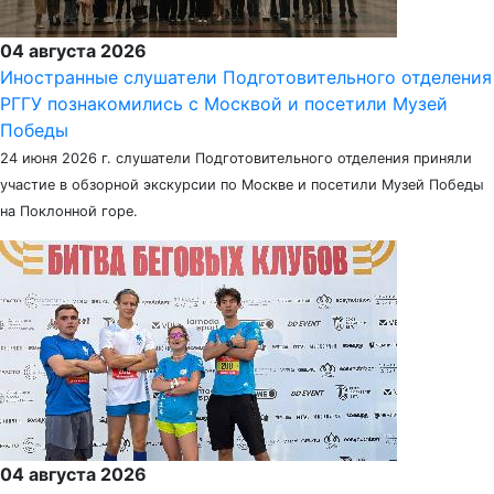
04 августа 2026
Иностранные слушатели Подготовительного отделения
РГГУ познакомились с Москвой и посетили Музей
Победы
24 июня 2026 г. слушатели Подготовительного отделения приняли
участие в обзорной экскурсии по Москве и посетили Музей Победы
на Поклонной горе.
04 августа 2026