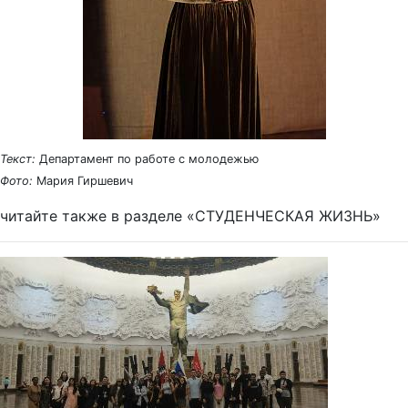
Текст:
Департамент по работе с молодежью
Фото:
Мария Гиршевич
читайте также в разделе «СТУДЕНЧЕСКАЯ ЖИЗНЬ»