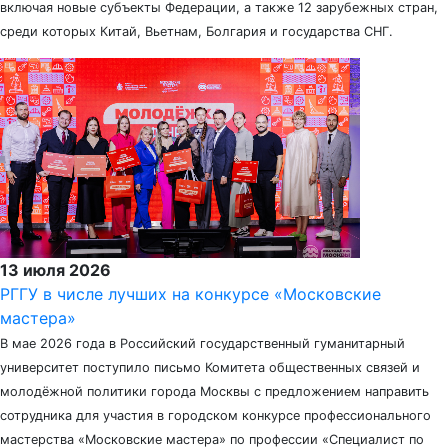
включая новые субъекты Федерации, а также 12 зарубежных стран,
среди которых Китай, Вьетнам, Болгария и государства СНГ.
13 июля 2026
РГГУ в числе лучших на конкурсе «Московские
мастера»
В мае 2026 года в Российский государственный гуманитарный
университет поступило письмо Комитета общественных связей и
молодёжной политики города Москвы с предложением направить
сотрудника для участия в городском конкурсе профессионального
мастерства «Московские мастера» по профессии «Специалист по