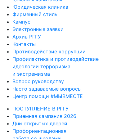
Юридическая клиника
Фирменный стиль
Кампус
Электронные заявки
Архив РГГУ
Контакты
Противодействие коррупции
Профилактика и противодействие
идеологии терроризма
и экстремизма
Вопрос руководству
Часто задаваемые вопросы
Центр помощи #МЫВМЕСТЕ
ПОСТУПЛЕНИЕ В РГГУ
Приемная кампания 2026
Дни открытых дверей
Профориентационная
работа со школами