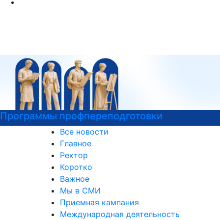
Программы профпереподготовки
Все новости
Главное
Ректор
Коротко
Важное
Мы в СМИ
Приемная кампания
Международная деятельность