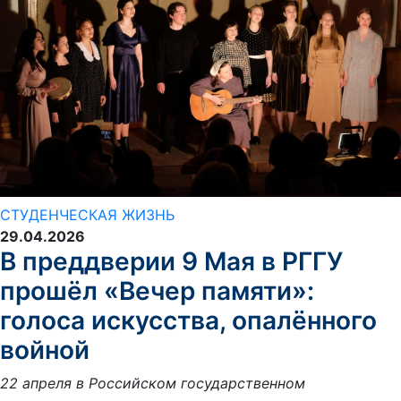
СТУДЕНЧЕСКАЯ ЖИЗНЬ
29.04.2026
В преддверии 9 Мая в РГГУ
прошёл «Вечер памяти»:
голоса искусства, опалённого
войной
22 апреля в Российском государственном