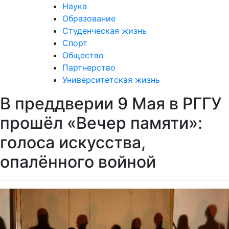
Наука
Образование
Студенческая жизнь
Спорт
Общество
Партнерство
Университетская жизнь
В преддверии 9 Мая в РГГУ
прошёл «Вечер памяти»:
голоса искусства,
опалённого войной