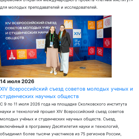
для молодых преподавателей и исследователей.
14 июля 2026
XIV Всероссийский съезд советов молодых ученых и
студенческих научных обществ
С 9 по 11 июля 2026 года на площадке Сколковского института
науки и технологий прошел XIV Всероссийский съезд советов
молодых учёных и студенческих научных обществ. Съезд,
включённый в программу Десятилетия науки и технологий,
объединил более тысячи участников из 75 регионов России,