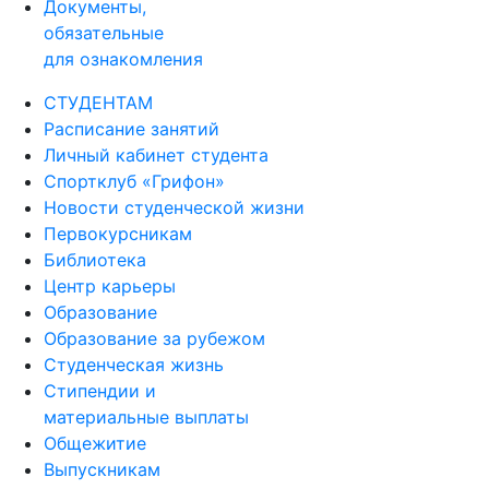
Документы,
обязательные
для ознакомления
СТУДЕНТАМ
Расписание занятий
Личный кабинет студента
Спортклуб «Грифон»
Новости студенческой жизни
Первокурсникам
Библиотека
Центр карьеры
Образование
Образование за рубежом
Студенческая жизнь
Стипендии и
материальные выплаты
Общежитие
Выпускникам