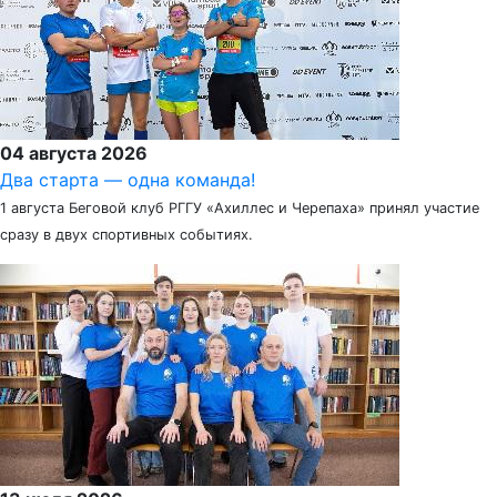
04 августа 2026
Два старта — одна команда!
1 августа Беговой клуб РГГУ «Ахиллес и Черепаха» принял участие
сразу в двух спортивных событиях.