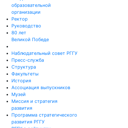
образовательной
организации
Ректор
Руководство
80 лет
Великой Победе
Наблюдательный совет РГГУ
Пресс-служба
Структура
Факультеты
История
Ассоциация выпускников
Музей
Миссия и стратегия
развития
Программа стратегического
развития РГГУ