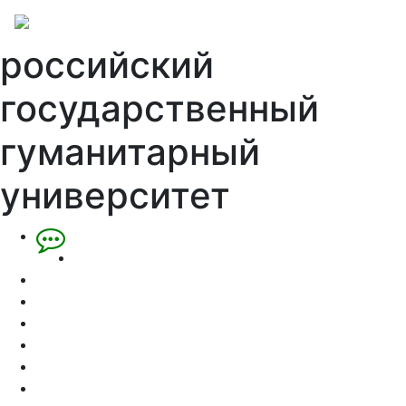
российский
государственный
гуманитарный
университет