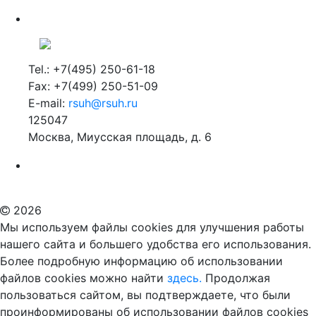
Tel.: +7(495) 250-61-18
Fax: +7(499) 250-51-09
E-mail:
rsuh@rsuh.ru
125047
Москва, Миусская площадь, д. 6
Российский государственный гуманитарный университет
ВУЗ в Москве
Дополнительное образование в Москве
2026
Мы используем файлы cookies для улучшения работы
нашего сайта и большего удобства его использования.
Более подробную информацию об использовании
файлов cookies можно найти
здесь.
Продолжая
пользоваться сайтом, вы подтверждаете, что были
проинформированы об использовании файлов cookies