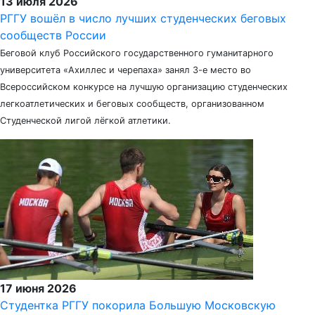
13 июля 2026
РГГУ вошёл в число лучших студенческих беговых
сообществ России
Беговой клуб Российского государственного гуманитарного
университета «Ахиллес и черепаха» занял 3-е место во
Всероссийском конкурсе на лучшую организацию студенческих
легкоатлетических и беговых сообществ, организованном
Студенческой лигой лёгкой атлетики.
17 июня 2026
Студентка РГГУ покорила Большую Московскую