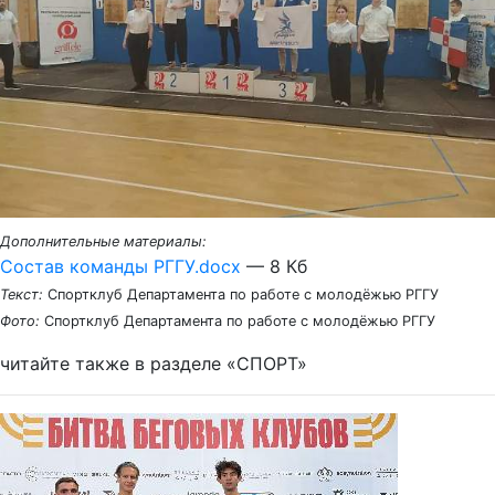
Дополнительные материалы:
Состав команды РГГУ.docx
— 8 Кб
Текст:
Спортклуб Департамента по работе с молодёжью РГГУ
Фото:
Спортклуб Департамента по работе с молодёжью РГГУ
читайте также в разделе «СПОРТ»