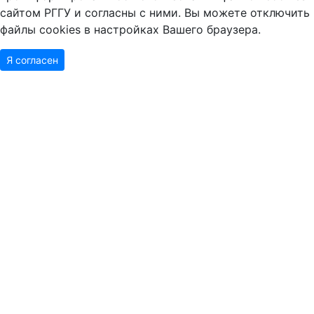
сайтом РГГУ и согласны с ними. Вы можете отключить
файлы cookies в настройках Вашего браузера.
Я согласен