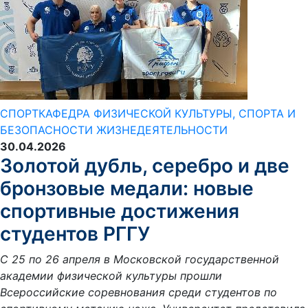
СПОРТ
КАФЕДРА ФИЗИЧЕСКОЙ КУЛЬТУРЫ, СПОРТА И
БЕЗОПАСНОСТИ ЖИЗНЕДЕЯТЕЛЬНОСТИ
30.04.2026
Золотой дубль, серебро и две
бронзовые медали: новые
спортивные достижения
студентов РГГУ
С 25 по 26 апреля в Московской государственной
академии физической культуры прошли
Всероссийские соревнования среди студентов по