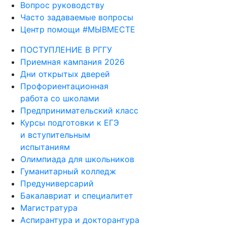
Вопрос руководству
Часто задаваемые вопросы
Центр помощи #МЫВМЕСТЕ
ПОСТУПЛЕНИЕ В РГГУ
Приемная кампания 2026
Дни открытых дверей
Профориентационная
работа со школами
Предпринимательский класс
Курсы подготовки к ЕГЭ
и вступительным
испытаниям
Олимпиада для школьников
Гуманитарный колледж
Предуниверсарий
Бакалавриат и специалитет
Магистратура
Аспирантура и докторантура