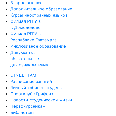
Второе высшее
Дополнительное образование
Курсы иностранных языков
Филиал РГГУ в
г. Домодедово
Филиал РГГУ в
Республике Гватемала
Инклюзивное образование
Документы,
обязательные
для ознакомления
СТУДЕНТАМ
Расписание занятий
Личный кабинет студента
Спортклуб «Грифон»
Новости студенческой жизни
Первокурсникам
Библиотека