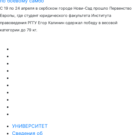
по боевому самбо
С 19 по 24 апреля в сербском городе Нови-Сад прошло Первенство
Европы, где студент юридического факультета Института
правоведения РГГУ Егор Калинин одержал победу в весовой
категории до 79 кг.
УНИВЕРСИТЕТ
Сведения об