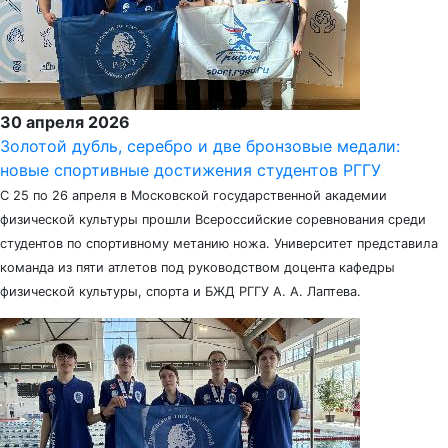
30 апреля 2026
Золотой дубль, серебро и две бронзовые медали:
новые спортивные достижения студентов РГГУ
С 25 по 26 апреля в Московской государственной академии
физической культуры прошли Всероссийские соревнования среди
студентов по спортивному метанию ножа. Университет представила
команда из пяти атлетов под руководством доцента кафедры
физической культуры, спорта и БЖД РГГУ А. А. Лаптева.