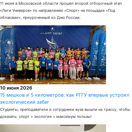
11 июня в Московской области прошел второй отборочный этап
«Лиги Универов» по направлению «Спорт» на площадке «Под
облаками», приуроченный ко Дню России.
10 июня 2026
15 мешков и 5 километров: как РГГУ впервые устроил
экологический забег
Студенты, преподаватели и сотрудники вуза вышли на трассу, чтобы
доказать: спорт + экология = максимум пользы!