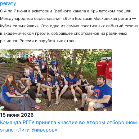
регату
С 4 по 7 июня в акватории Гребного канала в Крылатском прошли
Международные соревнования «65-я Большая Московская регата —
Кубок сильнейших». Это одно из самых престижных событий сезона
в академической гребле, собравшее спортсменов из различных
регионов России и зарубежных стран.
15 июня 2026
Команда РГГУ приняла участие во втором отборочном
этапе «Лиги Универов»