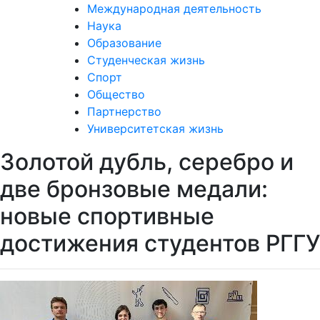
Международная деятельность
Наука
Образование
Студенческая жизнь
Спорт
Общество
Партнерство
Университетская жизнь
Золотой дубль, серебро и
две бронзовые медали:
новые спортивные
достижения студентов РГГУ