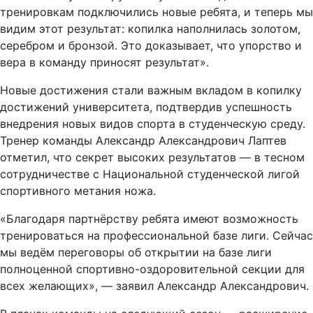
тренировкам подключились новые ребята, и теперь мы
видим этот результат: копилка наполнилась золотом,
серебром и бронзой. Это доказывает, что упорство и
вера в команду приносят результат».
Новые достижения стали важным вкладом в копилку
достижений университета, подтвердив успешность
внедрения новых видов спорта в студенческую среду.
Тренер команды Александр Александрович Лаптев
отметил, что секрет высоких результатов — в тесном
сотрудничестве с Национальной студенческой лигой
спортивного метания ножа.
«Благодаря партнёрству ребята имеют возможность
тренироваться на профессиональной базе лиги. Сейчас
мы ведём переговоры об открытии на базе лиги
полноценной спортивно-оздоровительной секции для
всех желающих», — заявил Александр Александрович.