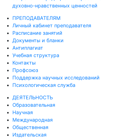
духовно-нравственных ценностей
ПРЕПОДАВАТЕЛЯМ
Личный кабинет преподавателя
Расписание занятий
Документы и бланки
Антиплагиат
Учебная структура
Контакты
Профсоюз
Поддержка научных исследований
Психологическая служба
ДЕЯТЕЛЬНОСТЬ
Образовательная
Научная
Международная
Общественная
Издательская