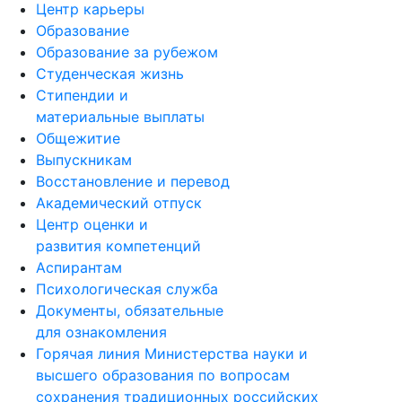
Центр карьеры
Образование
Образование за рубежом
Студенческая жизнь
Стипендии и
материальные выплаты
Общежитие
Выпускникам
Восстановление и перевод
Академический отпуск
Центр оценки и
развития компетенций
Аспирантам
Психологическая служба
Документы, обязательные
для ознакомления
Горячая линия Министерства науки и
высшего образования по вопросам
сохранения традиционных российских