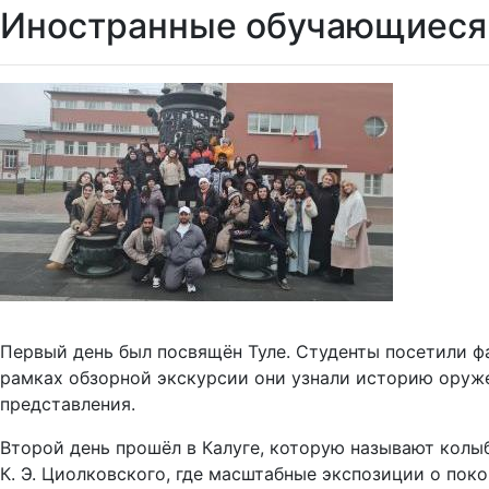
Иностранные обучающиеся 
Первый день был посвящён Туле. Студенты посетили ф
рамках обзорной экскурсии они узнали историю оруж
представления.
Второй день прошёл в Калуге, которую называют колы
К. Э. Циолковского, где масштабные экспозиции о пок