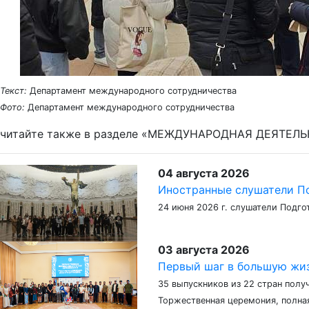
Текст:
Департамент международного сотрудничества
Фото:
Департамент международного сотрудничества
читайте также в разделе «МЕЖДУНАРОДНАЯ ДЕЯТЕЛ
04 августа 2026
Иностранные слушатели По
24 июня 2026 г. слушатели Подго
03 августа 2026
Первый шаг в большую жиз
35 выпускников из 22 стран полу
Торжественная церемония, полная