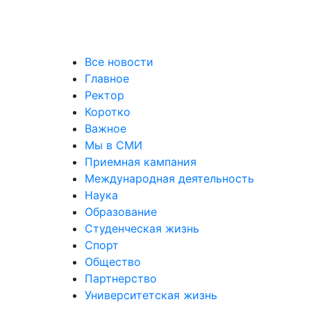
Все новости
Главное
Ректор
Коротко
Важное
Мы в СМИ
Приемная кампания
Международная деятельность
Наука
Образование
Студенческая жизнь
Спорт
Общество
Партнерство
Университетская жизнь