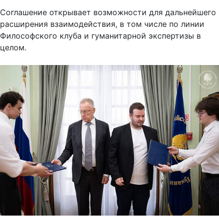
Соглашение открывает возможности для дальнейшего
расширения взаимодействия, в том числе по линии
Философского клуба и гуманитарной экспертизы в
целом.