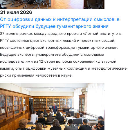
31 июля 2026
От оцифровки данных к интерпретации смыслов: в
РГГУ обсудили будущее гуманитарного знания
27 июля в рамках международного проекта «Летний институт» в
РГГУ состоялся цикл экспертных лекций и проектных сессий,
посвященных цифровой трансформации гуманитарного знания.
Ведущие эксперты университета обсудили с молодыми
исследователями из 12 стран вопросы сохранения культурной
памяти, опыт оцифровки музейных коллекций и методологические
риски применения нейросетей в науке.