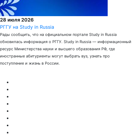
28 июля 2026
РГГУ на Study in Russia
Рады сообщить, что на официальном портале Study in Russia
обновилась информация о РГГУ. Study in Russia — информационный
ресурс Министерства науки и высшего образования РФ, где
иностранные абитуриенты могут выбрать вуз, узнать про
поступление и жизнь в России.