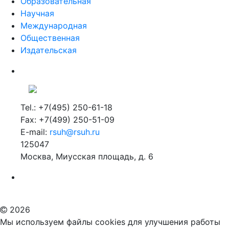
Образовательная
Научная
Международная
Общественная
Издательская
Tel.: +7(495) 250-61-18
Fax: +7(499) 250-51-09
E-mail:
rsuh@rsuh.ru
125047
Москва, Миусская площадь, д. 6
Российский государственный гуманитарный университет
ВУЗ в Москве
Дополнительное образование в Москве
2026
Мы используем файлы cookies для улучшения работы