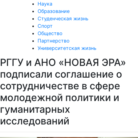
Наука
Образование
Студенческая жизнь
Спорт
Общество
Партнерство
Университетская жизнь
РГГУ и АНО «НОВАЯ ЭРА»
подписали соглашение о
сотрудничестве в сфере
молодежной политики и
гуманитарных
исследований