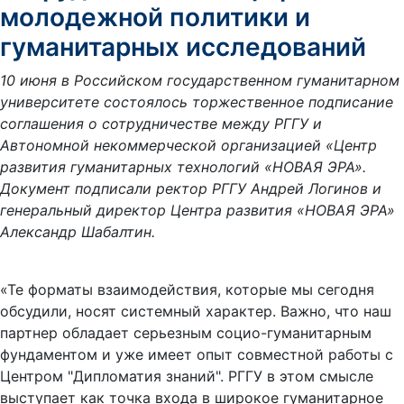
молодежной политики и
гуманитарных исследований
10 июня в Российском государственном гуманитарном
университете состоялось торжественное подписание
соглашения о сотрудничестве между РГГУ и
Автономной некоммерческой организацией «Центр
развития гуманитарных технологий «НОВАЯ ЭРА».
Документ подписали ректор РГГУ Андрей Логинов и
генеральный директор Центра развития «НОВАЯ ЭРА»
Александр Шабалтин.
«Те форматы взаимодействия, которые мы сегодня
обсудили, носят системный характер. Важно, что наш
партнер обладает серьезным социо-гуманитарным
фундаментом и уже имеет опыт совместной работы с
Центром "Дипломатия знаний". РГГУ в этом смысле
выступает как точка входа в широкое гуманитарное