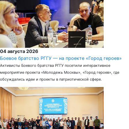
04 августа 2026
Боевое братство РГГУ — на проекте «Город героев»
Активисты Боевого братства РГГУ посетили интерактивное
мероприятие проекта «Молодежь Москвы», «Город героев», где
обсуждались идеи и проекты в патриотической сфере.