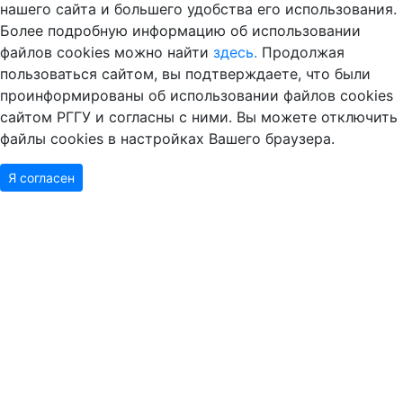
нашего сайта и большего удобства его использования.
Более подробную информацию об использовании
файлов cookies можно найти
здесь.
Продолжая
пользоваться сайтом, вы подтверждаете, что были
проинформированы об использовании файлов cookies
сайтом РГГУ и согласны с ними. Вы можете отключить
файлы cookies в настройках Вашего браузера.
Я согласен