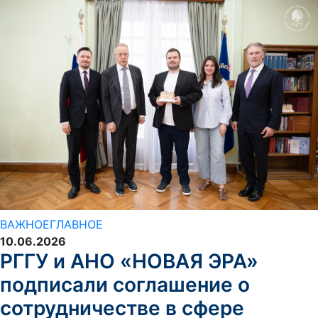
ВАЖНОЕ
ГЛАВНОЕ
10.06.2026
РГГУ и АНО «НОВАЯ ЭРА»
подписали соглашение о
сотрудничестве в сфере