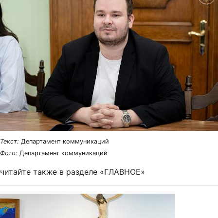
Текст:
Департамент коммуникаций
Фото:
Департамент коммуникаций
читайте также в разделе «ГЛАВНОЕ»