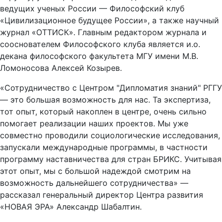
ведущих ученых России — Философский клуб
«Цивилизационное будущее России», а также научный
журнал «ОТТИСК». Главным редактором журнала и
сооснователем Философского клуба является и.о.
декана философского факультета МГУ имени М.В.
Ломоносова Алексей Козырев.
«Сотрудничество с Центром "Дипломатия знаний" РГГУ
— это большая возможность для нас. Та экспертиза,
тот опыт, который накоплен в центре, очень сильно
помогает реализации наших проектов. Мы уже
совместно проводили социологические исследования,
запускали международные программы, в частности
программу наставничества для стран БРИКС. Учитывая
этот опыт, мы с большой надеждой смотрим на
возможность дальнейшего сотрудничества» —
рассказал генеральный директор Центра развития
«НОВАЯ ЭРА» Александр Шабалтин.