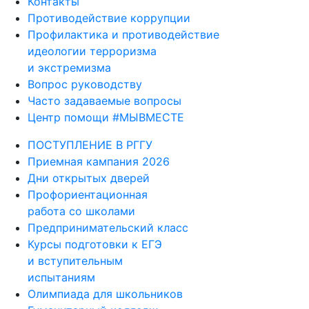
Контакты
Противодействие коррупции
Профилактика и противодействие
идеологии терроризма
и экстремизма
Вопрос руководству
Часто задаваемые вопросы
Центр помощи #МЫВМЕСТЕ
ПОСТУПЛЕНИЕ В РГГУ
Приемная кампания 2026
Дни открытых дверей
Профориентационная
работа со школами
Предпринимательский класс
Курсы подготовки к ЕГЭ
и вступительным
испытаниям
Олимпиада для школьников