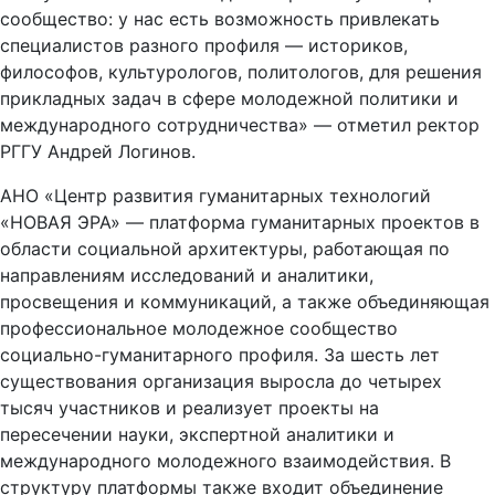
сообщество: у нас есть возможность привлекать
специалистов разного профиля — историков,
философов, культурологов, политологов, для решения
прикладных задач в сфере молодежной политики и
международного сотрудничества» — отметил ректор
РГГУ Андрей Логинов.
АНО «Центр развития гуманитарных технологий
«НОВАЯ ЭРА» — платформа гуманитарных проектов в
области социальной архитектуры, работающая по
направлениям исследований и аналитики,
просвещения и коммуникаций, а также объединяющая
профессиональное молодежное сообщество
социально-гуманитарного профиля. За шесть лет
существования организация выросла до четырех
тысяч участников и реализует проекты на
пересечении науки, экспертной аналитики и
международного молодежного взаимодействия. В
структуру платформы также входит объединение