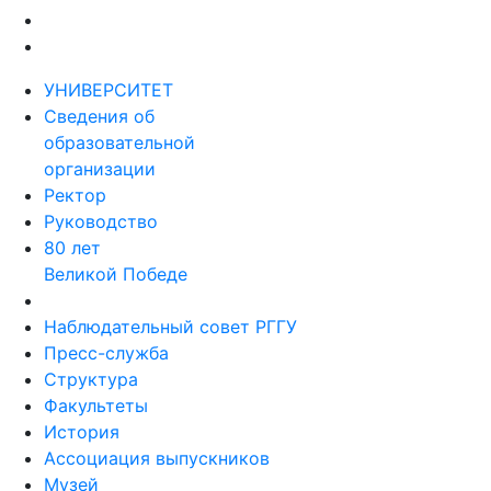
УНИВЕРСИТЕТ
Сведения об
образовательной
организации
Ректор
Руководство
80 лет
Великой Победе
Наблюдательный совет РГГУ
Пресс-служба
Структура
Факультеты
История
Ассоциация выпускников
Музей