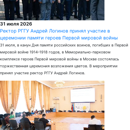
31 июля 2026
Ректор РГГУ Андрей Логинов принял участие в
церемонии памяти героев Первой мировой войны
31 июля, в канун Дня памяти российских воинов, погибших в Первой
мировой войне 1914–1918 годов, в Мемориально-парковом
комплексе героев Первой мировой войны в Москве состоялась
торжественная церемония возложения цветов. В мероприятии
принял участие ректор РГГУ Андрей Логинов.