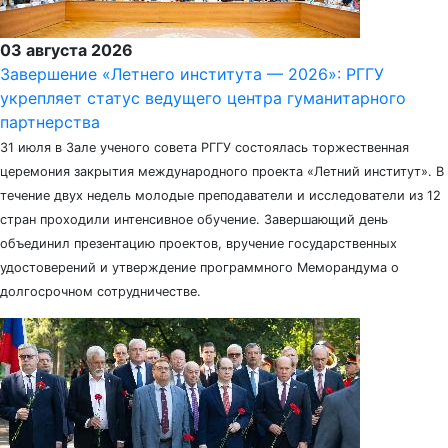
03 августа 2026
Завершение «Летнего института — 2026»: РГГУ
укрепляет статус ведущего центра гуманитарного
партнерства
31 июля в Зале ученого совета РГГУ состоялась торжественная
церемония закрытия международного проекта «Летний институт». В
течение двух недель молодые преподаватели и исследователи из 12
стран проходили интенсивное обучение. Завершающий день
объединил презентацию проектов, вручение государственных
удостоверений и утверждение программного Меморандума о
долгосрочном сотрудничестве.