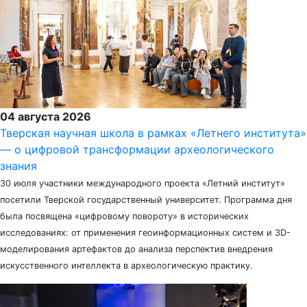
04 августа 2026
Тверская научная школа в рамках «Летнего института»
— о цифровой трансформации археологического
знания
30 июля участники международного проекта «Летний институт»
посетили Тверской государственный университет. Программа дня
была посвящена «цифровому повороту» в исторических
исследованиях: от применения геоинформационных систем и 3D-
моделирования артефактов до анализа перспектив внедрения
искусственного интеллекта в археологическую практику.