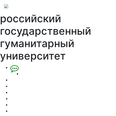
российский
государственный
гуманитарный
университет