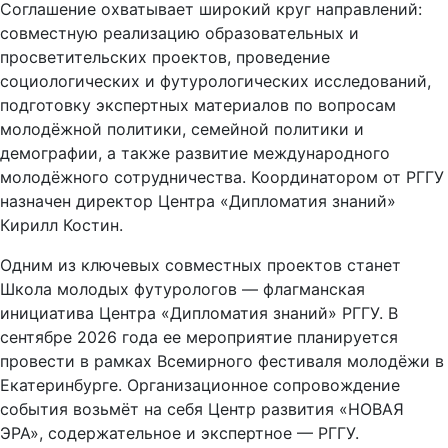
Соглашение охватывает широкий круг направлений:
совместную реализацию образовательных и
просветительских проектов, проведение
социологических и футурологических исследований,
подготовку экспертных материалов по вопросам
молодёжной политики, семейной политики и
демографии, а также развитие международного
молодёжного сотрудничества. Координатором от РГГУ
назначен директор Центра «Дипломатия знаний»
Кирилл Костин.
Одним из ключевых совместных проектов станет
Школа молодых футурологов — флагманская
инициатива Центра «Дипломатия знаний» РГГУ. В
сентябре 2026 года ее мероприятие планируется
провести в рамках Всемирного фестиваля молодёжи в
Екатеринбурге. Организационное сопровождение
события возьмёт на себя Центр развития «НОВАЯ
ЭРА», содержательное и экспертное — РГГУ.