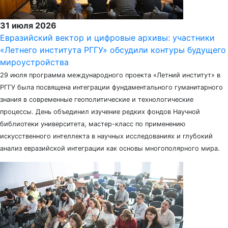
31 июля 2026
Евразийский вектор и цифровые архивы: участники
«Летнего института РГГУ» обсудили контуры будущего
мироустройства
29 июля программа международного проекта «Летний институт» в
РГГУ была посвящена интеграции фундаментального гуманитарного
знания в современные геополитические и технологические
процессы. День объединил изучение редких фондов Научной
библиотеки университета, мастер-класс по применению
искусственного интеллекта в научных исследованиях и глубокий
анализ евразийской интеграции как основы многополярного мира.