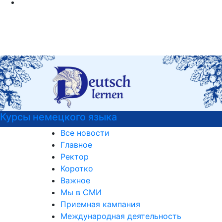
Курсы немецкого языка
Все новости
Главное
Ректор
Коротко
Важное
Мы в СМИ
Приемная кампания
Международная деятельность