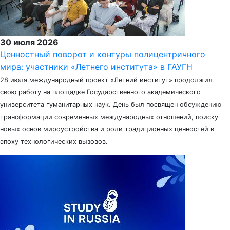
30 июля 2026
Ценностный поворот и контуры полицентричного
мира: участники «Летнего института» в ГАУГН
28 июля международный проект «Летний институт» продолжил
свою работу на площадке Государственного академического
университета гуманитарных наук. День был посвящен обсуждению
трансформации современных международных отношений, поиску
новых основ мироустройства и роли традиционных ценностей в
эпоху технологических вызовов.