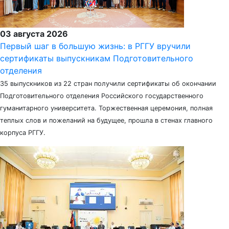
03 августа 2026
Первый шаг в большую жизнь: в РГГУ вручили
сертификаты выпускникам Подготовительного
отделения
35 выпускников из 22 стран получили сертификаты об окончании
Подготовительного отделения Российского государственного
гуманитарного университета. Торжественная церемония, полная
теплых слов и пожеланий на будущее, прошла в стенах главного
корпуса РГГУ.