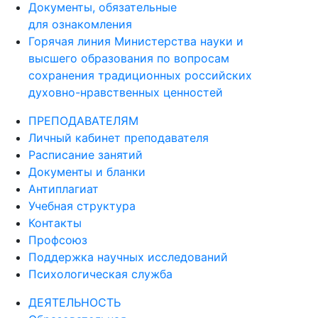
Документы, обязательные
для ознакомления
Горячая линия Министерства науки и
высшего образования по вопросам
сохранения традиционных российских
духовно-нравственных ценностей
ПРЕПОДАВАТЕЛЯМ
Личный кабинет преподавателя
Расписание занятий
Документы и бланки
Антиплагиат
Учебная структура
Контакты
Профсоюз
Поддержка научных исследований
Психологическая служба
ДЕЯТЕЛЬНОСТЬ