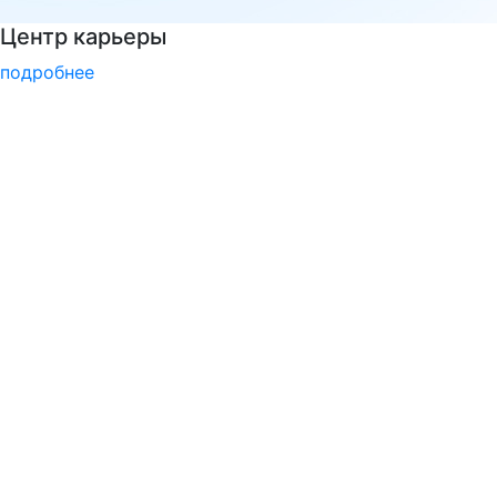
Узнайте все о поступлении!
подробнее