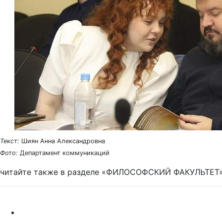
Текст:
Шиян Анна Александровна
Фото:
Департамент коммуникаций
читайте также в разделе «ФИЛОСОФСКИЙ ФАКУЛЬТЕТ