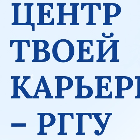
Previous