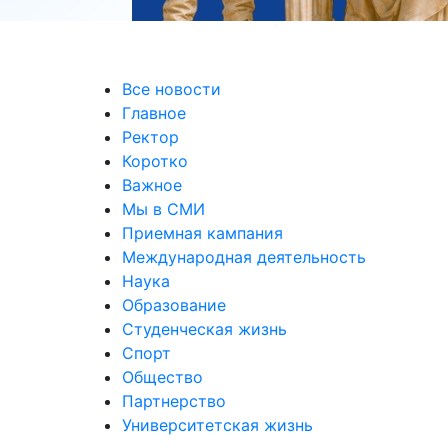
Все новости
Главное
Ректор
Коротко
Важное
Мы в СМИ
Приемная кампания
Международная деятельность
Наука
Образование
Студенческая жизнь
Спорт
Общество
Партнерство
Университетская жизнь