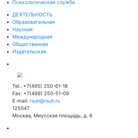
Психологическая служба
ДЕЯТЕЛЬНОСТЬ
Образовательная
Научная
Международная
Общественная
Издательская
Tel.: +7(495) 250-61-18
Fax: +7(499) 250-51-09
E-mail:
rsuh@rsuh.ru
125047
Москва, Миусская площадь, д. 6
Российский государственный гуманитарный университет
ВУЗ в Москве
Дополнительное образование в Москве