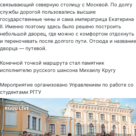
связывающий северную столицу с Москвой. По долгу
службы дорогой пользовались высшие
государственные чины и сама императрица Екатерина
II. Именно поэтому здесь было решено построить
небольшой дворец, где можно с комфортом отдохнуть
и переночевать после долгого пути. Отсюда и название
дворца — путевой.
Конечной точкой маршрута стал памятник
исполнителю русского шансона Михаилу Кругу
Мероприятие организовано Управлением по работе со
студентами РГГУ