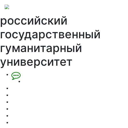
российский
государственный
гуманитарный
университет