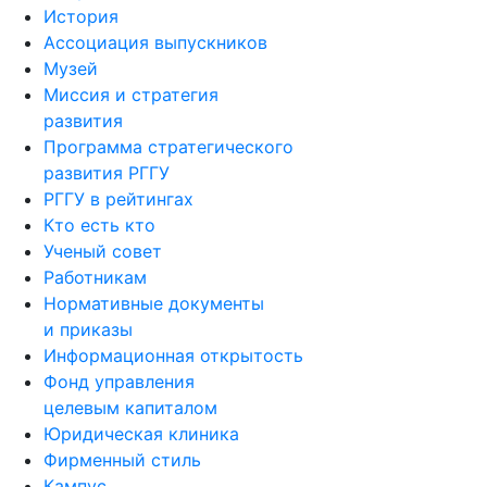
История
Ассоциация выпускников
Музей
Миссия и стратегия
развития
Программа стратегического
развития РГГУ
РГГУ в рейтингах
Кто есть кто
Ученый совет
Работникам
Нормативные документы
и приказы
Информационная открытость
Фонд управления
целевым капиталом
Юридическая клиника
Фирменный стиль
Кампус