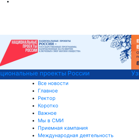
Узнайте все о поступлении!
Все новости
Главное
Ректор
Коротко
Важное
Мы в СМИ
Приемная кампания
Международная деятельность