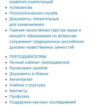
развития компетенций
Аспирантам
Психологическая служба
Документы, обязательные
для ознакомления
Горячая линия Министерства науки и
высшего образования по вопросам
сохранения традиционных российских
духовно-нравственных ценностей
ПРЕПОДАВАТЕЛЯМ
Личный кабинет преподавателя
Расписание занятий
Документы и бланки
Антиплагиат
Учебная структура
Контакты
Профсоюз
Поддержка научных исследований