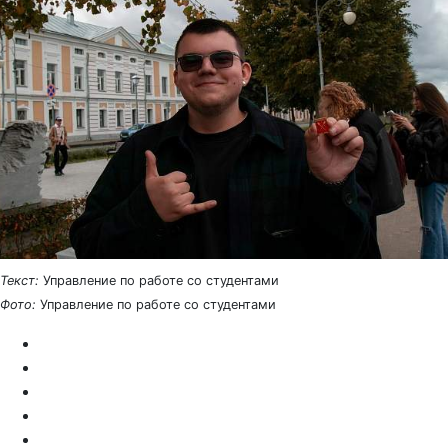
Текст:
Управление по работе со студентами
Фото:
Управление по работе со студентами