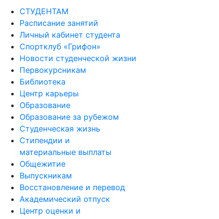
СТУДЕНТАМ
Расписание занятий
Личный кабинет студента
Спортклуб «Грифон»
Новости студенческой жизни
Первокурсникам
Библиотека
Центр карьеры
Образование
Образование за рубежом
Студенческая жизнь
Стипендии и
материальные выплаты
Общежитие
Выпускникам
Восстановление и перевод
Академический отпуск
Центр оценки и