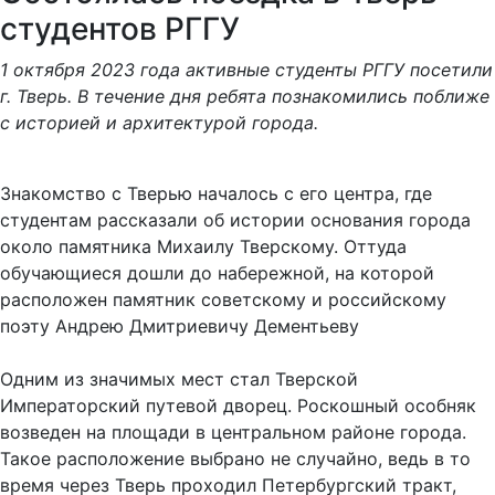
студентов РГГУ
1 октября 2023 года активные студенты РГГУ посетили
г. Тверь. В течение дня ребята познакомились поближе
с историей и архитектурой города.
Знакомство с Тверью началось с его центра, где
студентам рассказали об истории основания города
около памятника Михаилу Тверскому. Оттуда
обучающиеся дошли до набережной, на которой
расположен памятник советскому и российскому
поэту Андрею Дмитриевичу Дементьеву
Одним из значимых мест стал Тверской
Императорский путевой дворец. Роскошный особняк
возведен на площади в центральном районе города.
Такое расположение выбрано не случайно, ведь в то
время через Тверь проходил Петербургский тракт,