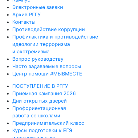
Электронные заявки
Архив РГГУ
Контакты
Противодействие коррупции
Профилактика и противодействие
идеологии терроризма
и экстремизма
Вопрос руководству
Часто задаваемые вопросы
Центр помощи #МЫВМЕСТЕ
ПОСТУПЛЕНИЕ В РГГУ
Приемная кампания 2026
Дни открытых дверей
Профориентационная
работа со школами
Предпринимательский класс
Курсы подготовки к ЕГЭ
и вступительным