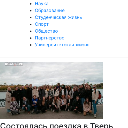
Наука
Образование
Студенческая жизнь
Спорт
Общество
Партнерство
Университетская жизнь
Состоялась поездка в Тверь