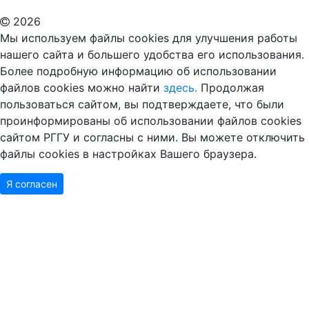
2026
Мы используем файлы cookies для улучшения работы
нашего сайта и большего удобства его использования.
Более подробную информацию об использовании
файлов cookies можно найти
здесь.
Продолжая
пользоваться сайтом, вы подтверждаете, что были
проинформированы об использовании файлов cookies
сайтом РГГУ и согласны с ними. Вы можете отключить
файлы cookies в настройках Вашего браузера.
Я согласен