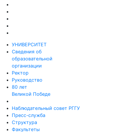
УНИВЕРСИТЕТ
Сведения об
образовательной
организации
Ректор
Руководство
80 лет
Великой Победе
Наблюдательный совет РГГУ
Пресс-служба
Структура
Факультеты