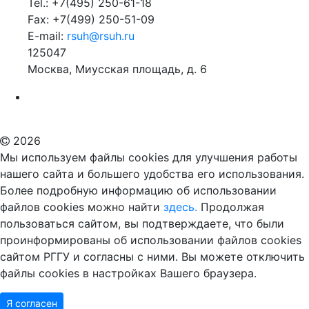
Tel.: +7(495) 250-61-18
Fax: +7(499) 250-51-09
E-mail:
rsuh@rsuh.ru
125047
Москва, Миусская площадь, д. 6
Российский государственный гуманитарный университет
ВУЗ в Москве
Дополнительное образование в Москве
2026
Мы используем файлы cookies для улучшения работы
нашего сайта и большего удобства его использования.
Более подробную информацию об использовании
файлов cookies можно найти
здесь.
Продолжая
пользоваться сайтом, вы подтверждаете, что были
проинформированы об использовании файлов cookies
сайтом РГГУ и согласны с ними. Вы можете отключить
файлы cookies в настройках Вашего браузера.
Я согласен