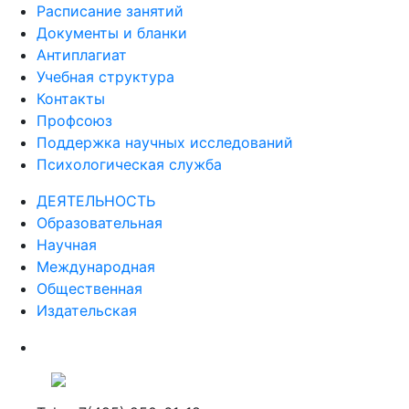
Расписание занятий
Документы и бланки
Антиплагиат
Учебная структура
Контакты
Профсоюз
Поддержка научных исследований
Психологическая служба
ДЕЯТЕЛЬНОСТЬ
Образовательная
Научная
Международная
Общественная
Издательская