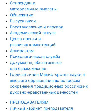
Стипендии и
материальные выплаты
Общежитие
Выпускникам
Восстановление и перевод
Академический отпуск
Центр оценки и
развития компетенций
Аспирантам
Психологическая служба
Документы, обязательные
для ознакомления
Горячая линия Министерства науки и
высшего образования по вопросам
сохранения традиционных российских
духовно-нравственных ценностей
ПРЕПОДАВАТЕЛЯМ
Личный кабинет преподавателя