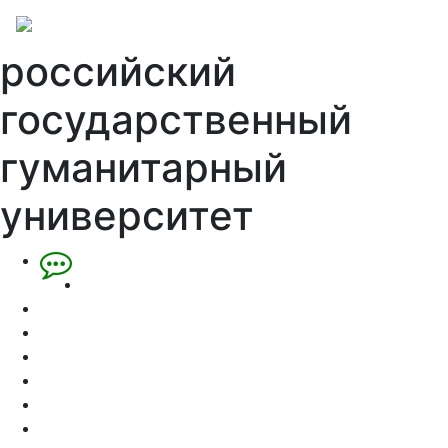
российский
государственный
гуманитарный
университет