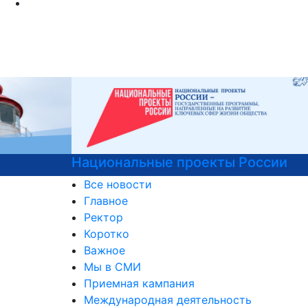
Национальные проекты России
Все новости
Главное
Ректор
Коротко
Важное
Мы в СМИ
Приемная кампания
Международная деятельность