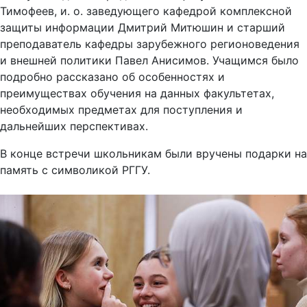
Тимофеев, и. о. заведующего кафедрой комплексной
защиты информации Дмитрий Митюшин и старший
преподаватель кафедры зарубежного регионоведения
и внешней политики Павел Анисимов. Учащимся было
подробно рассказано об особенностях и
преимуществах обучения на данных факультетах,
необходимых предметах для поступления и
дальнейших перспективах.
В конце встречи школьникам были вручены подарки на
память с символикой РГГУ.