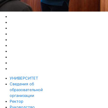
УНИВЕРСИТЕТ
Сведения об
образовательной
организации
Ректор
Руководство