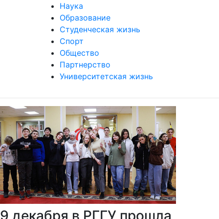
Наука
Образование
Студенческая жизнь
Спорт
Общество
Партнерство
Университетская жизнь
9 декабря в РГГУ прошла