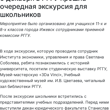
очередная экскурсия для
школьников
Мероприятие было организовано для учащихся 11-х и
8-х классов города Ижевск сотрудниками приемной
комиссии РГГУ.
В ходе экскурсии, которую проводила сотрудник
Института экономики, управления и права Светлана
Соболева, ребята познакомились с историей
университета, посетили студенческую выставку РГГУ,
Музей-мастерскую «3Da Vinci», Учебный
художественный музей им. И.В. Цветаева, читальный
зал библиотеки РГГУ.
После экскурсии школьники встретились с
представителями учебных подразделений. Перед ними
выступили декан юридического факультета Станислав