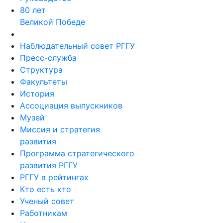
80 лет
Великой Победе
Наблюдательный совет РГГУ
Пресс-служба
Структура
Факультеты
История
Ассоциация выпускников
Музей
Миссия и стратегия
развития
Программа стратегического
развития РГГУ
РГГУ в рейтингах
Кто есть кто
Ученый совет
Работникам