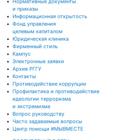
Нормативные документы
и приказы
Информационная открытость
Фонд управления
целевым капиталом
Юридическая клиника
Фирменный стиль
Кампус
Электронные заявки
Архив РГГУ
Контакты
Противодействие коррупции
Профилактика и противодействие
идеологии терроризма
и экстремизма
Вопрос руководству
Часто задаваемые вопросы
Центр помощи #МЫВМЕСТЕ