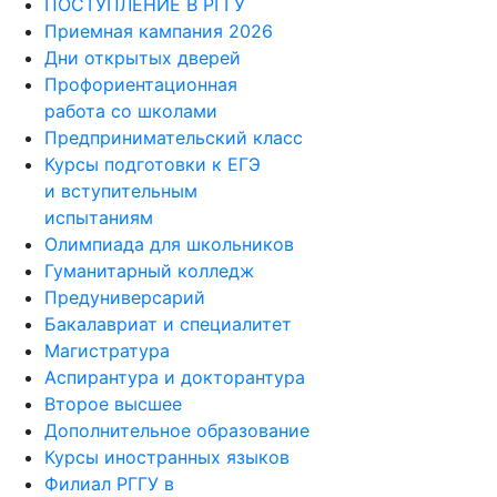
ПОСТУПЛЕНИЕ В РГГУ
Приемная кампания 2026
Дни открытых дверей
Профориентационная
работа со школами
Предпринимательский класс
Курсы подготовки к ЕГЭ
и вступительным
испытаниям
Олимпиада для школьников
Гуманитарный колледж
Предуниверсарий
Бакалавриат и специалитет
Магистратура
Аспирантура и докторантура
Второе высшее
Дополнительное образование
Курсы иностранных языков
Филиал РГГУ в