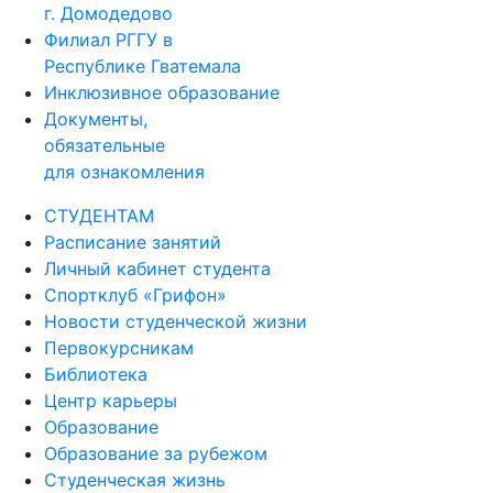
г. Домодедово
Филиал РГГУ в
Республике Гватемала
Инклюзивное образование
Документы,
обязательные
для ознакомления
СТУДЕНТАМ
Расписание занятий
Личный кабинет студента
Спортклуб «Грифон»
Новости студенческой жизни
Первокурсникам
Библиотека
Центр карьеры
Образование
Образование за рубежом
Студенческая жизнь