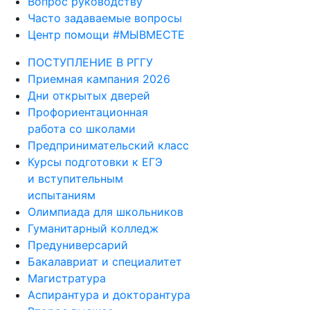
Вопрос руководству
Часто задаваемые вопросы
Центр помощи #МЫВМЕСТЕ
ПОСТУПЛЕНИЕ В РГГУ
Приемная кампания 2026
Дни открытых дверей
Профориентационная
работа со школами
Предпринимательский класс
Курсы подготовки к ЕГЭ
и вступительным
испытаниям
Олимпиада для школьников
Гуманитарный колледж
Предуниверсарий
Бакалавриат и специалитет
Магистратура
Аспирантура и докторантура