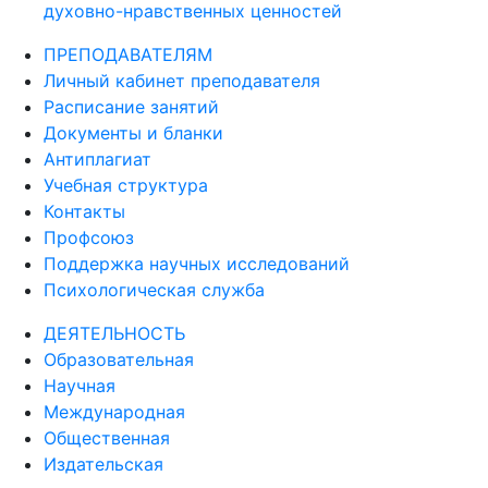
духовно-нравственных ценностей
ПРЕПОДАВАТЕЛЯМ
Личный кабинет преподавателя
Расписание занятий
Документы и бланки
Антиплагиат
Учебная структура
Контакты
Профсоюз
Поддержка научных исследований
Психологическая служба
ДЕЯТЕЛЬНОСТЬ
Образовательная
Научная
Международная
Общественная
Издательская