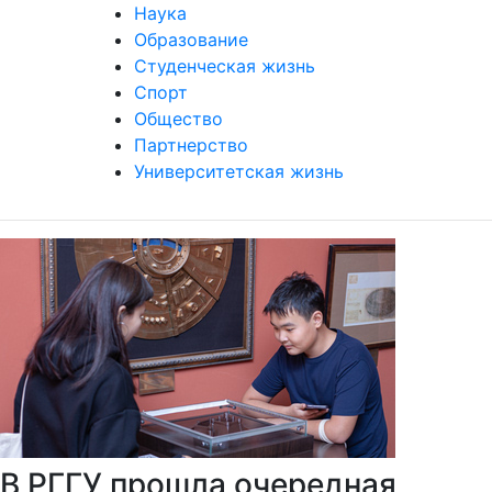
Наука
Образование
Студенческая жизнь
Спорт
Общество
Партнерство
Университетская жизнь
В РГГУ прошла очередная