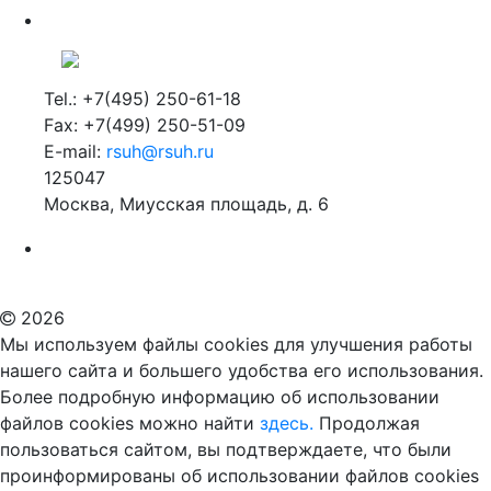
Tel.: +7(495) 250-61-18
Fax: +7(499) 250-51-09
E-mail:
rsuh@rsuh.ru
125047
Москва, Миусская площадь, д. 6
Российский государственный гуманитарный университет
ВУЗ в Москве
Дополнительное образование в Москве
2026
Мы используем файлы cookies для улучшения работы
нашего сайта и большего удобства его использования.
Более подробную информацию об использовании
файлов cookies можно найти
здесь.
Продолжая
пользоваться сайтом, вы подтверждаете, что были
проинформированы об использовании файлов cookies