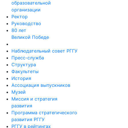
образовательной
организации
Ректор
Руководство
80 лет
Великой Победе
Наблюдательный совет РГГУ
Пресс-служба
Структура
Факультеты
История
Ассоциация выпускников
Музей
Миссия и стратегия
развития
Программа стратегического
развития РГГУ
РГГУ в рейтингах