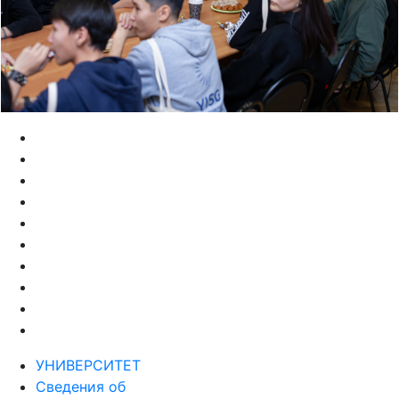
УНИВЕРСИТЕТ
Сведения об