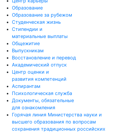
Центр карьеры
Образование
Образование за рубежом
Студенческая жизнь
Стипендии и
материальные выплаты
Общежитие
Выпускникам
Восстановление и перевод
Академический отпуск
Центр оценки и
развития компетенций
Аспирантам
Психологическая служба
Документы, обязательные
для ознакомления
Горячая линия Министерства науки и
высшего образования по вопросам
сохранения традиционных российских