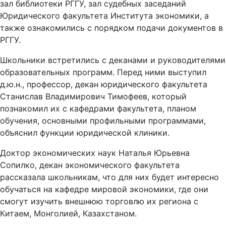
зал библиотеки РГГУ, зал судебных заседаний
Юридического факультета Института экономики, а
также ознакомились с порядком подачи документов в
РГГУ.
Школьники встретились с деканами и руководителями
образовательных программ. Перед ними выступил
д.ю.н., профессор, декан юридического факультета
Станислав Владимирович Тимофеев, который
познакомил их с кафедрами факультета, планом
обучения, основными профильными программами,
объяснил функции юридической клиники.
Доктор экономических наук Наталья Юрьевна
Сопилко, декан экономического факультета
рассказала школьникам, что для них будет интересно
обучаться на кафедре мировой экономики, где они
смогут изучить внешнюю торговлю их региона с
Китаем, Монголией, Казахстаном.