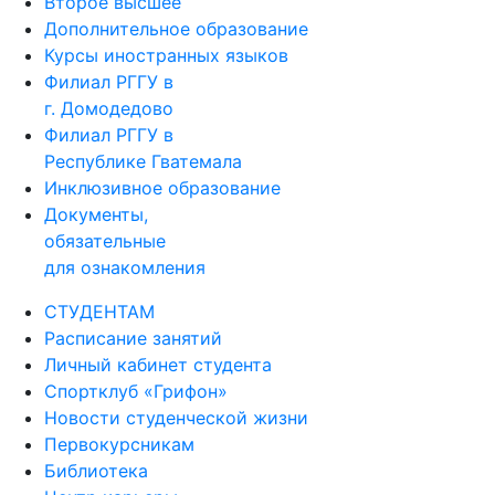
Второе высшее
Дополнительное образование
Курсы иностранных языков
Филиал РГГУ в
г. Домодедово
Филиал РГГУ в
Республике Гватемала
Инклюзивное образование
Документы,
обязательные
для ознакомления
СТУДЕНТАМ
Расписание занятий
Личный кабинет студента
Спортклуб «Грифон»
Новости студенческой жизни
Первокурсникам
Библиотека