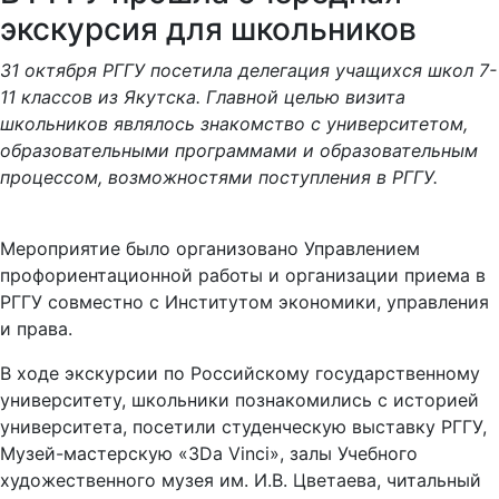
экскурсия для школьников
31 октября РГГУ посетила делегация учащихся школ 7-
11 классов из Якутска. Главной целью визита
школьников являлось знакомство с университетом,
образовательными программами и образовательным
процессом, возможностями поступления в РГГУ.
Мероприятие было организовано Управлением
профориентационной работы и организации приема в
РГГУ совместно с Институтом экономики, управления
и права.
В ходе экскурсии по Российскому государственному
университету, школьники познакомились с историей
университета, посетили студенческую выставку РГГУ,
Музей-мастерскую «3Da Vinci», залы Учебного
художественного музея им. И.В. Цветаева, читальный