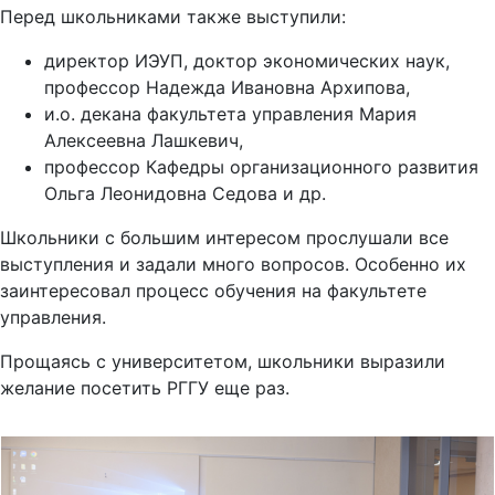
Перед школьниками также выступили:
директор ИЭУП, доктор экономических наук,
профессор Надежда Ивановна Архипова,
и.о. декана факультета управления Мария
Алексеевна Лашкевич,
профессор Кафедры организационного развития
Ольга Леонидовна Седова и др.
Школьники с большим интересом прослушали все
выступления и задали много вопросов. Особенно их
заинтересовал процесс обучения на факультете
управления.
Прощаясь с университетом, школьники выразили
желание посетить РГГУ еще раз.