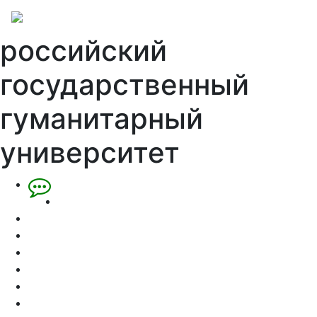
российский
государственный
гуманитарный
университет