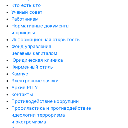
Кто есть кто
Ученый совет
Работникам
Нормативные документы
и приказы
Информационная открытость
Фонд управления
целевым капиталом
Юридическая клиника
Фирменный стиль
Кампус
Электронные заявки
Архив РГГУ
Контакты
Противодействие коррупции
Профилактика и противодействие
идеологии терроризма
и экстремизма