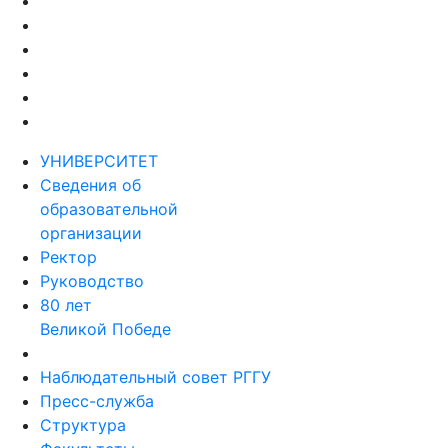
УНИВЕРСИТЕТ
Сведения об
образовательной
организации
Ректор
Руководство
80 лет
Великой Победе
Наблюдательный совет РГГУ
Пресс-служба
Структура