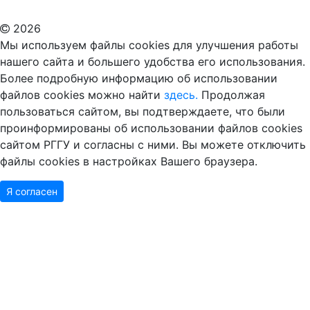
Дополнительное образование в Москве
2026
Мы используем файлы cookies для улучшения работы
нашего сайта и большего удобства его использования.
Более подробную информацию об использовании
файлов cookies можно найти
здесь.
Продолжая
пользоваться сайтом, вы подтверждаете, что были
проинформированы об использовании файлов cookies
сайтом РГГУ и согласны с ними. Вы можете отключить
файлы cookies в настройках Вашего браузера.
Я согласен