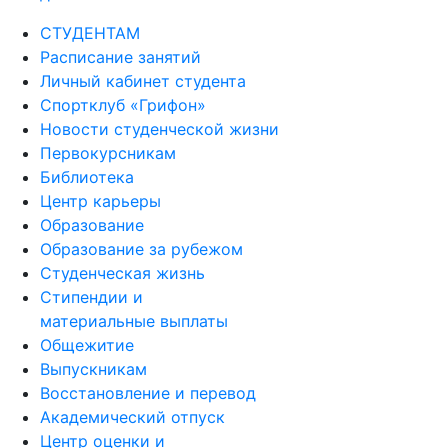
СТУДЕНТАМ
Расписание занятий
Личный кабинет студента
Спортклуб «Грифон»
Новости студенческой жизни
Первокурсникам
Библиотека
Центр карьеры
Образование
Образование за рубежом
Студенческая жизнь
Стипендии и
материальные выплаты
Общежитие
Выпускникам
Восстановление и перевод
Академический отпуск
Центр оценки и