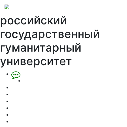
российский
государственный
гуманитарный
университет