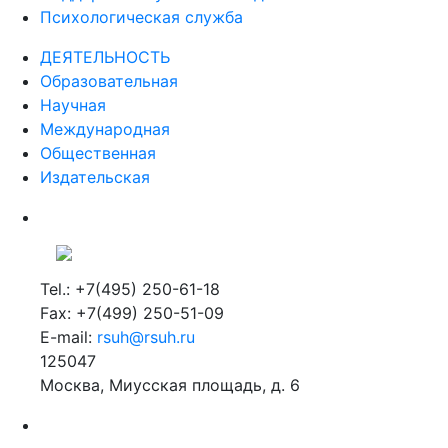
Психологическая служба
ДЕЯТЕЛЬНОСТЬ
Образовательная
Научная
Международная
Общественная
Издательская
Tel.: +7(495) 250-61-18
Fax: +7(499) 250-51-09
E-mail:
rsuh@rsuh.ru
125047
Москва, Миусская площадь, д. 6
Российский государственный гуманитарный университет
ВУЗ в Москве