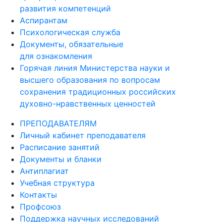
развития компетенций
Аспирантам
Психологическая служба
Документы, обязательные
для ознакомления
Горячая линия Министерства науки и
высшего образования по вопросам
сохранения традиционных российских
духовно-нравственных ценностей
ПРЕПОДАВАТЕЛЯМ
Личный кабинет преподавателя
Расписание занятий
Документы и бланки
Антиплагиат
Учебная структура
Контакты
Профсоюз
Поддержка научных исследований