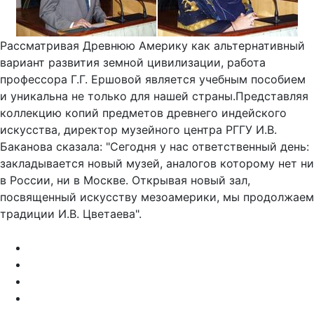
Рассматривая Древнюю Америку как альтернативный
вариант развития земной цивилизации, работа
профессора Г.Г. Ершовой является учебным пособием
и уникальна не только для нашей страны.Представляя
коллекцию копий предметов древнего индейского
искусства, директор музейного центра РГГУ И.В.
Баканова сказала: "Сегодня у нас ответственный день:
закладывается новый музей, аналогов которому нет ни
в России, ни в Москве. Открывая новый зал,
посвященный искусству мезоамерики, мы продолжаем
традиции И.В. Цветаева".