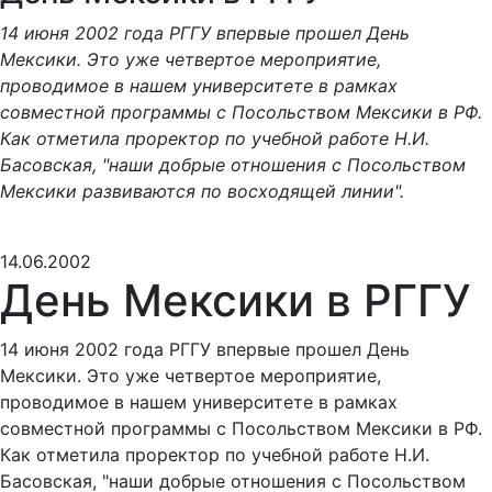
14 июня 2002 года РГГУ впервые прошел День
Мексики. Это уже четвертое мероприятие,
проводимое в нашем университете в рамках
совместной программы с Посольством Мексики в РФ.
Как отметила проректор по учебной работе Н.И.
Басовская, "наши добрые отношения с Посольством
Мексики развиваются по восходящей линии".
14.06.2002
День Мексики в РГГУ
14 июня 2002 года РГГУ впервые прошел День
Мексики. Это уже четвертое мероприятие,
проводимое в нашем университете в рамках
совместной программы с Посольством Мексики в РФ.
Как отметила проректор по учебной работе Н.И.
Басовская, "наши добрые отношения с Посольством