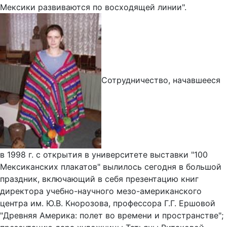
Мексики развиваются по восходящей линии".
Сотрудничество, начавшееся
в 1998 г. с открытия в университете выставки "100
Мексиканских плакатов" вылилось сегодня в большой
праздник, включающий в себя презентацию книг
директора учебно-научного мезо-американского
центра им. Ю.В. Кнорозова, профессора Г.Г. Ершовой
"Древняя Америка: полет во времени и пространстве";