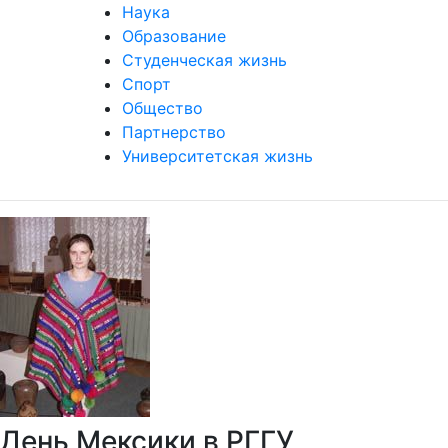
Наука
Образование
Студенческая жизнь
Спорт
Общество
Партнерство
Университетская жизнь
День Мексики в РГГУ