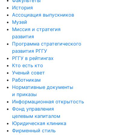
Факультеты
История
Ассоциация выпускников
Музей
Миссия и стратегия
развития
Программа стратегического
развития РГГУ
РГГУ в рейтингах
Кто есть кто
Ученый совет
Работникам
Нормативные документы
и приказы
Информационная открытость
Фонд управления
целевым капиталом
Юридическая клиника
Фирменный стиль