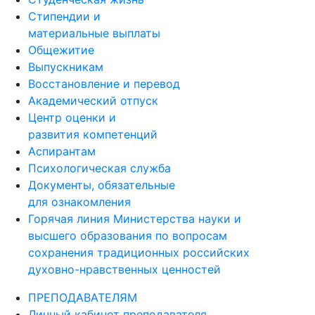
Стипендии и
материальные выплаты
Общежитие
Выпускникам
Восстановление и перевод
Академический отпуск
Центр оценки и
развития компетенций
Аспирантам
Психологическая служба
Документы, обязательные
для ознакомления
Горячая линия Министерства науки и
высшего образования по вопросам
сохранения традиционных российских
духовно-нравственных ценностей
ПРЕПОДАВАТЕЛЯМ
Личный кабинет преподавателя