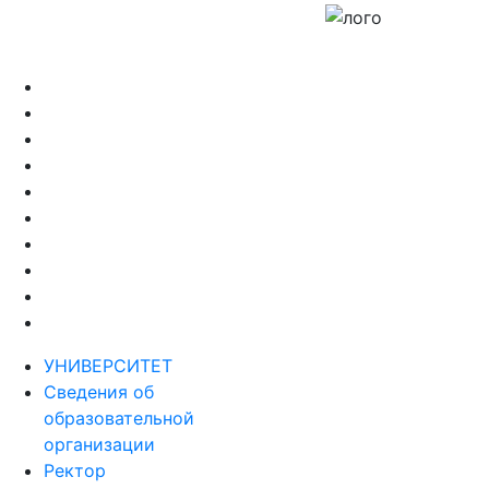
УНИВЕРСИТЕТ
Сведения об
образовательной
организации
Ректор