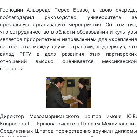
Господин Альфредо Перес Браво, в свою очередь,
поблагодарил руководство университета за
прекрасную организацию мероприятия. Он отметил,
что сотрудничество в области образования и культуры
является приоритетным направлением для укрепления
партнерства между двумя странами, подчеркнув, что
вклад РГГУ в дело развития этих партнерских
отношений высоко оценивается мексиканской
стороной.
Директор Мезоамериканского центра имени Ю.В.
Кнорозова Г.Г. Ершова вместе с Послом Мексиканских
Соединенных Штатов торжественно вручили дипломы