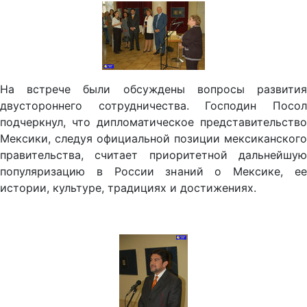
На встрече были обсуждены вопросы развития
двустороннего сотрудничества. Господин Посол
подчеркнул, что дипломатическое представительство
Мексики, следуя официальной позиции мексиканского
правительства, считает приоритетной дальнейшую
популяризацию в России знаний о Мексике, ее
истории, культуре, традициях и достижениях.