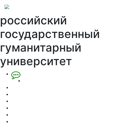
российский
государственный
гуманитарный
университет