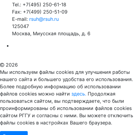
Tel.: +7(495) 250-61-18
Fax: +7(499) 250-51-09
E-mail:
rsuh@rsuh.ru
125047
Москва, Миусская площадь, д. 6
Российский государственный гуманитарный университет
ВУЗ в Москве
Дополнительное образование в Москве
2026
Мы используем файлы cookies для улучшения работы
нашего сайта и большего удобства его использования.
Более подробную информацию об использовании
файлов cookies можно найти
здесь.
Продолжая
пользоваться сайтом, вы подтверждаете, что были
проинформированы об использовании файлов cookies
сайтом РГГУ и согласны с ними. Вы можете отключить
файлы cookies в настройках Вашего браузера.