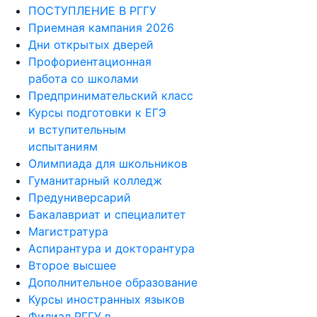
ПОСТУПЛЕНИЕ В РГГУ
Приемная кампания 2026
Дни открытых дверей
Профориентационная
работа со школами
Предпринимательский класс
Курсы подготовки к ЕГЭ
и вступительным
испытаниям
Олимпиада для школьников
Гуманитарный колледж
Предуниверсарий
Бакалавриат и специалитет
Магистратура
Аспирантура и докторантура
Второе высшее
Дополнительное образование
Курсы иностранных языков
Филиал РГГУ в