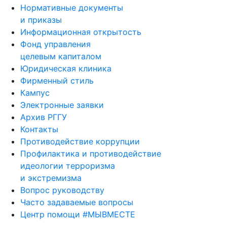
Нормативные документы
и приказы
Информационная открытость
Фонд управления
целевым капиталом
Юридическая клиника
Фирменный стиль
Кампус
Электронные заявки
Архив РГГУ
Контакты
Противодействие коррупции
Профилактика и противодействие
идеологии терроризма
и экстремизма
Вопрос руководству
Часто задаваемые вопросы
Центр помощи #МЫВМЕСТЕ