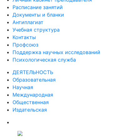
Расписание занятий
Документы и бланки
Антиплагиат
Учебная структура
Контакты
Профсоюз
Поддержка научных исследований
Психологическая служба
ДЕЯТЕЛЬНОСТЬ
Образовательная
Научная
Международная
Общественная
Издательская