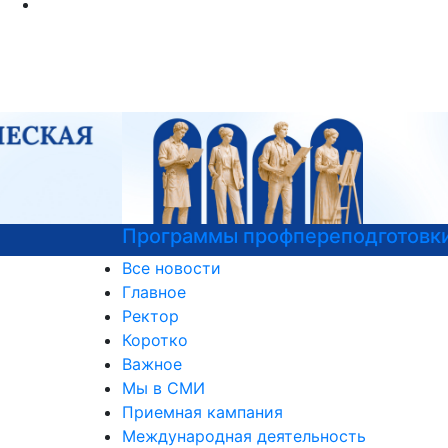
Программы профпереподготовки
Все новости
Главное
Ректор
Коротко
Важное
Мы в СМИ
Приемная кампания
Международная деятельность