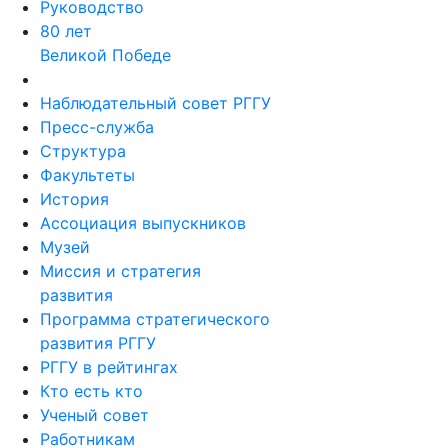
Руководство
80 лет
Великой Победе
Наблюдательный совет РГГУ
Пресс-служба
Структура
Факультеты
История
Ассоциация выпускников
Музей
Миссия и стратегия
развития
Программа стратегического
развития РГГУ
РГГУ в рейтингах
Кто есть кто
Ученый совет
Работникам