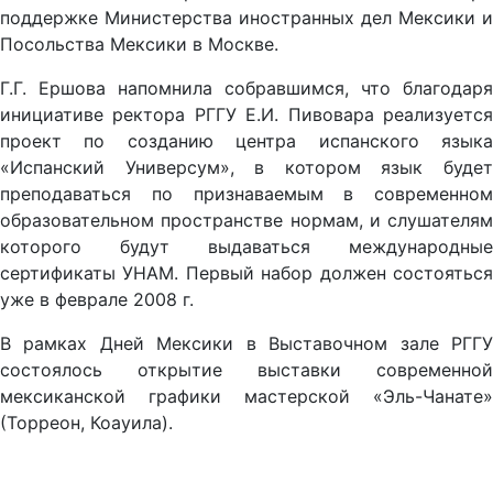
поддержке Министерства иностранных дел Мексики и
Посольства Мексики в Москве.
Г.Г. Ершова напомнила собравшимся, что благодаря
инициативе ректора РГГУ Е.И. Пивовара реализуется
проект по созданию центра испанского языка
«Испанский Универсум», в котором язык будет
преподаваться по признаваемым в современном
образовательном пространстве нормам, и слушателям
которого будут выдаваться международные
сертификаты УНАМ. Первый набор должен состояться
уже в феврале 2008 г.
В рамках Дней Мексики в Выставочном зале РГГУ
состоялось открытие выставки современной
мексиканской графики мастерской «Эль-Чанате»
(Торреон, Коауила).