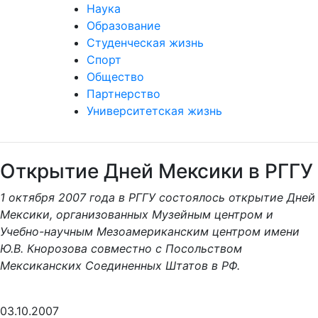
Наука
Образование
Студенческая жизнь
Спорт
Общество
Партнерство
Университетская жизнь
Открытие Дней Мексики в РГГУ
1 октября 2007 года в РГГУ состоялось открытие Дней
Мексики, организованных Музейным центром и
Учебно-научным Мезоамериканским центром имени
Ю.В. Кнорозова совместно с Посольством
Мексиканских Соединенных Штатов в РФ.
03.10.2007