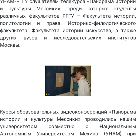
УНАМ-РГГУ слушателям телекурса «Панорама истории
и культуры Мексики», среди которых студенты
различных факультетов РГГУ – Факультета истории,
политологии и права, Историко-филологического
факультета, Факультета истории искусства, а также
других вузов и исследовательских институтов
Москвы.
Курсы образовательных видеоконференций «Панорама
истории и культуры Мексики» проводились нашим
университетом совместно с Национальным
Автономным Университетом Мехико (УНАМ) при