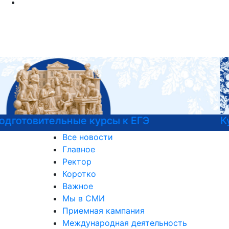
Курсы немецкого языка
Все новости
Главное
Ректор
Коротко
Важное
Мы в СМИ
Приемная кампания
Международная деятельность