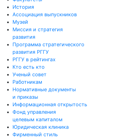
История
Ассоциация выпускников
Музей
Миссия и стратегия
развития
Программа стратегического
развития РГГУ
РГГУ в рейтингах
Кто есть кто
Ученый совет
Работникам
Нормативные документы
и приказы
Информационная открытость
Фонд управления
целевым капиталом
Юридическая клиника
Фирменный стиль