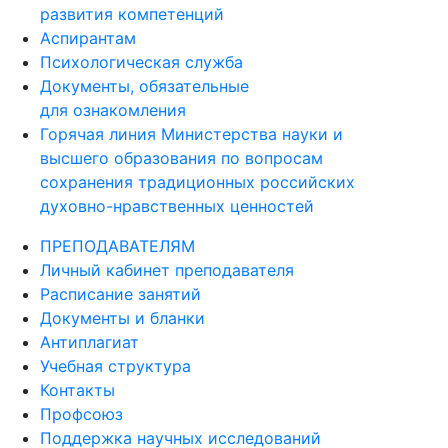
развития компетенций
Аспирантам
Психологическая служба
Документы, обязательные
для ознакомления
Горячая линия Министерства науки и
высшего образования по вопросам
сохранения традиционных российских
духовно-нравственных ценностей
ПРЕПОДАВАТЕЛЯМ
Личный кабинет преподавателя
Расписание занятий
Документы и бланки
Антиплагиат
Учебная структура
Контакты
Профсоюз
Поддержка научных исследований