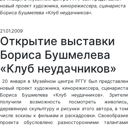
новый проект художника, кинорежиссера, сценариста
Бориса Бушмелева «Клуб неудачников».
21.01.2009
Открытие выставки
Бориса Бушмелева
«Клуб неудачников»
20 января в Музейном центре РГГУ был представлен
новый проект художника, кинорежиссера, сценариста
Бориса Бушмелева «Клуб неудачников». Зрители
получили возможность посмотреть живопись,
деревянную скульптуру и рисунки этого автора, в том
числе эскизы к фильмам и раскадровки. Своеобразие
проекта обусловлено разносторонними талантами