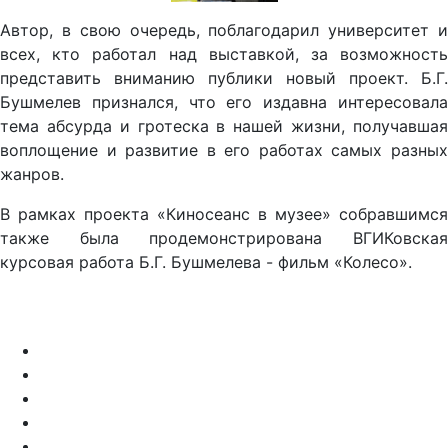
Автор, в свою очередь, поблагодарил университет и
всех, кто работал над выставкой, за возможность
представить вниманию публики новый проект. Б.Г.
Бушмелев признался, что его издавна интересовала
тема абсурда и гротеска в нашей жизни, получавшая
воплощение и развитие в его работах самых разных
жанров.
В рамках проекта «Киносеанс в музее» собравшимся
также была продемонстрирована ВГИКовская
курсовая работа Б.Г. Бушмелева - фильм «Колесо».