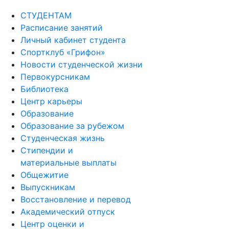
СТУДЕНТАМ
Расписание занятий
Личный кабинет студента
Спортклуб «Грифон»
Новости студенческой жизни
Первокурсникам
Библиотека
Центр карьеры
Образование
Образование за рубежом
Студенческая жизнь
Стипендии и
материальные выплаты
Общежитие
Выпускникам
Восстановление и перевод
Академический отпуск
Центр оценки и