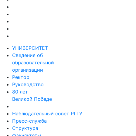
УНИВЕРСИТЕТ
Сведения об
образовательной
организации
Ректор
Руководство
80 лет
Великой Победе
Наблюдательный совет РГГУ
Пресс-служба
Структура
Факультеты