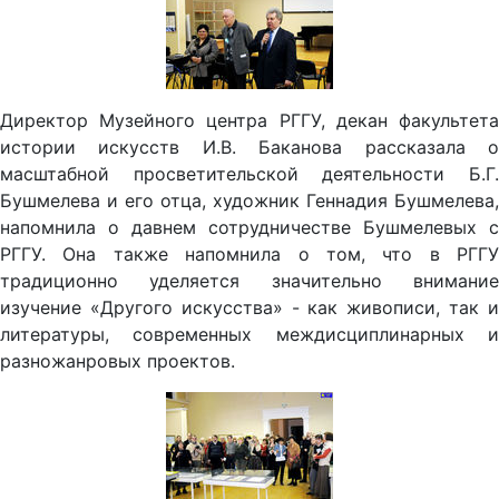
Директор Музейного центра РГГУ, декан факультета
истории искусств И.В. Баканова рассказала о
масштабной просветительской деятельности Б.Г.
Бушмелева и его отца, художник Геннадия Бушмелева,
напомнила о давнем сотрудничестве Бушмелевых с
РГГУ. Она также напомнила о том, что в РГГУ
традиционно уделяется значительно внимание
изучение «Другого искусства» - как живописи, так и
литературы, современных междисциплинарных и
разножанровых проектов.