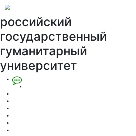
российский
государственный
гуманитарный
университет