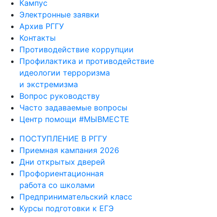
Кампус
Электронные заявки
Архив РГГУ
Контакты
Противодействие коррупции
Профилактика и противодействие
идеологии терроризма
и экстремизма
Вопрос руководству
Часто задаваемые вопросы
Центр помощи #МЫВМЕСТЕ
ПОСТУПЛЕНИЕ В РГГУ
Приемная кампания 2026
Дни открытых дверей
Профориентационная
работа со школами
Предпринимательский класс
Курсы подготовки к ЕГЭ