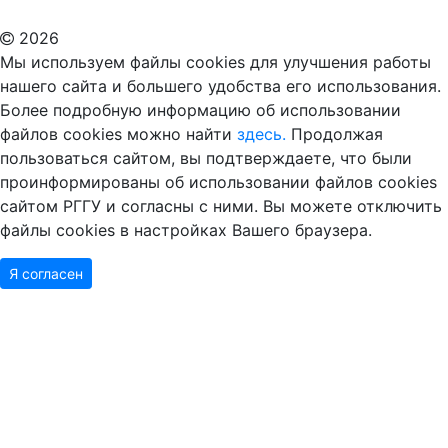
2026
Мы используем файлы cookies для улучшения работы
нашего сайта и большего удобства его использования.
Более подробную информацию об использовании
файлов cookies можно найти
здесь.
Продолжая
пользоваться сайтом, вы подтверждаете, что были
проинформированы об использовании файлов cookies
сайтом РГГУ и согласны с ними. Вы можете отключить
файлы cookies в настройках Вашего браузера.
Я согласен