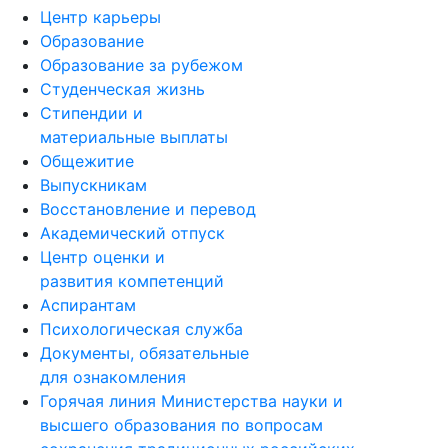
Центр карьеры
Образование
Образование за рубежом
Студенческая жизнь
Стипендии и
материальные выплаты
Общежитие
Выпускникам
Восстановление и перевод
Академический отпуск
Центр оценки и
развития компетенций
Аспирантам
Психологическая служба
Документы, обязательные
для ознакомления
Горячая линия Министерства науки и
высшего образования по вопросам