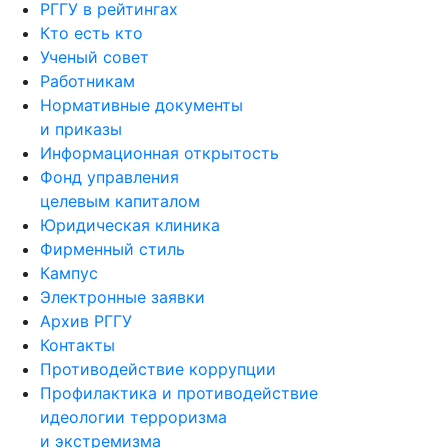
РГГУ в рейтингах
Кто есть кто
Ученый совет
Работникам
Нормативные документы
и приказы
Информационная открытость
Фонд управления
целевым капиталом
Юридическая клиника
Фирменный стиль
Кампус
Электронные заявки
Архив РГГУ
Контакты
Противодействие коррупции
Профилактика и противодействие
идеологии терроризма
и экстремизма