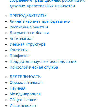
сохранения традиционных российских
духовно-нравственных ценностей
ПРЕПОДАВАТЕЛЯМ
Личный кабинет преподавателя
Расписание занятий
Документы и бланки
Антиплагиат
Учебная структура
Контакты
Профсоюз
Поддержка научных исследований
Психологическая служба
ДЕЯТЕЛЬНОСТЬ
Образовательная
Научная
Международная
Общественная
Издательская