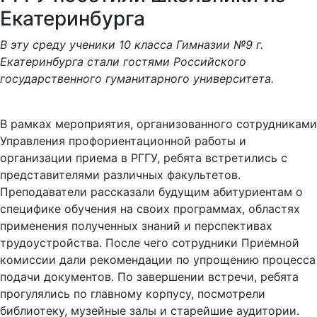
Екатеринбурга
В эту среду ученики 10 класса Гимназии №9 г.
Екатеринбурга стали гостями Российского
государственного гуманитарного университета.
В рамках мероприятия, организованного сотрудниками
Управления профориентационной работы и
организации приема в РГГУ, ребята встретились с
представителями различных факультетов.
Преподаватели рассказали будущим абитуриентам о
специфике обучения на своих программах, областях
применения полученных знаний и перспективах
трудоустройства. После чего сотрудники Приемной
комиссии дали рекомендации по упрощению процесса
подачи документов. По завершении встречи, ребята
прогулялись по главному корпусу, посмотрели
библиотеку, музейные залы и старейшие аудитории.