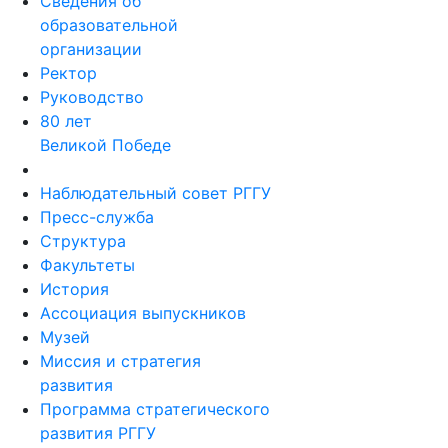
Сведения об
образовательной
организации
Ректор
Руководство
80 лет
Великой Победе
Наблюдательный совет РГГУ
Пресс-служба
Структура
Факультеты
История
Ассоциация выпускников
Музей
Миссия и стратегия
развития
Программа стратегического
развития РГГУ