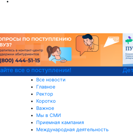
Детали программы
Все новости
Главное
Ректор
Коротко
Важное
Мы в СМИ
Приемная кампания
Международная деятельность