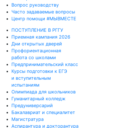
Вопрос руководству
Часто задаваемые вопросы
Центр помощи #МЫВМЕСТЕ
ПОСТУПЛЕНИЕ В РГГУ
Приемная кампания 2026
Дни открытых дверей
Профориентационная
работа со школами
Предпринимательский класс
Курсы подготовки к ЕГЭ
и вступительным
испытаниям
Олимпиада для школьников
Гуманитарный колледж
Предуниверсарий
Бакалавриат и специалитет
Магистратура
Аспирантура и докторантура