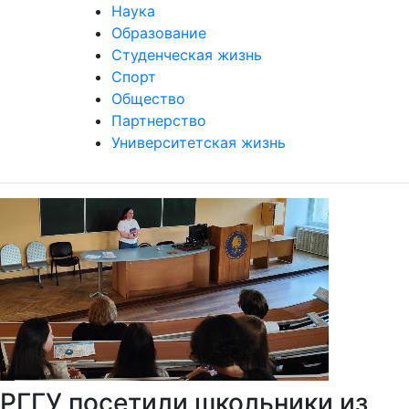
Наука
Образование
Студенческая жизнь
Спорт
Общество
Партнерство
Университетская жизнь
РГГУ посетили школьники из