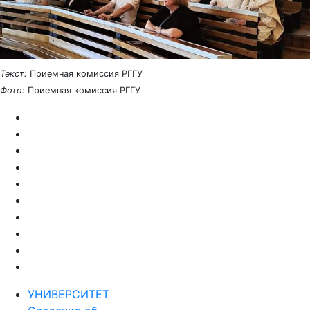
Текст:
Приемная комиссия РГГУ
Фото:
Приемная комиссия РГГУ
УНИВЕРСИТЕТ