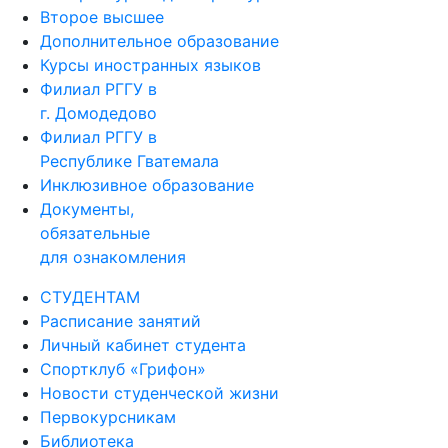
Второе высшее
Дополнительное образование
Курсы иностранных языков
Филиал РГГУ в
г. Домодедово
Филиал РГГУ в
Республике Гватемала
Инклюзивное образование
Документы,
обязательные
для ознакомления
СТУДЕНТАМ
Расписание занятий
Личный кабинет студента
Спортклуб «Грифон»
Новости студенческой жизни
Первокурсникам
Библиотека