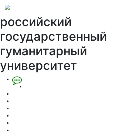
российский
государственный
гуманитарный
университет