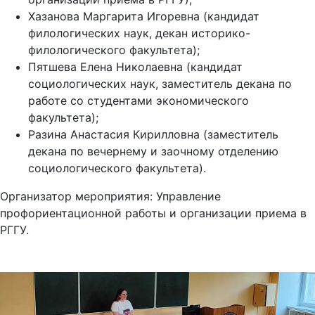
Хазанова Маргарита Игоревна (кандидат
филологических наук, декан историко-
филологического факультета);
Пятшева Елена Николаевна (кандидат
социологических наук, заместитель декана по
работе со студентами экономического
факультета);
Разина Анастасия Кирилловна (заместитель
декана по вечернему и заочному отделению
социологического факультета).
Организатор мероприятия: Управление
профориентационной работы и организации приема в
РГГУ.