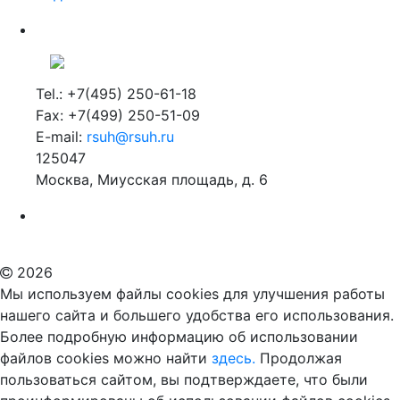
Tel.: +7(495) 250-61-18
Fax: +7(499) 250-51-09
E-mail:
rsuh@rsuh.ru
125047
Москва, Миусская площадь, д. 6
Российский государственный гуманитарный университет
ВУЗ в Москве
Дополнительное образование в Москве
2026
Мы используем файлы cookies для улучшения работы
нашего сайта и большего удобства его использования.
Более подробную информацию об использовании
файлов cookies можно найти
здесь.
Продолжая
пользоваться сайтом, вы подтверждаете, что были