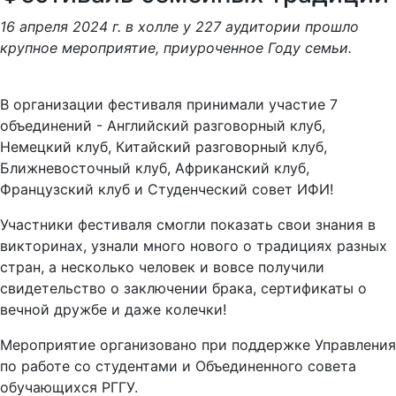
16 апреля 2024 г. в холле у 227 аудитории прошло
крупное мероприятие, приуроченное Году семьи.
В организации фестиваля принимали участие 7
объединений - Английский разговорный клуб,
Немецкий клуб, Китайский разговорный клуб,
Ближневосточный клуб, Африканский клуб,
Французский клуб и Студенческий совет ИФИ!
Участники фестиваля смогли показать свои знания в
викторинах, узнали много нового о традициях разных
стран, а несколько человек и вовсе получили
свидетельство о заключении брака, сертификаты о
вечной дружбе и даже колечки!
Мероприятие организовано при поддержке Управления
по работе со студентами и Объединенного совета
обучающихся РГГУ.