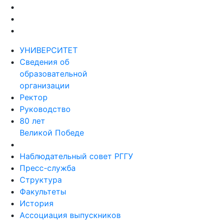
УНИВЕРСИТЕТ
Сведения об
образовательной
организации
Ректор
Руководство
80 лет
Великой Победе
Наблюдательный совет РГГУ
Пресс-служба
Структура
Факультеты
История
Ассоциация выпускников