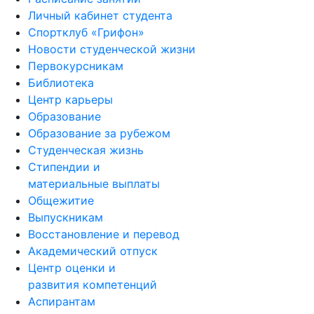
Личный кабинет студента
Спортклуб «Грифон»
Новости студенческой жизни
Первокурсникам
Библиотека
Центр карьеры
Образование
Образование за рубежом
Студенческая жизнь
Стипендии и
материальные выплаты
Общежитие
Выпускникам
Восстановление и перевод
Академический отпуск
Центр оценки и
развития компетенций
Аспирантам