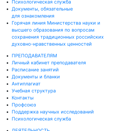
Психологическая служба
Документы, обязательные
для ознакомления
Горячая линия Министерства науки и
высшего образования по вопросам
сохранения традиционных российских
духовно-нравственных ценностей
ПРЕПОДАВАТЕЛЯМ
Личный кабинет преподавателя
Расписание занятий
Документы и бланки
Антиплагиат
Учебная структура
Контакты
Профсоюз
Поддержка научных исследований
Психологическая служба
ДЕЯТЕЛЬНОСТЬ