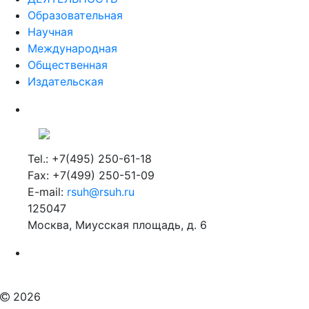
Образовательная
Научная
Международная
Общественная
Издательская
Tel.: +7(495) 250-61-18
Fax: +7(499) 250-51-09
E-mail:
rsuh@rsuh.ru
125047
Москва, Миусская площадь, д. 6
Российский государственный гуманитарный университет
ВУЗ в Москве
Дополнительное образование в Москве
2026