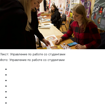
Текст:
Управление по работе со студентами
Фото:
Управление по работе со студентами