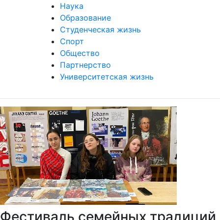
Наука
Образование
Студенческая жизнь
Спорт
Общество
Партнерство
Университетская жизнь
Фестиваль семейных традиций