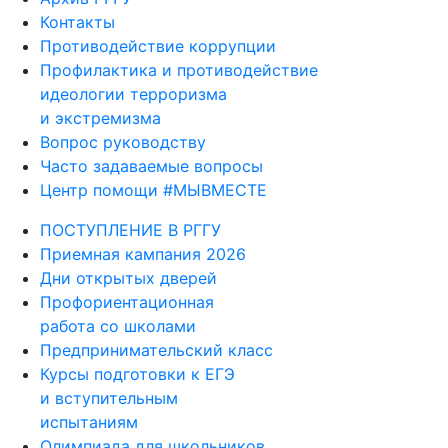
Контакты
Противодействие коррупции
Профилактика и противодействие
идеологии терроризма
и экстремизма
Вопрос руководству
Часто задаваемые вопросы
Центр помощи #МЫВМЕСТЕ
ПОСТУПЛЕНИЕ В РГГУ
Приемная кампания 2026
Дни открытых дверей
Профориентационная
работа со школами
Предпринимательский класс
Курсы подготовки к ЕГЭ
и вступительным
испытаниям
Олимпиада для школьников