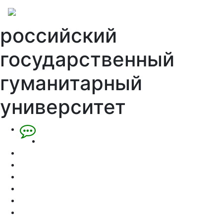
российский
государственный
гуманитарный
университет