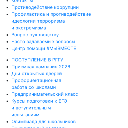
Контакты
Противодействие коррупции
Профилактика и противодействие
идеологии терроризма
и экстремизма
Вопрос руководству
Часто задаваемые вопросы
Центр помощи #МЫВМЕСТЕ
ПОСТУПЛЕНИЕ В РГГУ
Приемная кампания 2026
Дни открытых дверей
Профориентационная
работа со школами
Предпринимательский класс
Курсы подготовки к ЕГЭ
и вступительным
испытаниям
Олимпиада для школьников