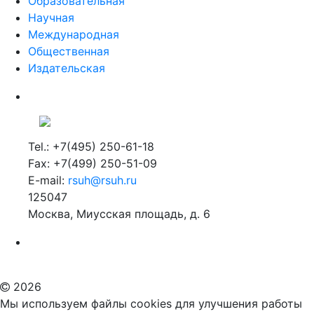
Образовательная
Научная
Международная
Общественная
Издательская
Tel.: +7(495) 250-61-18
Fax: +7(499) 250-51-09
E-mail:
rsuh@rsuh.ru
125047
Москва, Миусская площадь, д. 6
Российский государственный гуманитарный университет
ВУЗ в Москве
Дополнительное образование в Москве
2026
Мы используем файлы cookies для улучшения работы