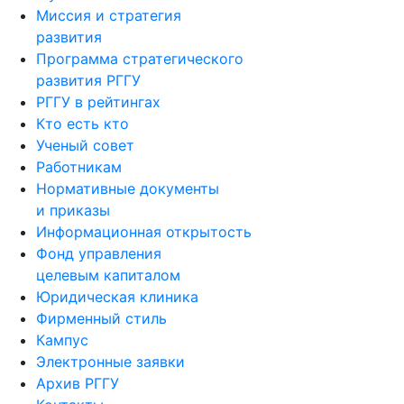
Миссия и стратегия
развития
Программа стратегического
развития РГГУ
РГГУ в рейтингах
Кто есть кто
Ученый совет
Работникам
Нормативные документы
и приказы
Информационная открытость
Фонд управления
целевым капиталом
Юридическая клиника
Фирменный стиль
Кампус
Электронные заявки
Архив РГГУ