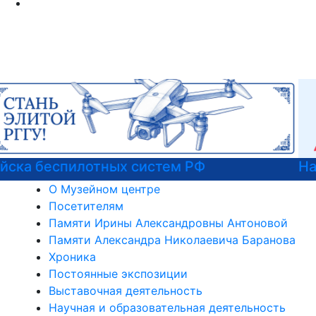
Национальные проекты России
О Музейном центре
Посетителям
Памяти Ирины Александровны Антоновой
Памяти Александра Николаевича Баранова
Хроника
Постоянные экспозиции
Выставочная деятельность
Научная и образовательная деятельность