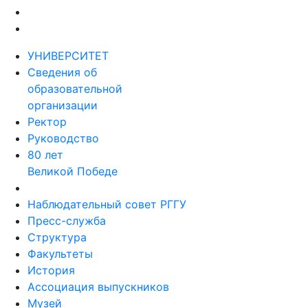
УНИВЕРСИТЕТ
Сведения об
образовательной
организации
Ректор
Руководство
80 лет
Великой Победе
Наблюдательный совет РГГУ
Пресс-служба
Структура
Факультеты
История
Ассоциация выпускников
Музей