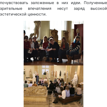
почувствовать заложенные в них идеи. Полученные
зрительные впечатления несут заряд высокой
эстетической ценности.