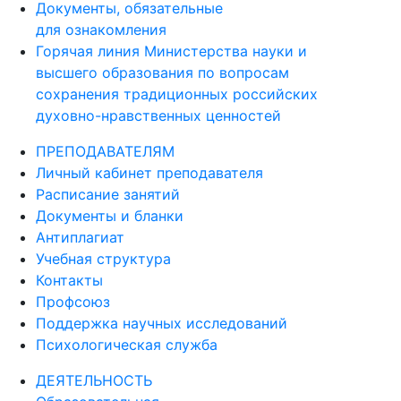
Документы, обязательные
для ознакомления
Горячая линия Министерства науки и
высшего образования по вопросам
сохранения традиционных российских
духовно-нравственных ценностей
ПРЕПОДАВАТЕЛЯМ
Личный кабинет преподавателя
Расписание занятий
Документы и бланки
Антиплагиат
Учебная структура
Контакты
Профсоюз
Поддержка научных исследований
Психологическая служба
ДЕЯТЕЛЬНОСТЬ