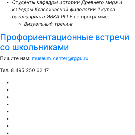
Студенты кафедры истории Древнего мира и
кафедры Классической филологии II курса
бакалавриата ИВКА РГГУ
по программе:
Визуальный тренинг
Профориентационные встречи
со школьниками
Пишите нам:
museum_center@rggu.ru
Тел. 8 495 250 62 17