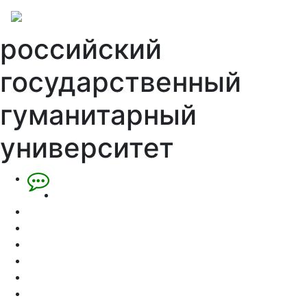
российский
государственный
гуманитарный
университет