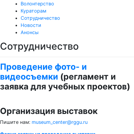
Волонтерство
Кураторам
Сотрудничество
Новости
Анонсы
Сотрудничество
Проведение фото- и
видеосъемки
(регламент и
заявка для учебных проектов)
Организация выставок
Пишите нам:
museum_center@rggu.ru