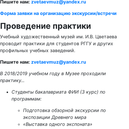
Пишите нам:
zvetaevmuz@yandex.ru
Форма заявки на организацию экскурсии/встречи
Проведение практики
Учебный художественный музей им. И.В. Цветаева
проводит практики для студентов РГГУ и других
профильных учебных заведений.
Пишите нам:
zvetaevmuz@yandex.ru
В 2018/2019 учебном году в Музее проходили
практику...
Cтуденты бакалавриата ФИИ (3 курс) по
программам:
Подготовка обзорной экскурсии по
экспозиции Древнего мира
«Выставка одного экспоната»