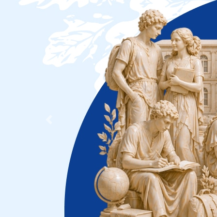
Previous