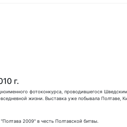
10 г.
ноименного фотоконкурса, проводившегося Шведским 
вседневной жизни. Выставка уже побывала Полтаве, Ки
"Полтава 2009" в честь Полтавской битвы.