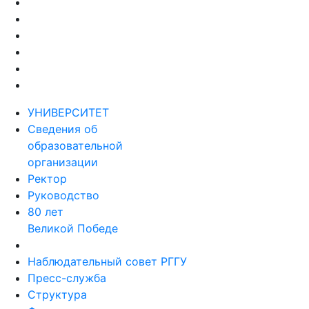
УНИВЕРСИТЕТ
Сведения об
образовательной
организации
Ректор
Руководство
80 лет
Великой Победе
Наблюдательный совет РГГУ
Пресс-служба
Структура