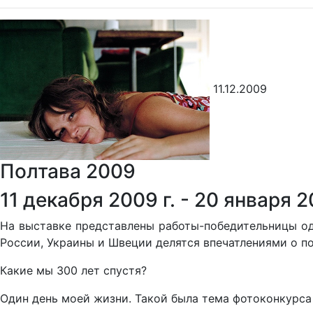
11.12.2009
Полтава 2009
11 декабря 2009 г. - 20 января 20
На выставке представлены работы-победительницы од
России, Украины и Швеции делятся впечатлениями о по
Какие мы 300 лет спустя?
Один день моей жизни. Такой была тема фотоконкурса 