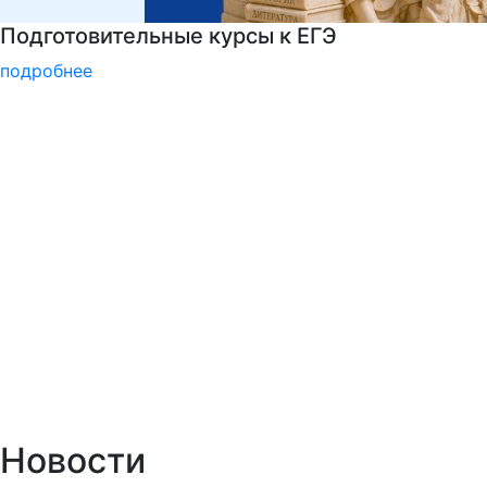
Детали программы
подробнее
Новости