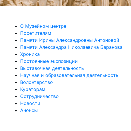
О Музейном центре
Посетителям
Памяти Ирины Александровны Антоновой
Памяти Александра Николаевича Баранова
Хроника
Постоянные экспозиции
Выставочная деятельность
Научная и образовательная деятельность
Волонтерство
Кураторам
Сотрудничество
Новости
Анонсы