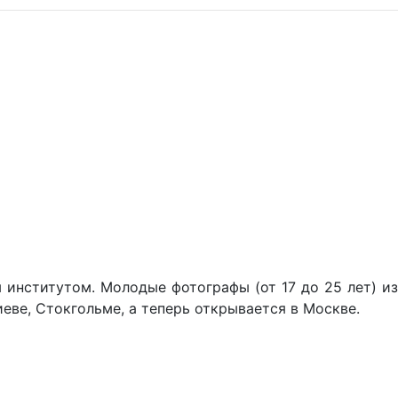
институтом. Молодые фотографы (от 17 до 25 лет) из
еве, Стокгольме, а теперь открывается в Москве.