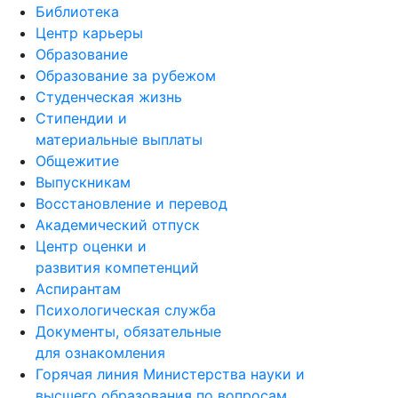
Библиотека
Центр карьеры
Образование
Образование за рубежом
Студенческая жизнь
Стипендии и
материальные выплаты
Общежитие
Выпускникам
Восстановление и перевод
Академический отпуск
Центр оценки и
развития компетенций
Аспирантам
Психологическая служба
Документы, обязательные
для ознакомления
Горячая линия Министерства науки и
высшего образования по вопросам