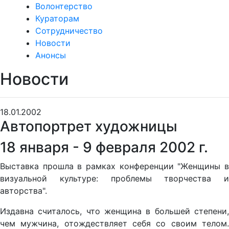
Волонтерство
Кураторам
Сотрудничество
Новости
Анонсы
Новости
18.01.2002
Автопортрет художницы
18 января - 9 февраля 2002 г.
Выставка прошла в рамках конференции "Женщины в
визуальной культуре: проблемы творчества и
авторства".
Издавна считалось, что женщина в большей степени,
чем мужчина, отождествляет себя со своим телом.