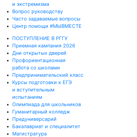
и экстремизма
Вопрос руководству
Часто задаваемые вопросы
Центр помощи #МЫВМЕСТЕ
ПОСТУПЛЕНИЕ В РГГУ
Приемная кампания 2026
Дни открытых дверей
Профориентационная
работа со школами
Предпринимательский класс
Курсы подготовки к ЕГЭ
и вступительным
испытаниям
Олимпиада для школьников
Гуманитарный колледж
Предуниверсарий
Бакалавриат и специалитет
Магистратура