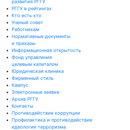
развития РГГУ
РГГУ в рейтингах
Кто есть кто
Ученый совет
Работникам
Нормативные документы
и приказы
Информационная открытость
Фонд управления
целевым капиталом
Юридическая клиника
Фирменный стиль
Кампус
Электронные заявки
Архив РГГУ
Контакты
Противодействие коррупции
Профилактика и противодействие
идеологии терроризма