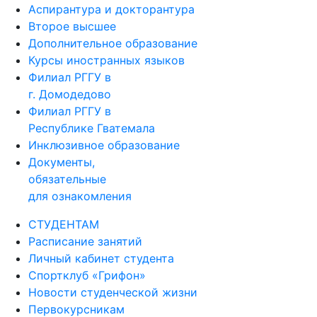
Аспирантура и докторантура
Второе высшее
Дополнительное образование
Курсы иностранных языков
Филиал РГГУ в
г. Домодедово
Филиал РГГУ в
Республике Гватемала
Инклюзивное образование
Документы,
обязательные
для ознакомления
СТУДЕНТАМ
Расписание занятий
Личный кабинет студента
Спортклуб «Грифон»
Новости студенческой жизни
Первокурсникам