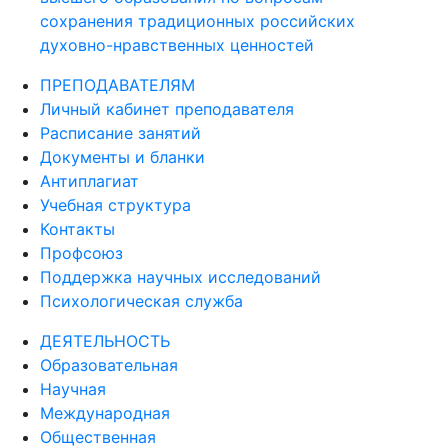
сохранения традиционных российских
духовно-нравственных ценностей
ПРЕПОДАВАТЕЛЯМ
Личный кабинет преподавателя
Расписание занятий
Документы и бланки
Антиплагиат
Учебная структура
Контакты
Профсоюз
Поддержка научных исследований
Психологическая служба
ДЕЯТЕЛЬНОСТЬ
Образовательная
Научная
Международная
Общественная