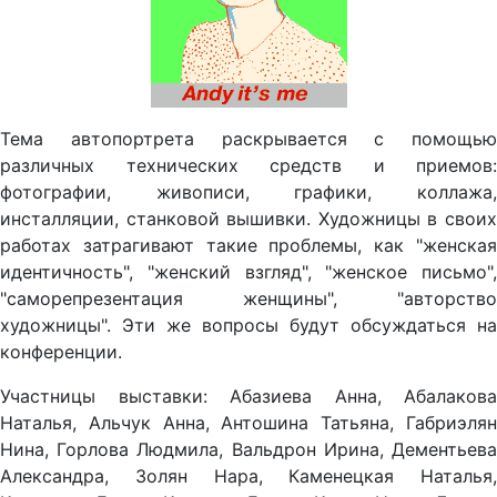
Тема автопортрета раскрывается с помощью
различных технических средств и приемов:
фотографии, живописи, графики, коллажа,
инсталляции, станковой вышивки. Художницы в своих
работах затрагивают такие проблемы, как "женская
идентичность", "женский взгляд", "женское письмо",
"саморепрезентация женщины", "авторство
художницы". Эти же вопросы будут обсуждаться на
конференции.
Участницы выставки: Абазиева Анна, Абалакова
Наталья, Альчук Анна, Антошина Татьяна, Габриэлян
Нина, Горлова Людмила, Вальдрон Ирина, Дементьева
Александра, Золян Нара, Каменецкая Наталья,