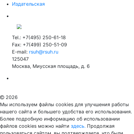
Издательская
Tel.: +7(495) 250-61-18
Fax: +7(499) 250-51-09
E-mail:
rsuh@rsuh.ru
125047
Москва, Миусская площадь, д. 6
Российский государственный гуманитарный университет
ВУЗ в Москве
Дополнительное образование в Москве
2026
Мы используем файлы cookies для улучшения работы
нашего сайта и большего удобства его использования.
Более подробную информацию об использовании
файлов cookies можно найти
здесь.
Продолжая
пользоваться сайтом, вы подтверждаете, что были