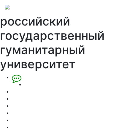
российский
государственный
гуманитарный
университет