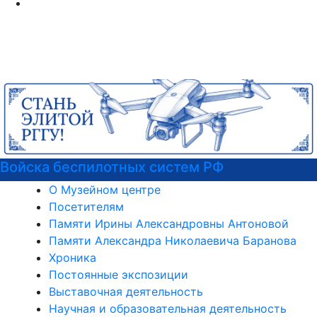
Курсы немецкого языка
О Музейном центре
Посетителям
Памяти Ирины Александровны Антоновой
Памяти Александра Николаевича Баранова
Хроника
Постоянные экспозиции
Выставочная деятельность
Научная и образовательная деятельность