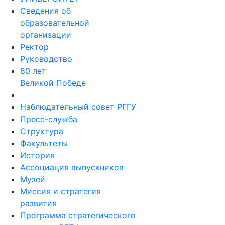
Сведения об
образовательной
организации
Ректор
Руководство
80 лет
Великой Победе
Наблюдательный совет РГГУ
Пресс-служба
Структура
Факультеты
История
Ассоциация выпускников
Музей
Миссия и стратегия
развития
Программа стратегического