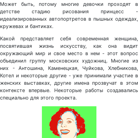
Может быть, потому многие девочки проходят в
детстве стадию рисования принцесс -
идеализированных автопортретов в пышных одеждах,
кружевах и бантиках.
Какой представляет себя современная женщина,
посвятившая жизнь искусству, как она видит
окружающий мир и свое место в нем - этот вопрос
объединил группу московских художниц. Многие из
них - Антошина, Каменецкая, Чуйкова, Хлебникова,
Котел и некоторые другие - уже принимали участие в
женских выставках, другие имена прозвучат в этом
контексте впервые. Некоторые работы создавались
специально для этого проекта.