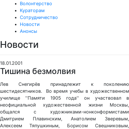
Волонтерство
Кураторам
Сотрудничество
Новости
Анонсы
Новости
18.01.2001
Тишина безмолвия
Лев Снегирёв принадлежит к поколению
шестидесятников. Во время учебы в художественном
училище ''Памяти 1905 года'' он участвовал в
неофициальной художественной жизни Москвы,
общался с художниками-нонконформистами
Дмитрием Плавинским, Анатолием Зверевым,
Алексеем Тяпушкиным, Борисом Свешниковым,