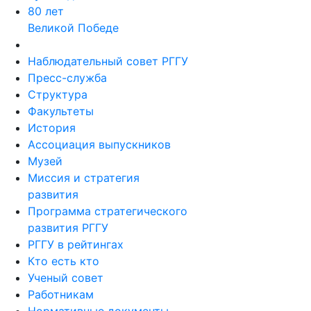
80 лет
Великой Победе
Наблюдательный совет РГГУ
Пресс-служба
Структура
Факультеты
История
Ассоциация выпускников
Музей
Миссия и стратегия
развития
Программа стратегического
развития РГГУ
РГГУ в рейтингах
Кто есть кто
Ученый совет
Работникам