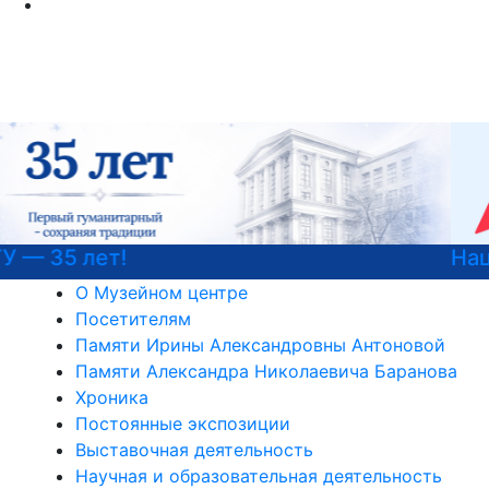
Национальные проекты России
О Музейном центре
Посетителям
Памяти Ирины Александровны Антоновой
Памяти Александра Николаевича Баранова
Хроника
Постоянные экспозиции
Выставочная деятельность
Научная и образовательная деятельность