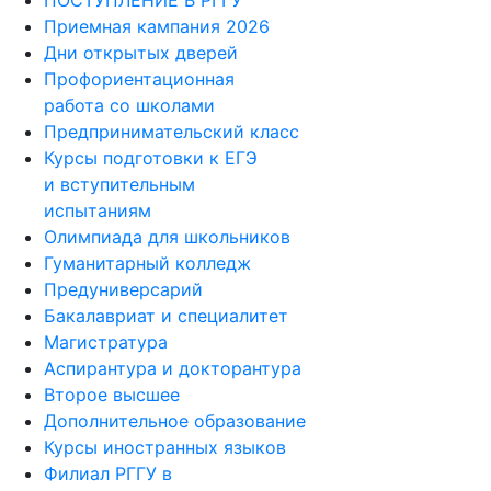
ПОСТУПЛЕНИЕ В РГГУ
Приемная кампания 2026
Дни открытых дверей
Профориентационная
работа со школами
Предпринимательский класс
Курсы подготовки к ЕГЭ
и вступительным
испытаниям
Олимпиада для школьников
Гуманитарный колледж
Предуниверсарий
Бакалавриат и специалитет
Магистратура
Аспирантура и докторантура
Второе высшее
Дополнительное образование
Курсы иностранных языков
Филиал РГГУ в