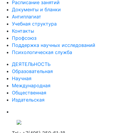
Расписание занятий
Документы и бланки
Антиплагиат
Учебная структура
Контакты
Профсоюз
Поддержка научных исследований
Психологическая служба
ДЕЯТЕЛЬНОСТЬ
Образовательная
Научная
Международная
Общественная
Издательская