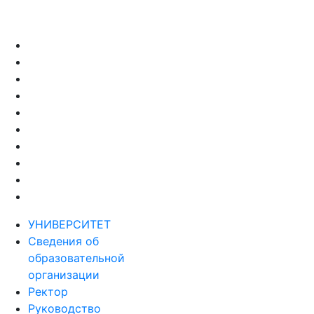
УНИВЕРСИТЕТ
Сведения об
образовательной
организации
Ректор
Руководство