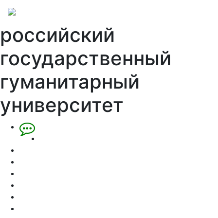
российский
государственный
гуманитарный
университет