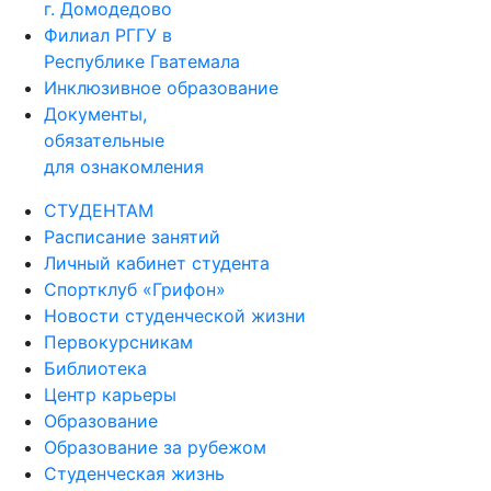
г. Домодедово
Филиал РГГУ в
Республике Гватемала
Инклюзивное образование
Документы,
обязательные
для ознакомления
СТУДЕНТАМ
Расписание занятий
Личный кабинет студента
Спортклуб «Грифон»
Новости студенческой жизни
Первокурсникам
Библиотека
Центр карьеры
Образование
Образование за рубежом
Студенческая жизнь