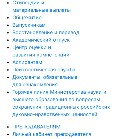
Стипендии и
материальные выплаты
Общежитие
Выпускникам
Восстановление и перевод
Академический отпуск
Центр оценки и
развития компетенций
Аспирантам
Психологическая служба
Документы, обязательные
для ознакомления
Горячая линия Министерства науки и
высшего образования по вопросам
сохранения традиционных российских
духовно-нравственных ценностей
ПРЕПОДАВАТЕЛЯМ
Личный кабинет преподавателя