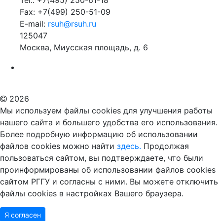
Tel.: +7(495) 250-61-18
Fax: +7(499) 250-51-09
E-mail:
rsuh@rsuh.ru
125047
Москва, Миусская площадь, д. 6
Российский государственный гуманитарный университет
ВУЗ в Москве
Дополнительное образование в Москве
2026
Мы используем файлы cookies для улучшения работы
нашего сайта и большего удобства его использования.
Более подробную информацию об использовании
файлов cookies можно найти
здесь.
Продолжая
пользоваться сайтом, вы подтверждаете, что были
проинформированы об использовании файлов cookies
сайтом РГГУ и согласны с ними. Вы можете отключить
файлы cookies в настройках Вашего браузера.
Я согласен