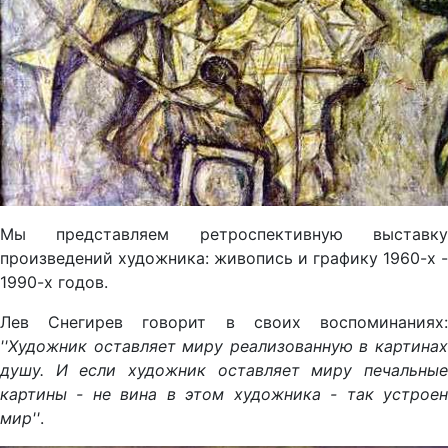
Мы представляем ретроспективную выставку
произведений художника: живопись и графику 1960-х -
1990-х годов.
Лев Снегирев говорит в своих воспоминаниях:
''Художник оставляет миру реализованную в картинах
душу. И если художник оставляет миру печальные
картины - не вина в этом художника - так устроен
мир''
.