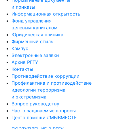
Нормативные документы
и приказы
Информационная открытость
Фонд управления
целевым капиталом
Юридическая клиника
Фирменный стиль
Кампус
Электронные заявки
Архив РГГУ
Контакты
Противодействие коррупции
Профилактика и противодействие
идеологии терроризма
и экстремизма
Вопрос руководству
Часто задаваемые вопросы
Центр помощи #МЫВМЕСТЕ