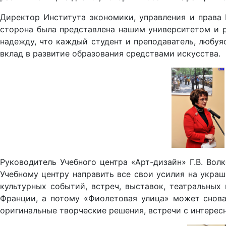
Директор Института экономики, управления и права 
сторона была представлена нашим университетом и ра
надежду, что каждый студент и преподаватель, любуя
вклад в развитие образования средствами искусства.
Руководитель Учебного центра «Арт-дизайн» Г.В. Вол
Учебному центру направить все свои усилия на укра
культурных событий, встреч, выставок, театральных
Франции, а потому «Фиолетовая улица» может снова
оригинальные творческие решения, встречи с интерес