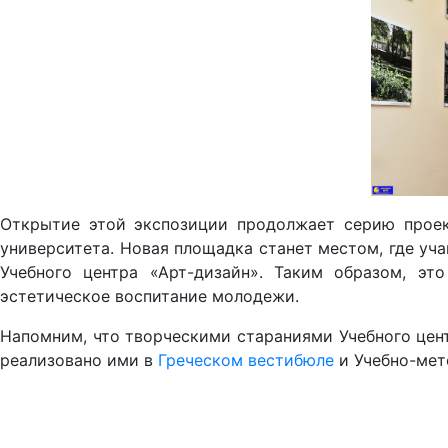
Открытие этой экспозиции продолжает серию проек
университета. Новая площадка станет местом, где уч
Учебного центра «Арт-дизайн». Таким образом, эт
эстетическое воспитание молодежи.
Напомним, что творческими стараниями Учебного цент
реализовано ими в
Греческом вестибюле
и Учебно-мет