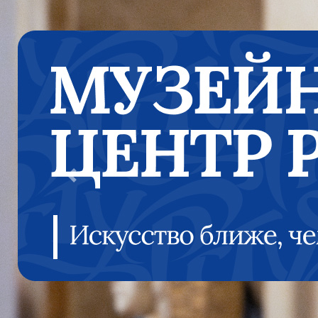
Previous