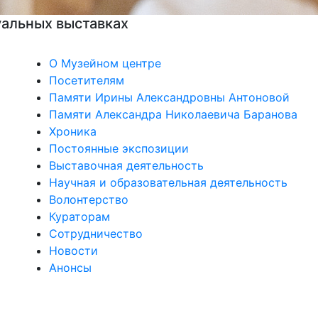
О Музейном центре
Посетителям
Памяти Ирины Александровны Антоновой
Памяти Александра Николаевича Баранова
Хроника
Постоянные экспозиции
Выставочная деятельность
Научная и образовательная деятельность
Волонтерство
Кураторам
Сотрудничество
Новости
Анонсы