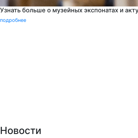
Программы профпереподготовки
подробнее
Новости