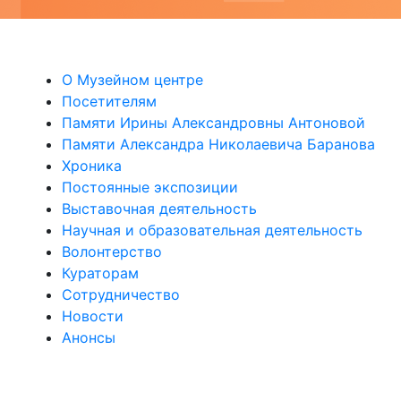
О Музейном центре
Посетителям
Памяти Ирины Александровны Антоновой
Памяти Александра Николаевича Баранова
Хроника
Постоянные экспозиции
Выставочная деятельность
Научная и образовательная деятельность
Волонтерство
Кураторам
Сотрудничество
Новости
Анонсы