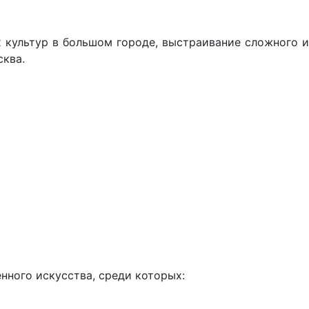
 культур в большом городе, выстраивание сложного и
сква.
нного искусства, среди которых: