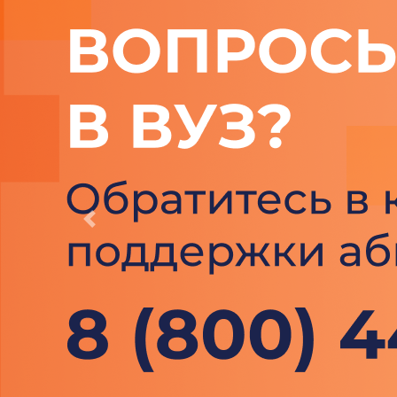
Previous