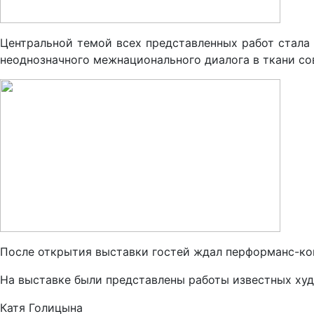
Центральной темой всех представленных работ стала
неоднозначного межнационального диалога в ткани со
После открытия выставки гостей ждал перформанс-ко
На выставке были представлены работы известных худ
Катя Голицына