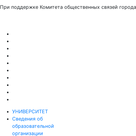
При поддержке Комитета общественных связей город
УНИВЕРСИТЕТ
Сведения об
образовательной
организации