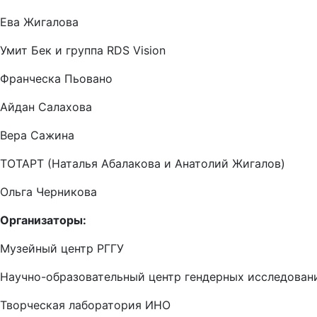
Ева Жигалова
Умит Бек и группа RDS Vision
Франческа Пьовано
Айдан Салахова
Вера Сажина
ТОТАРТ (Наталья Абалакова и Анатолий Жигалов)
Ольга Черникова
Организаторы:
Музейный центр РГГУ
Научно-образовательный центр гендерных исследован
Творческая лаборатория ИНО