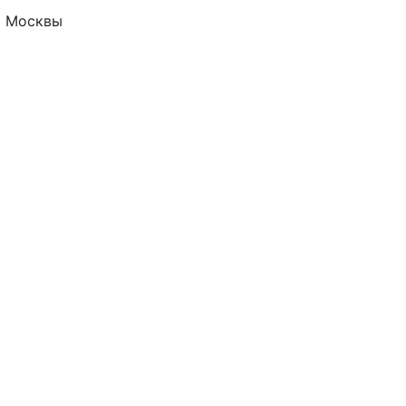
а Москвы