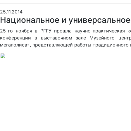
25.11.2014
Национальное и универсальное
25-го ноября в РГГУ прошла научно-практическая 
конференции в выставочном зале Музейного цент
мегаполиса», представляющей работы традиционного 