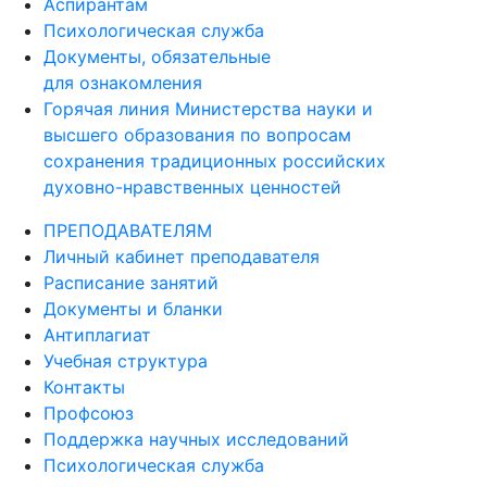
Аспирантам
Психологическая служба
Документы, обязательные
для ознакомления
Горячая линия Министерства науки и
высшего образования по вопросам
сохранения традиционных российских
духовно-нравственных ценностей
ПРЕПОДАВАТЕЛЯМ
Личный кабинет преподавателя
Расписание занятий
Документы и бланки
Антиплагиат
Учебная структура
Контакты
Профсоюз
Поддержка научных исследований
Психологическая служба