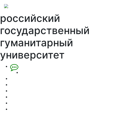
российский
государственный
гуманитарный
университет