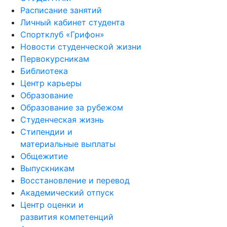
Расписание занятий
Личный кабинет студента
Спортклуб «Грифон»
Новости студенческой жизни
Первокурсникам
Библиотека
Центр карьеры
Образование
Образование за рубежом
Студенческая жизнь
Стипендии и
материальные выплаты
Общежитие
Выпускникам
Восстановление и перевод
Академический отпуск
Центр оценки и
развития компетенций