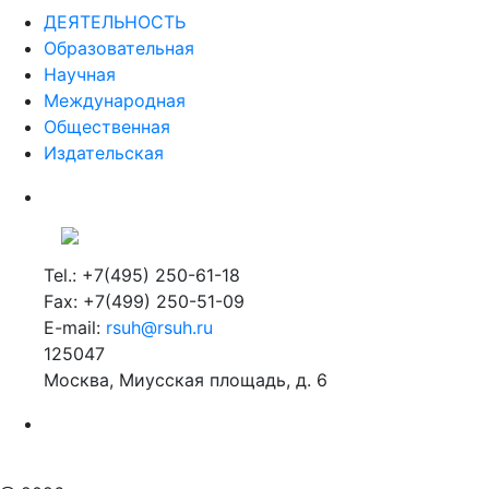
ДЕЯТЕЛЬНОСТЬ
Образовательная
Научная
Международная
Общественная
Издательская
Tel.: +7(495) 250-61-18
Fax: +7(499) 250-51-09
E-mail:
rsuh@rsuh.ru
125047
Москва, Миусская площадь, д. 6
Российский государственный гуманитарный университет
ВУЗ в Москве
Дополнительное образование в Москве