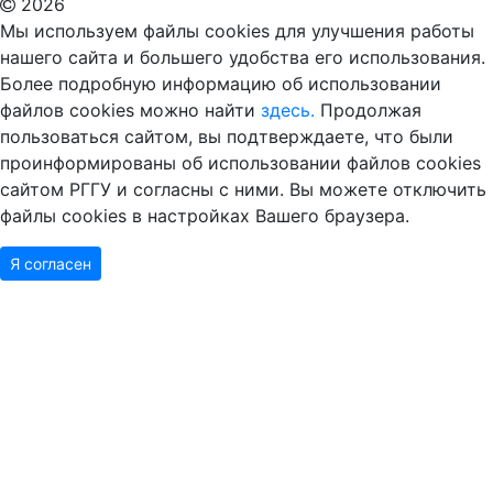
2026
Мы используем файлы cookies для улучшения работы
нашего сайта и большего удобства его использования.
Более подробную информацию об использовании
файлов cookies можно найти
здесь.
Продолжая
пользоваться сайтом, вы подтверждаете, что были
проинформированы об использовании файлов cookies
сайтом РГГУ и согласны с ними. Вы можете отключить
файлы cookies в настройках Вашего браузера.
Я согласен