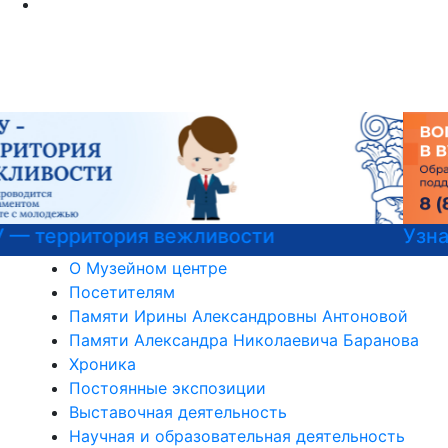
Узнайте все о поступлении!
О Музейном центре
Посетителям
Памяти Ирины Александровны Антоновой
Памяти Александра Николаевича Баранова
Хроника
Постоянные экспозиции
Выставочная деятельность
Научная и образовательная деятельность