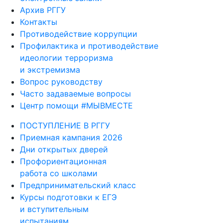
Архив РГГУ
Контакты
Противодействие коррупции
Профилактика и противодействие
идеологии терроризма
и экстремизма
Вопрос руководству
Часто задаваемые вопросы
Центр помощи #МЫВМЕСТЕ
ПОСТУПЛЕНИЕ В РГГУ
Приемная кампания 2026
Дни открытых дверей
Профориентационная
работа со школами
Предпринимательский класс
Курсы подготовки к ЕГЭ
и вступительным
испытаниям