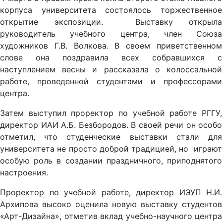
корпуса университета состоялось торжественное
открытие экспозиции. Выставку открыла
руководитель учебного центра, член Союза
художников Г.В. Волкова. В своем приветственном
слове она поздравила всех собравшихся с
наступлением весны и рассказала о колоссальной
работе, проведенной студентами и профессорами
центра.
Затем выступил проректор по учебной работе РГГУ,
директор ИАИ А.Б. Безбородов. В своей речи он особо
отметил, что студенческие выставки стали для
университета не просто доброй традицией, но играют
особую роль в создании праздничного, приподнятого
настроения.
Проректор по учебной работе, директор ИЭУП Н.И.
Архипова высоко оценила новую выставку студентов
«Арт-Дизайна», отметив вклад учебно-научного центра