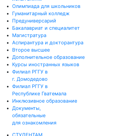
Олимпиада для школьников
Гуманитарный колледж
Предуниверсарий
Бакалавриат и специалитет
Магистратура
Аспирантура и докторантура
Второе высшее
Дополнительное образование
Курсы иностранных языков
Филиал РГГУ в
г. Домодедово
Филиал РГГУ в
Республике Гватемала
Инклюзивное образование
Документы,
обязательные
для ознакомления
СТУДЕНТАМ