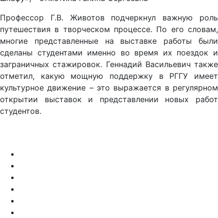
Профессор Г.В. Животов подчеркнул важную роль
путешествия в творческом процессе. По его словам,
многие представленные на выставке работы были
сделаны студентами именно во время их поездок и
заграничных стажировок. Геннадий Васильевич также
отметил, какую мощную поддержку в РГГУ имеет
культурное движение – это выражается в регулярном
открытии выставок и представлении новых работ
студентов.