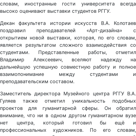
словам, иностранные гости университета всегда
высоко оценивают выставки студентов РГГУ.
Декан факультета истории искусств В.А. Колотаев
поздравил преподавателей «Арт-дизайна» с
открытием новой выставки, которая, по его словам,
является результатом сложного взаимодействия со
студентами. Представленные работы, отметил
Владимир Алексеевич, вселяют надежду на
дальнейшую успешную совместную работу и полное
взаимопонимание между студентами и
преподавательским составом.
Заместитель директора Музейного центра РГГУ В.А.
Гуляев также отметил уникальность подобных
проектов для гуманитарной сферы. Он обратил
внимание, что ни в одном другом гуманитарном вузе
нет центра, который готовил бы ещё и
профессиональных художников. По его словам,