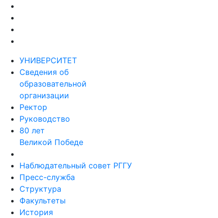
УНИВЕРСИТЕТ
Сведения об
образовательной
организации
Ректор
Руководство
80 лет
Великой Победе
Наблюдательный совет РГГУ
Пресс-служба
Структура
Факультеты
История