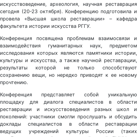
искусствоведение, археология, научная реставрация
сегодня (20-23 октября). Конференцию подготовила и
провела «Высшая школа реставрации» – кафедра
факультета истории искусства РГГУ.
Конференция посвящена проблемам взаимосвязи и
взаимодействия гуманитарных наук, предметом
исследования которых являются памятники истории,
культуры и искусства, а также научной реставрации,
результаты которой не только способствуют
сохранению вещи, но нередко приводят к ее новому
прочтению.
Конференция представляет собой уникальную
площадку для диалога специалистов в области
реставрации и искусствоведения разных школ и
поколений: участники смогли прослушать и обсудить
доклады специалистов в области реставрации
ведущих учреждений культуры России (таких