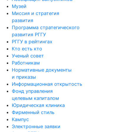
Музей
Миссия и стратегия
развития
Программа стратегического
развития РГГУ
РГГУ в рейтингах
Кто есть кто
Ученый совет
Работникам
Нормативные документы
и приказы
Информационная открытость
Фонд управления
целевым капиталом
Юридическая клиника
Фирменный стиль
Кампус
Электронные заявки