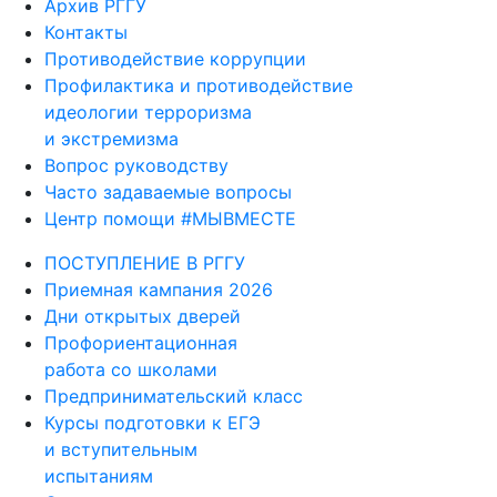
Архив РГГУ
Контакты
Противодействие коррупции
Профилактика и противодействие
идеологии терроризма
и экстремизма
Вопрос руководству
Часто задаваемые вопросы
Центр помощи #МЫВМЕСТЕ
ПОСТУПЛЕНИЕ В РГГУ
Приемная кампания 2026
Дни открытых дверей
Профориентационная
работа со школами
Предпринимательский класс
Курсы подготовки к ЕГЭ
и вступительным
испытаниям