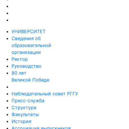
УНИВЕРСИТЕТ
Сведения об
образовательной
организации
Ректор
Руководство
80 лет
Великой Победе
Наблюдательный совет РГГУ
Пресс-служба
Структура
Факультеты
История
Ассоциация выпускников