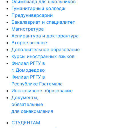
Олимпиада для школьников
Гуманитарный колледж
Предуниверсарий
Бакалавриат и специалитет
Магистратура
Аспирантура и докторантура
Второе высшее
Дополнительное образование
Курсы иностранных языков
Филиал РГГУ в
г. Домодедово
Филиал РГГУ в
Республике Гватемала
Инклюзивное образование
Документы,
обязательные
для ознакомления
СТУДЕНТАМ