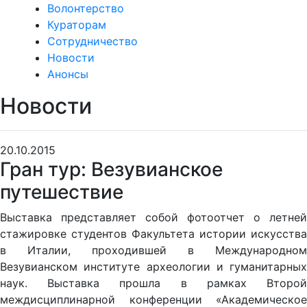
Волонтерство
Кураторам
Сотрудничество
Новости
Анонсы
Новости
20.10.2015
Гран тур: Везувианское
путешествие
Выставка представляет собой фотоотчет о летней
стажировке студентов Факультета истории искусства
в Италии, проходившей в Международном
Везувианском институте археологии и гуманитарных
наук. Выставка прошла в рамках Второй
междисциплинарной конференции «Академическое