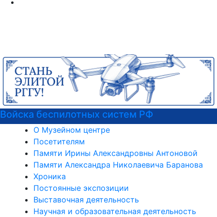
 РФ
Психологическая служба РГ
О Музейном центре
Посетителям
Памяти Ирины Александровны Антоновой
Памяти Александра Николаевича Баранова
Хроника
Постоянные экспозиции
Выставочная деятельность
Научная и образовательная деятельность