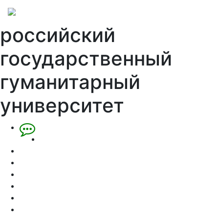
российский
государственный
гуманитарный
университет