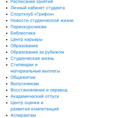
Расписание занятий
Личный кабинет студента
Спортклуб «Грифон»
Новости студенческой жизни
Первокурсникам
Библиотека
Центр карьеры
Образование
Образование за рубежом
Студенческая жизнь
Стипендии и
материальные выплаты
Общежитие
Выпускникам
Восстановление и перевод
Академический отпуск
Центр оценки и
развития компетенций
Аспирантам