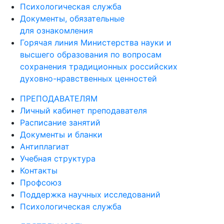
Психологическая служба
Документы, обязательные
для ознакомления
Горячая линия Министерства науки и
высшего образования по вопросам
сохранения традиционных российских
духовно-нравственных ценностей
ПРЕПОДАВАТЕЛЯМ
Личный кабинет преподавателя
Расписание занятий
Документы и бланки
Антиплагиат
Учебная структура
Контакты
Профсоюз
Поддержка научных исследований
Психологическая служба