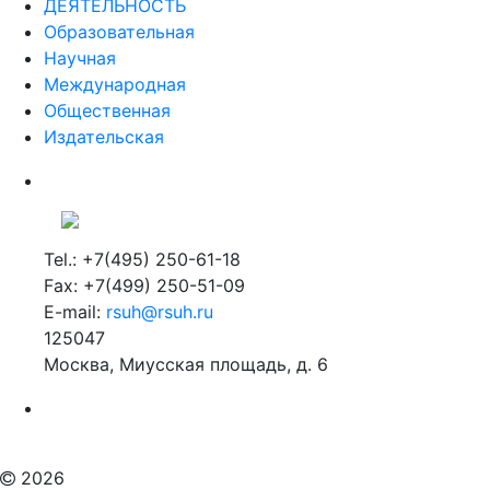
ДЕЯТЕЛЬНОСТЬ
Образовательная
Научная
Международная
Общественная
Издательская
Tel.: +7(495) 250-61-18
Fax: +7(499) 250-51-09
E-mail:
rsuh@rsuh.ru
125047
Москва, Миусская площадь, д. 6
Российский государственный гуманитарный университет
ВУЗ в Москве
Дополнительное образование в Москве
2026