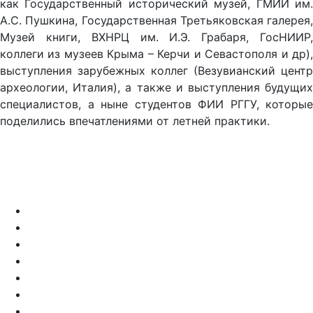
как Государственный исторический музей, ГМИИ им.
А.С. Пушкина, Государственная Третьяковская галерея,
Музей книги, ВХНРЦ им. И.Э. Грабаря, ГосНИИР,
коллеги из музеев Крыма – Керчи и Севастополя и др),
выступления зарубежных коллег (Везувианский центр
археологии, Италия), а также и выступления будущих
специалистов, а ныне студентов ФИИ РГГУ, которые
поделились впечатлениями от летней практики.