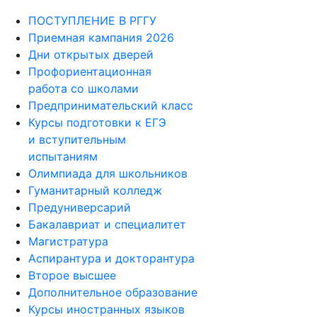
ПОСТУПЛЕНИЕ В РГГУ
Приемная кампания 2026
Дни открытых дверей
Профориентационная
работа со школами
Предпринимательский класс
Курсы подготовки к ЕГЭ
и вступительным
испытаниям
Олимпиада для школьников
Гуманитарный колледж
Предуниверсарий
Бакалавриат и специалитет
Магистратура
Аспирантура и докторантура
Второе высшее
Дополнительное образование
Курсы иностранных языков