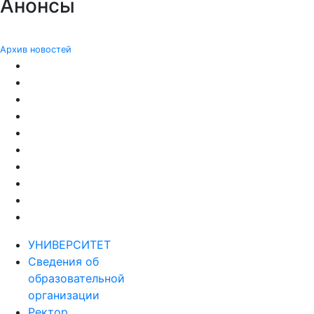
Анонсы
Архив новостей
УНИВЕРСИТЕТ
Сведения об
образовательной
организации
Ректор