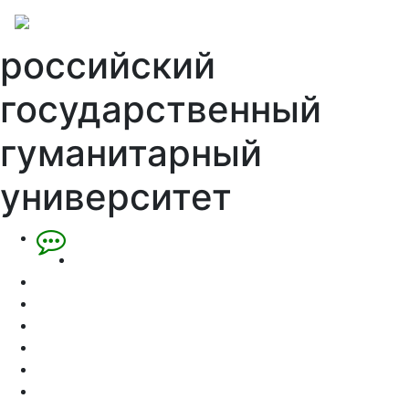
российский
государственный
гуманитарный
университет