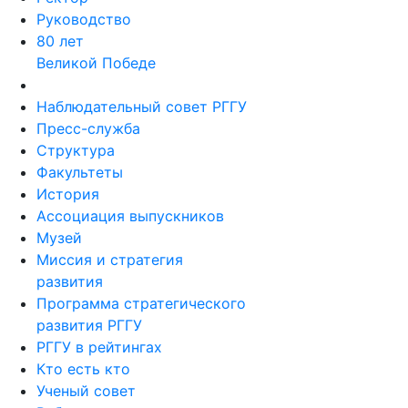
Руководство
80 лет
Великой Победе
Наблюдательный совет РГГУ
Пресс-служба
Структура
Факультеты
История
Ассоциация выпускников
Музей
Миссия и стратегия
развития
Программа стратегического
развития РГГУ
РГГУ в рейтингах
Кто есть кто
Ученый совет