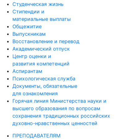
Студенческая жизнь
Стипендии и
материальные выплаты
Общежитие
Выпускникам
Восстановление и перевод
Академический отпуск
Центр оценки и
развития компетенций
Аспирантам
Психологическая служба
Документы, обязательные
для ознакомления
Горячая линия Министерства науки и
высшего образования по вопросам
сохранения традиционных российских
духовно-нравственных ценностей
ПРЕПОДАВАТЕЛЯМ