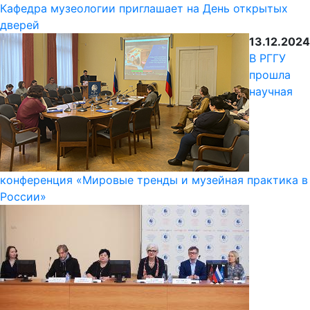
Кафедра музеологии приглашает на День открытых
дверей
13.12.2024
В РГГУ
прошла
научная
конференция «Мировые тренды и музейная практика в
России»