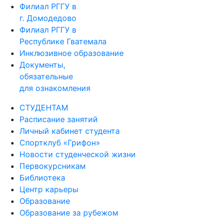
Филиал РГГУ в
г. Домодедово
Филиал РГГУ в
Республике Гватемала
Инклюзивное образование
Документы,
обязательные
для ознакомления
СТУДЕНТАМ
Расписание занятий
Личный кабинет студента
Спортклуб «Грифон»
Новости студенческой жизни
Первокурсникам
Библиотека
Центр карьеры
Образование
Образование за рубежом