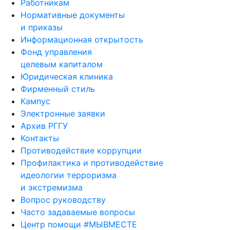
Работникам
Нормативные документы
и приказы
Информационная открытость
Фонд управления
целевым капиталом
Юридическая клиника
Фирменный стиль
Кампус
Электронные заявки
Архив РГГУ
Контакты
Противодействие коррупции
Профилактика и противодействие
идеологии терроризма
и экстремизма
Вопрос руководству
Часто задаваемые вопросы
Центр помощи #МЫВМЕСТЕ