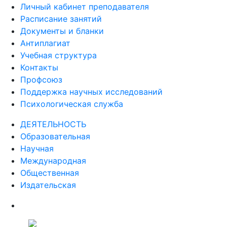
Личный кабинет преподавателя
Расписание занятий
Документы и бланки
Антиплагиат
Учебная структура
Контакты
Профсоюз
Поддержка научных исследований
Психологическая служба
ДЕЯТЕЛЬНОСТЬ
Образовательная
Научная
Международная
Общественная
Издательская