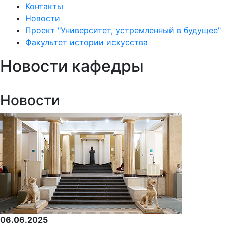
Контакты
Новости
Проект "Университет, устремленный в будущее"
Факультет истории искусства
Новости кафедры
Новости
06.06.2025