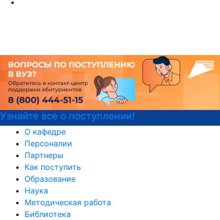
Детали программы
О кафедре
Персоналии
Партнеры
Как поступить
Образование
Наука
Методическая работа
Библиотека