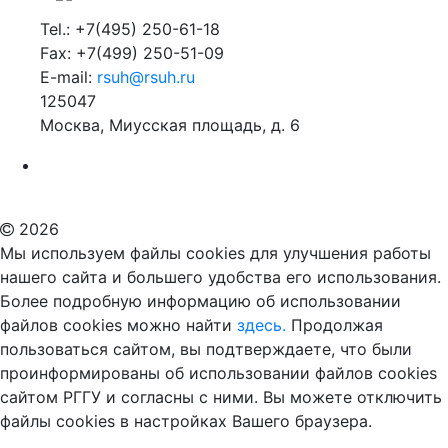
Tel.: +7(495) 250-61-18
Fax: +7(499) 250-51-09
E-mail:
rsuh@rsuh.ru
125047
Москва, Миусская площадь, д. 6
Российский государственный гуманитарный университет
ВУЗ в Москве
Дополнительное образование в Москве
2026
Мы используем файлы cookies для улучшения работы
нашего сайта и большего удобства его использования.
Более подробную информацию об использовании
файлов cookies можно найти
здесь.
Продолжая
пользоваться сайтом, вы подтверждаете, что были
проинформированы об использовании файлов cookies
сайтом РГГУ и согласны с ними. Вы можете отключить
файлы cookies в настройках Вашего браузера.