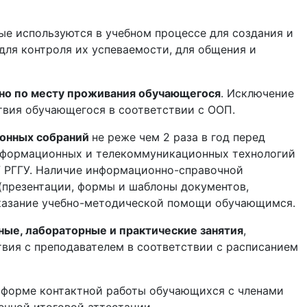
рые используются в учебном процессе для создания и
для контроля их успеваемости, для общения и
но по месту проживания обучающегося
. Исключение
твия обучающегося в соответствии с ООП.
ионных собраний
не реже чем 2 раза в год перед
информационных и телекоммуникационных технологий
У РГГУ. Наличие информационно-справочной
презентации, формы и шаблоны документов,
оказание учебно-методической помощи обучающимся.
ные, лабораторные и практические занятия
,
вия с преподавателем в соответствии с расписанием
в форме контактной работы обучающихся с членами