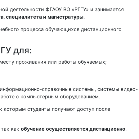
ной деятельности ФГАОУ ВО «РГГУ» и занимается
а, специалитета и магистратуры
.
учебного процесса обучающихся дистанционного
ГУ для:
 месту проживания или работы обучаемых;
, информационно-справочные системы, системы видео-
работе с компьютерным оборудованием.
 к которым студенты получают доступ после
 так как
о
бучение осуществляется дистанционно
.