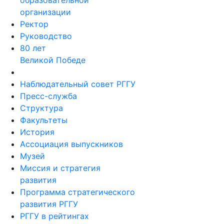
образовательной
организации
Ректор
Руководство
80 лет
Великой Победе
Наблюдательный совет РГГУ
Пресс-служба
Структура
Факультеты
История
Ассоциация выпускников
Музей
Миссия и стратегия
развития
Программа стратегического
развития РГГУ
РГГУ в рейтингах