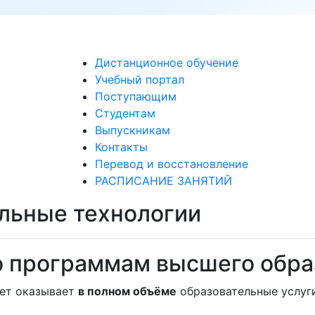
Дистанционное обучение
Учебный портал
Поступающим
Студентам
Выпускникам
Контакты
Перевод и восстановление
РАСПИСАНИЕ ЗАНЯТИЙ
льные технологии
о программам высшего обра
тет оказывает
в полном объёме
образовательные услуг