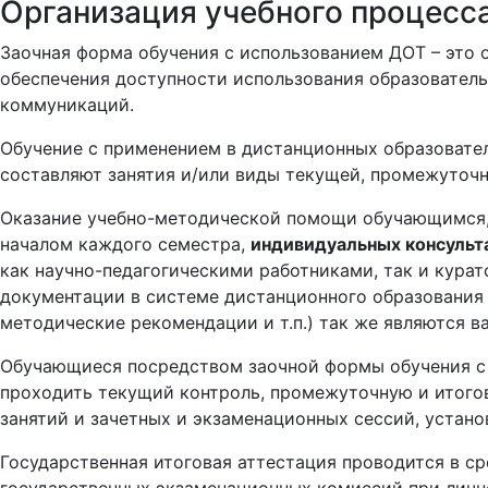
Организация учебного процесс
Заочная форма обучения с использованием ДОТ – это о
обеспечения доступности использования образователь
коммуникаций.
Обучение с применением в дистанционных образоват
составляют занятия и/или виды текущей, промежуточн
Оказание учебно-методической помощи обучающимся,
началом каждого семестра,
индивидуальных консульт
как научно-педагогическими работниками, так и кур
документации в системе дистанционного образования
методические рекомендации и т.п.) так же являются
Обучающиеся посредством заочной формы обучения 
проходить текущий контроль, промежуточную и итого
занятий и зачетных и экзаменационных сессий, устан
Государственная итоговая аттестация проводится в с