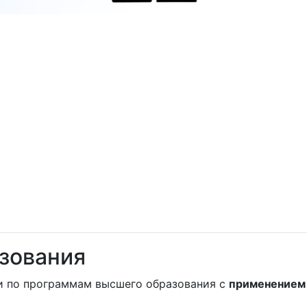
зования
и по программам высшего образования с
применением