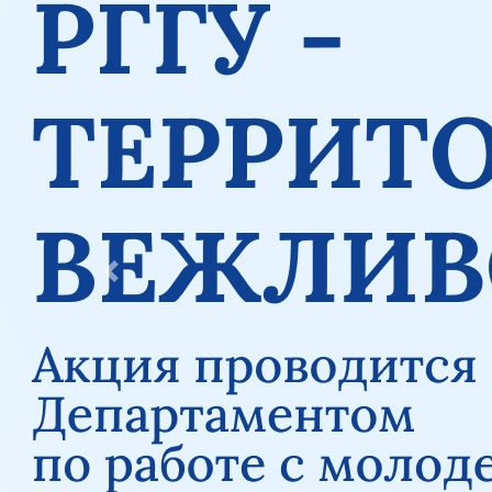
Previous