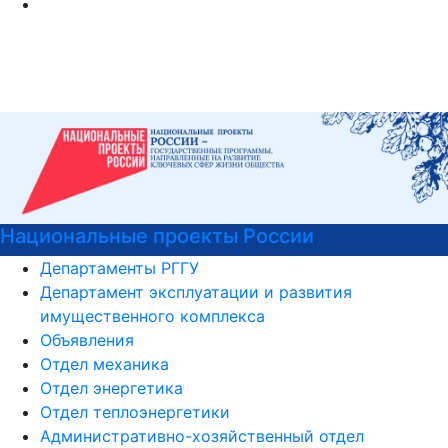
Войска беспилотных систем РФ
Департаменты РГГУ
Департамент эксплуатации и развития
имущественного комплекса
Объявления
Отдел механика
Отдел энергетика
Отдел теплоэнергетики
Административно-хозяйственный отдел