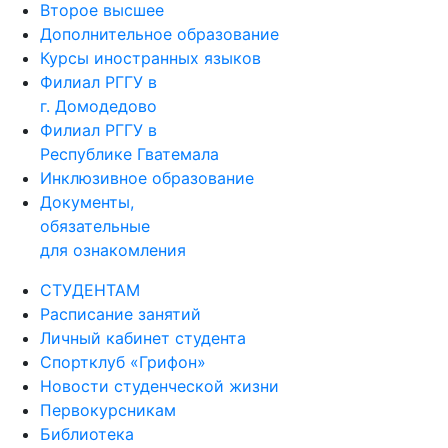
Второе высшее
Дополнительное образование
Курсы иностранных языков
Филиал РГГУ в
г. Домодедово
Филиал РГГУ в
Республике Гватемала
Инклюзивное образование
Документы,
обязательные
для ознакомления
СТУДЕНТАМ
Расписание занятий
Личный кабинет студента
Спортклуб «Грифон»
Новости студенческой жизни
Первокурсникам
Библиотека