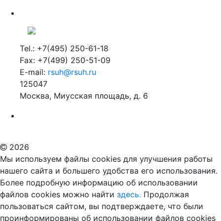
Tel.: +7(495) 250-61-18
Fax: +7(499) 250-51-09
E-mail:
rsuh@rsuh.ru
125047
Москва, Миусская площадь, д. 6
Российский государственный гуманитарный университет
ВУЗ в Москве
Дополнительное образование в Москве
2026
Мы используем файлы cookies для улучшения работы
нашего сайта и большего удобства его использования.
Более подробную информацию об использовании
файлов cookies можно найти
здесь.
Продолжая
пользоваться сайтом, вы подтверждаете, что были
проинформированы об использовании файлов cookies