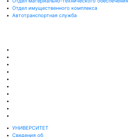
Отдел материально-технического обеспечения
Отдел имущественного комплекса
Автотранспортная служба
УНИВЕРСИТЕТ
Сведения об