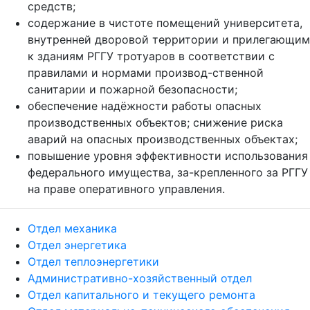
средств;
содержание в чистоте помещений университета,
внутренней дворовой территории и прилегающим
к зданиям РГГУ тротуаров в соответствии с
правилами и нормами производ-ственной
санитарии и пожарной безопасности;
обеспечение надёжности работы опасных
производственных объектов; снижение риска
аварий на опасных производственных объектах;
повышение уровня эффективности использования
федерального имущества, за-крепленного за РГГУ
на праве оперативного управления.
Отдел механика
Отдел энергетика
Отдел теплоэнергетики
Административно-хозяйственный отдел
Отдел капитального и текущего ремонта