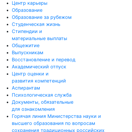
Центр карьеры
Образование
Образование за рубежом
Студенческая жизнь
Стипендии и
материальные выплаты
Общежитие
Выпускникам
Восстановление и перевод
Академический отпуск
Центр оценки и
развития компетенций
Аспирантам
Психологическая служба
Документы, обязательные
для ознакомления
Горячая линия Министерства науки и
высшего образования по вопросам
сохранения традиционных российских