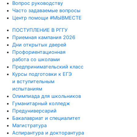
Вопрос руководству
Часто задаваемые вопросы
Центр помощи #МЫВМЕСТЕ
ПОСТУПЛЕНИЕ В РГГУ
Приемная кампания 2026
Дни открытых дверей
Профориентационная
работа со школами
Предпринимательский класс
Курсы подготовки к ЕГЭ
и вступительным
испытаниям
Олимпиада для школьников
Гуманитарный колледж
Предуниверсарий
Бакалавриат и специалитет
Магистратура
Аспирантура и докторантура