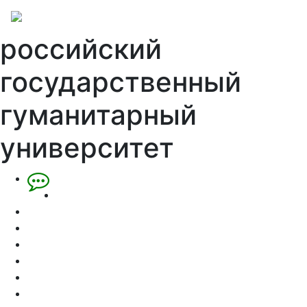
российский
государственный
гуманитарный
университет