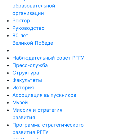
образовательной
организации
Ректор
Руководство
80 лет
Великой Победе
Наблюдательный совет РГГУ
Пресс-служба
Структура
Факультеты
История
Ассоциация выпускников
Музей
Миссия и стратегия
развития
Программа стратегического
развития РГГУ