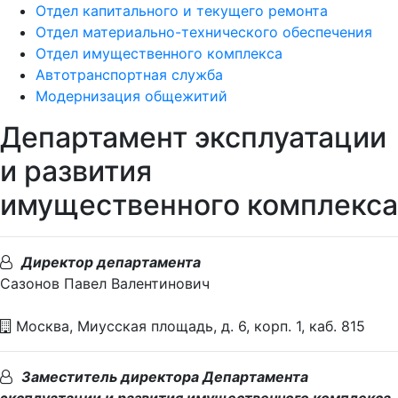
Отдел капитального и текущего ремонта
Отдел материально-технического обеспечения
Отдел имущественного комплекса
Автотранспортная служба
Модернизация общежитий
Департамент эксплуатации
и развития
имущественного комплекса
Директор департамента
Сазонов Павел Валентинович
Москва, Миусская площадь, д. 6, корп. 1, каб. 815
Заместитель директора Департамента