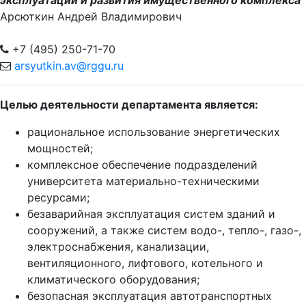
эксплуатации и развития имущественного комплекса
Арсюткин Андрей Владимирович
+7 (495) 250-71-70
arsyutkin.av@rggu.ru
Целью деятельности департамента является:
рациональное использование энергетических
мощностей;
комплексное обеспечение подразделений
университета материально-техническими
ресурсами;
безаварийная эксплуатация систем зданий и
сооружений, а также систем водо-, тепло-, газо-,
электроснабжения, канализации,
вентиляционного, лифтового, котельного и
климатического оборудования;
безопасная эксплуатация автотранспортных