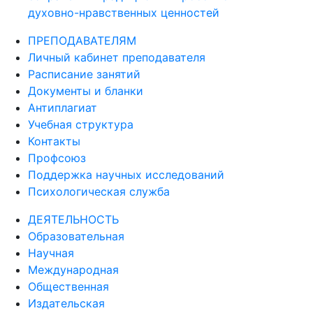
духовно-нравственных ценностей
ПРЕПОДАВАТЕЛЯМ
Личный кабинет преподавателя
Расписание занятий
Документы и бланки
Антиплагиат
Учебная структура
Контакты
Профсоюз
Поддержка научных исследований
Психологическая служба
ДЕЯТЕЛЬНОСТЬ
Образовательная
Научная
Международная
Общественная
Издательская