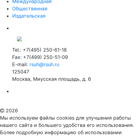
Международная
Общественная
Издательская
Tel.: +7(495) 250-61-18
Fax: +7(499) 250-51-09
E-mail:
rsuh@rsuh.ru
125047
Москва, Миусская площадь, д. 6
Российский государственный гуманитарный университет
ВУЗ в Москве
Дополнительное образование в Москве
2026
Мы используем файлы cookies для улучшения работы
нашего сайта и большего удобства его использования.
Более подробную информацию об использовании