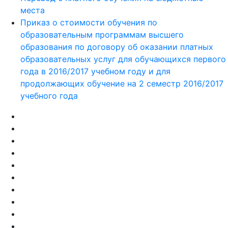
места
Приказ ο стоимости обучения по
образовательным программам высшего
образования по договору об оказании платных
образовательных услуг для обучающихся первого
года в 2016/2017 учебном году и для
продолжающих обучение на 2 семестр 2016/2017
учебного года