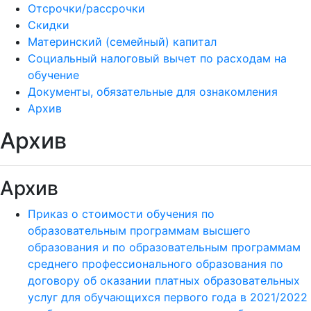
Отсрочки/рассрочки
Скидки
Материнский (семейный) капитал
Социальный налоговый вычет по расходам на
обучение
Документы, обязательные для ознакомления
Архив
Архив
Архив
Приказ о стоимости обучения по
образовательным программам высшего
образования и по образовательным программам
среднего профессионального образования по
договору об оказании платных образовательных
услуг для обучающихся первого года в 2021/2022