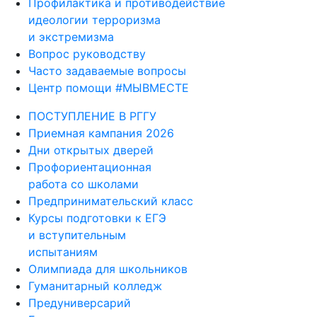
Профилактика и противодействие
идеологии терроризма
и экстремизма
Вопрос руководству
Часто задаваемые вопросы
Центр помощи #МЫВМЕСТЕ
ПОСТУПЛЕНИЕ В РГГУ
Приемная кампания 2026
Дни открытых дверей
Профориентационная
работа со школами
Предпринимательский класс
Курсы подготовки к ЕГЭ
и вступительным
испытаниям
Олимпиада для школьников
Гуманитарный колледж
Предуниверсарий