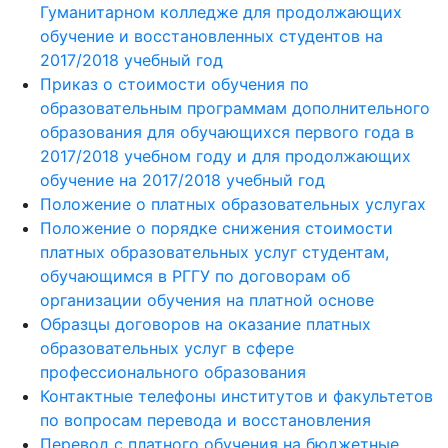
Гуманитарном колледже для продолжающих
обучение и восстановленных студентов на
2017/2018 учебный год
Приказ о стоимости обучения по
образовательным программам дополнительного
образования для обучающихся первого года в
2017/2018 учебном году и для продолжающих
обучение на 2017/2018 учебный год
Положение о платных образовательных услугах
Положение о порядке снижения стоимости
платных образовательных услуг студентам,
обучающимся в РГГУ по договорам об
организации обучения на платной основе
Образцы договоров на оказание платных
образовательных услуг в сфере
профессионального образования
Контактные телефоны институтов и факультетов
по вопросам перевода и восстановления
Перевод с платного обучения на бюджетные