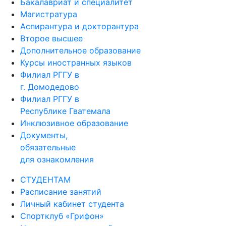
Бакалавриат и специалитет
Магистратура
Аспирантура и докторантура
Второе высшее
Дополнительное образование
Курсы иностранных языков
Филиал РГГУ в
г. Домодедово
Филиал РГГУ в
Республике Гватемала
Инклюзивное образование
Документы,
обязательные
для ознакомления
СТУДЕНТАМ
Расписание занятий
Личный кабинет студента
Спортклуб «Грифон»