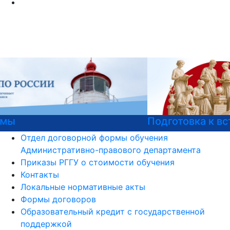
Подготовка к вступительным испытаниям
Отдел договорной формы обучения
Административно-правового департамента
Приказы РГГУ о стоимости обучения
Контакты
Локальные нормативные акты
Формы договоров
Образовательный кредит с государственной
поддержкой