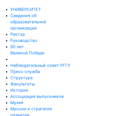
УНИВЕРСИТЕТ
Сведения об
образовательной
организации
Ректор
Руководство
80 лет
Великой Победе
Наблюдательный совет РГГУ
Пресс-служба
Структура
Факультеты
История
Ассоциация выпускников
Музей
Миссия и стратегия
развития