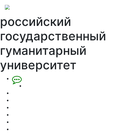
российский
государственный
гуманитарный
университет