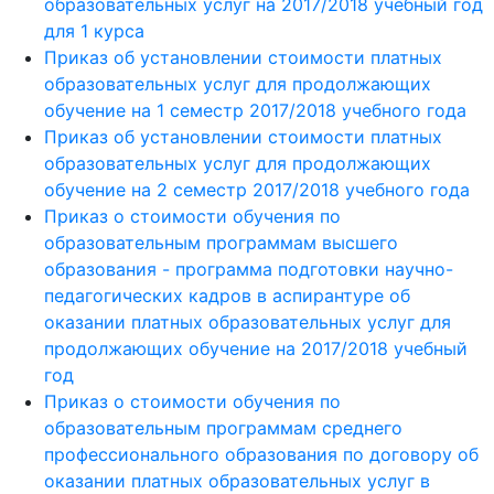
образовательных услуг на 2017/2018 учебный год
для 1 курса
Приказ об установлении стоимости платных
образовательных услуг для продолжающих
обучение на 1 семестр 2017/2018 учебного года
Приказ об установлении стоимости платных
образовательных услуг для продолжающих
обучение на 2 семестр 2017/2018 учебного года
Приказ о стоимости обучения по
образовательным программам высшего
образования - программа подготовки научно-
педагогических кадров в аспирантуре об
оказании платных образовательных услуг для
продолжающих обучение на 2017/2018 учебный
год
Приказ о стоимости обучения по
образовательным программам среднего
профессионального образования по договору об
оказании платных образовательных услуг в