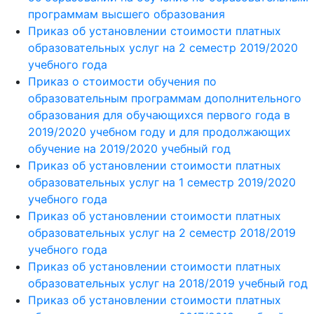
программам высшего образования
Приказ об установлении стоимости платных
образовательных услуг на 2 семестр 2019/2020
учебного года
Приказ о стоимости обучения по
образовательным программам дополнительного
образования для обучающихся первого года в
2019/2020 учебном году и для продолжающих
обучение на 2019/2020 учебный год
Приказ об установлении стоимости платных
образовательных услуг на 1 семестр 2019/2020
учебного года
Приказ об установлении стоимости платных
образовательных услуг на 2 семестр 2018/2019
учебного года
Приказ об установлении стоимости платных
образовательных услуг на 2018/2019 учебный год
Приказ об установлении стоимости платных