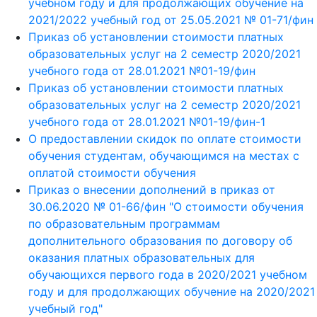
учебном году и для продолжающих обучение на
2021/2022 учебный год от 25.05.2021 № 01-71/фин
Приказ об установлении стоимости платных
образовательных услуг на 2 семестр 2020/2021
учебного года от 28.01.2021 №01-19/фин
Приказ об установлении стоимости платных
образовательных услуг на 2 семестр 2020/2021
учебного года от 28.01.2021 №01-19/фин-1
О предоставлении скидок по оплате стоимости
обучения студентам, обучающимся на местах с
оплатой стоимости обучения
Приказ о внесении дополнений в приказ от
30.06.2020 № 01-66/фин "О стоимости обучения
по образовательным программам
дополнительного образования по договору об
оказания платных образовательных для
обучающихся первого года в 2020/2021 учебном
году и для продолжающих обучение на 2020/2021
учебный год"