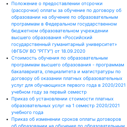
Положение о предоставлении отсрочки
(рассрочки) оплаты за обучение по договору об
образовании на обучение по образовательным
программам в Федеральном государственном
бюджетном образовательном учреждении
высшего образования «Российский
государственный гуманитарный университет»
(ФГБОУ ВО "РГГУ") от 18.09.2020
Стоимость обучения по образовательным
программам высшего образования - программам
бакалавриата, специалитета и магистратуры по
договору об оказании платных образовательных
услуг для обучающихся первого года в 2020/2021
учебном году за первый семестр
Приказ об установлении стоимости платных
образовательных услуг на 1 семестр 2020/2021
учебного года
Приказ об изменении сроков оплаты договоров
об образовании на обучение по образовательным