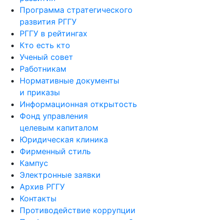
Программа стратегического
развития РГГУ
РГГУ в рейтингах
Кто есть кто
Ученый совет
Работникам
Нормативные документы
и приказы
Информационная открытость
Фонд управления
целевым капиталом
Юридическая клиника
Фирменный стиль
Кампус
Электронные заявки
Архив РГГУ
Контакты
Противодействие коррупции