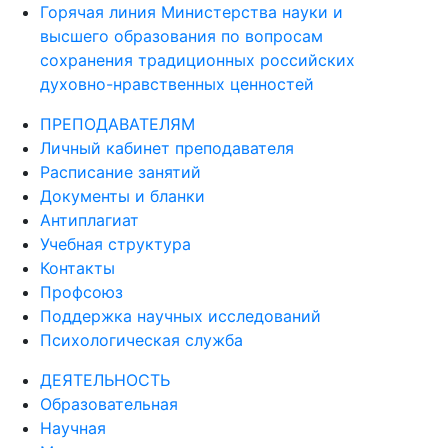
Горячая линия Министерства науки и
высшего образования по вопросам
сохранения традиционных российских
духовно-нравственных ценностей
ПРЕПОДАВАТЕЛЯМ
Личный кабинет преподавателя
Расписание занятий
Документы и бланки
Антиплагиат
Учебная структура
Контакты
Профсоюз
Поддержка научных исследований
Психологическая служба
ДЕЯТЕЛЬНОСТЬ
Образовательная
Научная