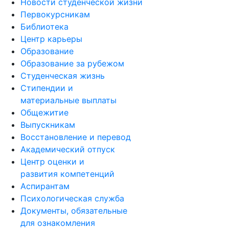
Новости студенческой жизни
Первокурсникам
Библиотека
Центр карьеры
Образование
Образование за рубежом
Студенческая жизнь
Стипендии и
материальные выплаты
Общежитие
Выпускникам
Восстановление и перевод
Академический отпуск
Центр оценки и
развития компетенций
Аспирантам
Психологическая служба
Документы, обязательные
для ознакомления