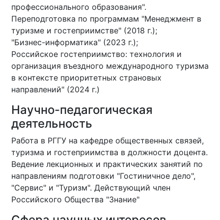
профессионального образования".
Переподготовка по программам "Менеджмент в
туризме и гостеприимстве" (2018 г.);
"Бизнес-информатика" (2023 г.);
Российское гостеприимство: технология и
организация въездного международного туризма
в контексте приоритетных страновых
направлений" (2024 г.)
Научно-педагогическая
деятельность
Работа в РГГУ на кафедре общественных связей,
туризма и гостеприимства в должности доцента.
Ведение лекционных и практических занятий по
направлениям подготовки "Гостиничное дело",
"Сервис" и "Туризм". Действующий член
Российского Общества "Знание"
Сфера научных интересов