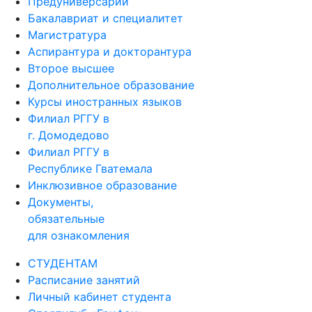
Предуниверсарий
Бакалавриат и специалитет
Магистратура
Аспирантура и докторантура
Второе высшее
Дополнительное образование
Курсы иностранных языков
Филиал РГГУ в
г. Домодедово
Филиал РГГУ в
Республике Гватемала
Инклюзивное образование
Документы,
обязательные
для ознакомления
СТУДЕНТАМ
Расписание занятий
Личный кабинет студента