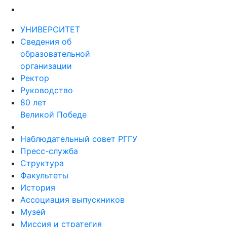
УНИВЕРСИТЕТ
Сведения об
образовательной
организации
Ректор
Руководство
80 лет
Великой Победе
Наблюдательный совет РГГУ
Пресс-служба
Структура
Факультеты
История
Ассоциация выпускников
Музей
Миссия и стратегия