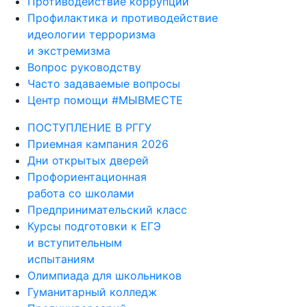
Противодействие коррупции
Профилактика и противодействие
идеологии терроризма
и экстремизма
Вопрос руководству
Часто задаваемые вопросы
Центр помощи #МЫВМЕСТЕ
ПОСТУПЛЕНИЕ В РГГУ
Приемная кампания 2026
Дни открытых дверей
Профориентационная
работа со школами
Предпринимательский класс
Курсы подготовки к ЕГЭ
и вступительным
испытаниям
Олимпиада для школьников
Гуманитарный колледж