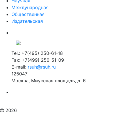
Научная
Международная
Общественная
Издательская
Tel.: +7(495) 250-61-18
Fax: +7(499) 250-51-09
E-mail:
rsuh@rsuh.ru
125047
Москва, Миусская площадь, д. 6
Российский государственный гуманитарный университет
ВУЗ в Москве
Дополнительное образование в Москве
2026