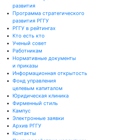
развития
Программа стратегического
развития РГГУ
РГГУ в рейтингах
Кто есть кто
Ученый совет
Работникам
Нормативные документы
и приказы
Информационная открытость
Фонд управления
целевым капиталом
Юридическая клиника
Фирменный стиль
Кампус
Электронные заявки
Архив РГГУ
Контакты