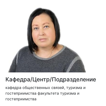
Кафедра/Центр/Подразделение
кафедра общественных связей, туризма и
гостеприимства факультета туризма и
гостеприимства