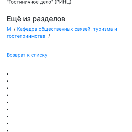
"Гостиничное дело" (РИНЦ)
Ещё из разделов
М
/
Кафедра общественных связей, туризма и
гостеприимства
/
Возврат к списку