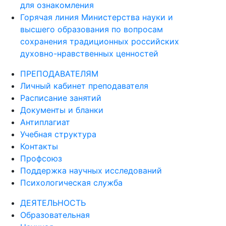
для ознакомления
Горячая линия Министерства науки и
высшего образования по вопросам
сохранения традиционных российских
духовно-нравственных ценностей
ПРЕПОДАВАТЕЛЯМ
Личный кабинет преподавателя
Расписание занятий
Документы и бланки
Антиплагиат
Учебная структура
Контакты
Профсоюз
Поддержка научных исследований
Психологическая служба
ДЕЯТЕЛЬНОСТЬ
Образовательная