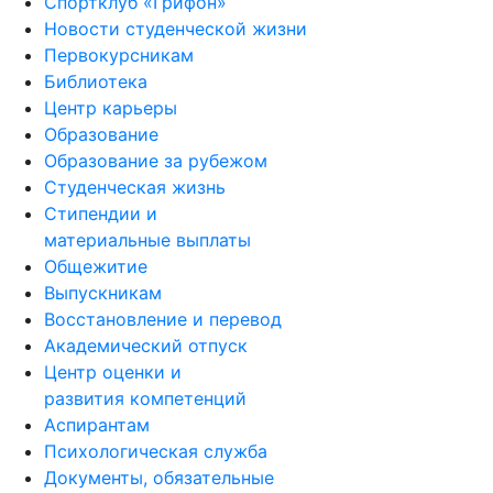
Спортклуб «Грифон»
Новости студенческой жизни
Первокурсникам
Библиотека
Центр карьеры
Образование
Образование за рубежом
Студенческая жизнь
Стипендии и
материальные выплаты
Общежитие
Выпускникам
Восстановление и перевод
Академический отпуск
Центр оценки и
развития компетенций
Аспирантам
Психологическая служба
Документы, обязательные