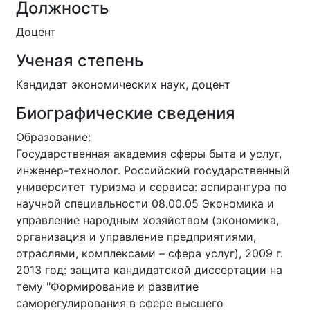
Должность
Доцент
Ученая степень
Кандидат экономических наук, доцент
Биографические сведения
Образование:
Государственная академия сферы быта и услуг,
инженер-технолог. Российский государственный
университет туризма и сервиса: аспирантура по
научной специальности 08.00.05 Экономика и
управление народным хозяйством (экономика,
организация и управление предприятиями,
отраслями, комплексами – сфера услуг), 2009 г.
2013 год: защита кандидатской диссертации на
тему "Формирование и развитие
саморегулирования в сфере высшего