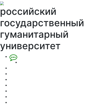
российский
государственный
гуманитарный
университет