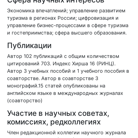
Экономика впечатлений; управление развитием
туризма в регионах России; цифровизация и
управление бизнес-процессами в сфере туризма
и гостеприимства; сфера высшего образования.
Публикации
Автор 102 публикаций с общим количеством
цитирований 703. Индекс Хирша 16 (РИНЦ).
Автор 3 учебных пособий и 1 учебного пособия в
соавторстве. Автор в соавторстве 3
монографий.15 статей опубликованы на
английском языке в международных журналах
(соавторство)
Участие в научных советах,
комиссиях, редколлегиях
Член редакционной коллегии научного журнала