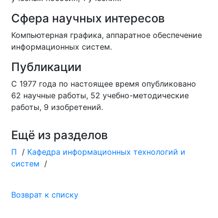
Сфера научных интересов
Компьютерная графика, аппаратное обеспечение
информационных систем.
Публикации
С 1977 года по настоящее время опубликовано
62 научные работы, 52 учебно-методические
работы, 9 изобретений.
Ещё из разделов
П
/
Кафедра информационных технологий и
систем
/
Возврат к списку