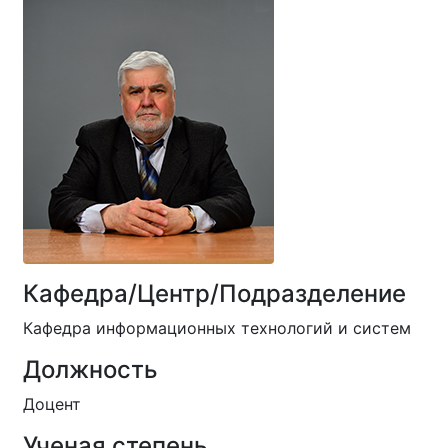
Кафедра/Центр/Подразделение
Кафедра информационных технологий и систем
Должность
Доцент
Ученая степень