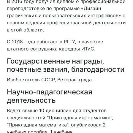
В 2016 году получил диплом о профессиональной
переподготовке по программе «Дизайн
графических и пользовательских интерфейсов» с
правом ведения профессиональной деятельности
в этой области.
С 2018 года работает в РГГУ, в качестве
штатного сотрудника кафедры ИТиС.
Государственные награды,
почетные звания, благодарности
Изобретатель СССР, Ветеран труда
Научно-педагогическая
деятельность
Ведет свыше 10 дисциплин для студентов
специальностей "Прикладная информатика",
"Прикладная математика", опубликовал 2
учебных пособия, 1 учебник.