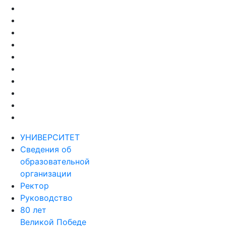
УНИВЕРСИТЕТ
Сведения об
образовательной
организации
Ректор
Руководство
80 лет
Великой Победе