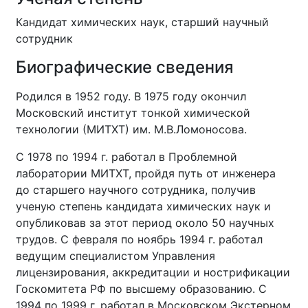
Кандидат химических наук, старший научный
сотрудник
Биографические сведения
Родился в 1952 году. В 1975 году окончил
Московский институт тонкой химической
технологии (МИТХТ) им. М.В.Ломоносова.
С 1978 по 1994 г. работал в Проблемной
лаборатории МИТХТ, пройдя путь от инженера
до старшего научного сотрудника, получив
ученую степень кандидата химических наук и
опубликовав за этот период около 50 научных
трудов. С февраля по ноябрь 1994 г. работал
ведущим специалистом Управления
лицензирования, аккредитации и нострификации
Госкомитета РФ по высшему образованию. С
1994 по 1999 г. работал в Московском Экстерном