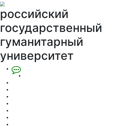
российский
государственный
гуманитарный
университет