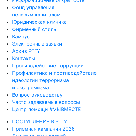
Информационная открытость
Фонд управления
целевым капиталом
Юридическая клиника
Фирменный стиль
Кампус
Электронные заявки
Архив РГГУ
Контакты
Противодействие коррупции
Профилактика и противодействие
идеологии терроризма
и экстремизма
Вопрос руководству
Часто задаваемые вопросы
Центр помощи #МЫВМЕСТЕ
ПОСТУПЛЕНИЕ В РГГУ
Приемная кампания 2026