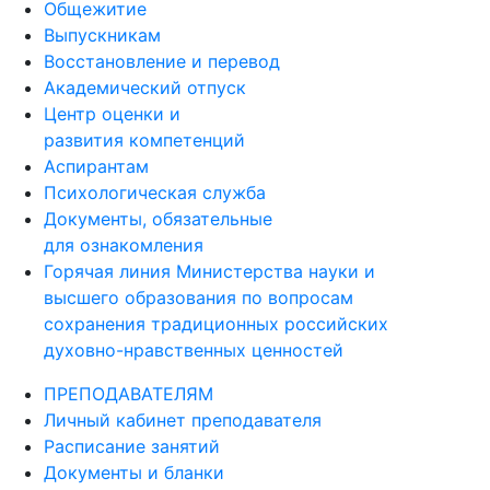
Общежитие
Выпускникам
Восстановление и перевод
Академический отпуск
Центр оценки и
развития компетенций
Аспирантам
Психологическая служба
Документы, обязательные
для ознакомления
Горячая линия Министерства науки и
высшего образования по вопросам
сохранения традиционных российских
духовно-нравственных ценностей
ПРЕПОДАВАТЕЛЯМ
Личный кабинет преподавателя
Расписание занятий
Документы и бланки