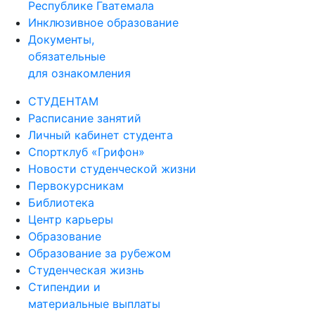
Республике Гватемала
Инклюзивное образование
Документы,
обязательные
для ознакомления
СТУДЕНТАМ
Расписание занятий
Личный кабинет студента
Спортклуб «Грифон»
Новости студенческой жизни
Первокурсникам
Библиотека
Центр карьеры
Образование
Образование за рубежом
Студенческая жизнь
Стипендии и
материальные выплаты