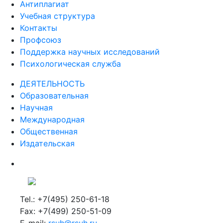
Антиплагиат
Учебная структура
Контакты
Профсоюз
Поддержка научных исследований
Психологическая служба
ДЕЯТЕЛЬНОСТЬ
Образовательная
Научная
Международная
Общественная
Издательская
Tel.: +7(495) 250-61-18
Fax: +7(499) 250-51-09