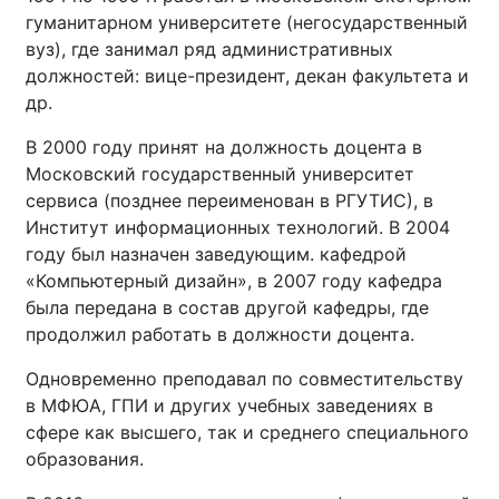
гуманитарном университете (негосударственный
вуз), где занимал ряд административных
должностей: вице-президент, декан факультета и
др.
В 2000 году принят на должность доцента в
Московский государственный университет
сервиса (позднее переименован в РГУТИС), в
Институт информационных технологий. В 2004
году был назначен заведующим. кафедрой
«Компьютерный дизайн», в 2007 году кафедра
была передана в состав другой кафедры, где
продолжил работать в должности доцента.
Одновременно преподавал по совместительству
в МФЮА, ГПИ и других учебных заведениях в
сфере как высшего, так и среднего специального
образования.