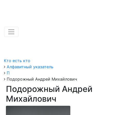
Кто есть кто
Алфавитный указатель
П
Подорожный Андрей Михайлович
Подорожный Андрей
Михайлович