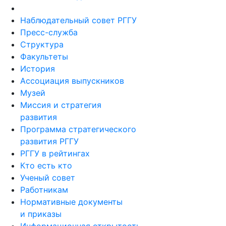
Наблюдательный совет РГГУ
Пресс-служба
Структура
Факультеты
История
Ассоциация выпускников
Музей
Миссия и стратегия
развития
Программа стратегического
развития РГГУ
РГГУ в рейтингах
Кто есть кто
Ученый совет
Работникам
Нормативные документы
и приказы