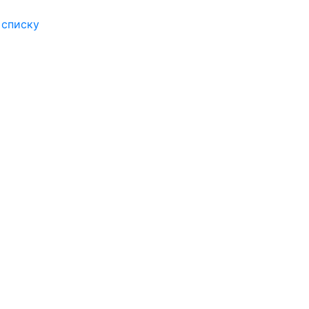
 списку