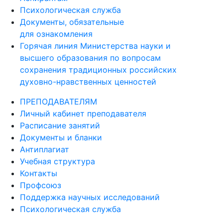
Психологическая служба
Документы, обязательные
для ознакомления
Горячая линия Министерства науки и
высшего образования по вопросам
сохранения традиционных российских
духовно-нравственных ценностей
ПРЕПОДАВАТЕЛЯМ
Личный кабинет преподавателя
Расписание занятий
Документы и бланки
Антиплагиат
Учебная структура
Контакты
Профсоюз
Поддержка научных исследований
Психологическая служба