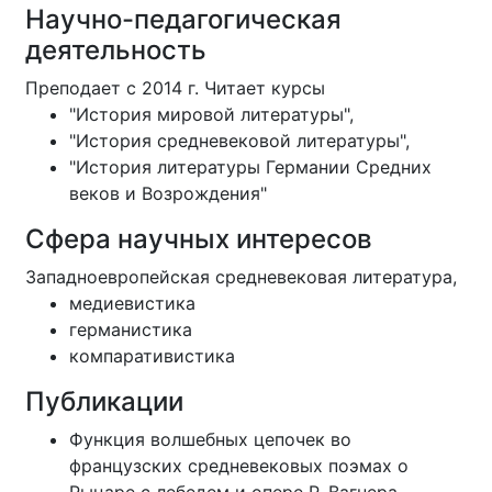
Научно-педагогическая
деятельность
Преподает с 2014 г. Читает курсы
"История мировой литературы",
"История средневековой литературы",
"История литературы Германии Средних
веков и Возрождения"
Сфера научных интересов
Западноевропейская средневековая литература,
медиевистика
германистика
компаративистика
Публикации
Функция волшебных цепочек во
французских средневековых поэмах о