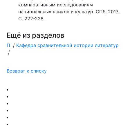
компаративным исследованиям
национальных языков и культур. СПб, 2017.
С. 222-228.
Ещё из разделов
П
/
Кафедра сравнительной истории литератур
/
Возврат к списку