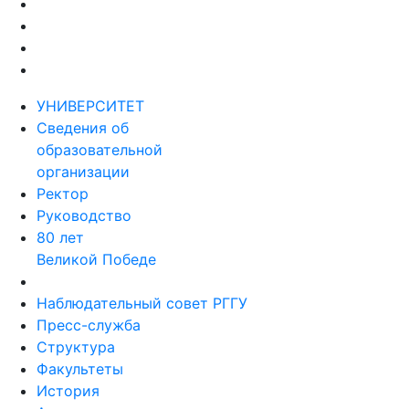
УНИВЕРСИТЕТ
Сведения об
образовательной
организации
Ректор
Руководство
80 лет
Великой Победе
Наблюдательный совет РГГУ
Пресс-служба
Структура
Факультеты
История