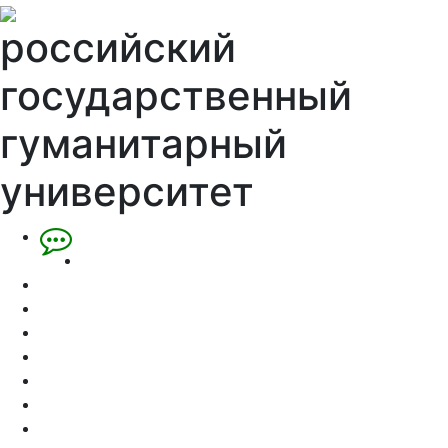
российский
государственный
гуманитарный
университет