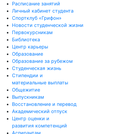
Расписание занятий
Личный кабинет студента
Спортклуб «Грифон»
Новости студенческой жизни
Первокурсникам
Библиотека
Центр карьеры
Образование
Образование за рубежом
Студенческая жизнь
Стипендии и
материальные выплаты
Общежитие
Выпускникам
Восстановление и перевод
Академический отпуск
Центр оценки и
развития компетенций
Аспирантам