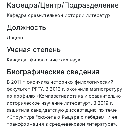
Кафедра/Центр/Подразделение
Кафедра сравнительной истории литератур
Должность
Доцент
Ученая степень
Кандидат филологических наук
Биографические сведения
В 2011 г. окончила историко-филологический
факультет РГГУ. В 2013 г. окончила магистратуру
по профилю «Компаративистика и сравнительно-
историческое изучение литератур». В 2019 г.
защитила кандидатскую диссертацию по теме
«Структура "сюжета о Рыцаре с лебедем" и ее
трансформация в средневековой литературе».