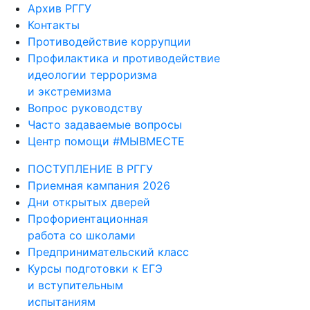
Архив РГГУ
Контакты
Противодействие коррупции
Профилактика и противодействие
идеологии терроризма
и экстремизма
Вопрос руководству
Часто задаваемые вопросы
Центр помощи #МЫВМЕСТЕ
ПОСТУПЛЕНИЕ В РГГУ
Приемная кампания 2026
Дни открытых дверей
Профориентационная
работа со школами
Предпринимательский класс
Курсы подготовки к ЕГЭ
и вступительным
испытаниям