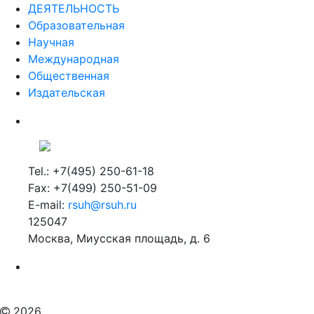
ДЕЯТЕЛЬНОСТЬ
Образовательная
Научная
Международная
Общественная
Издательская
Tel.: +7(495) 250-61-18
Fax: +7(499) 250-51-09
E-mail:
rsuh@rsuh.ru
125047
Москва, Миусская площадь, д. 6
Российский государственный гуманитарный университет
ВУЗ в Москве
Дополнительное образование в Москве
2026