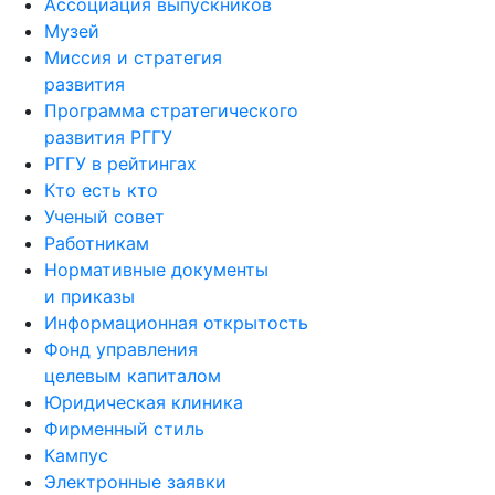
Ассоциация выпускников
Музей
Миссия и стратегия
развития
Программа стратегического
развития РГГУ
РГГУ в рейтингах
Кто есть кто
Ученый совет
Работникам
Нормативные документы
и приказы
Информационная открытость
Фонд управления
целевым капиталом
Юридическая клиника
Фирменный стиль
Кампус
Электронные заявки