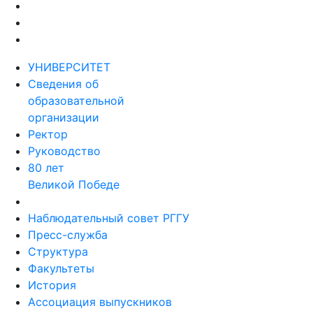
УНИВЕРСИТЕТ
Сведения об
образовательной
организации
Ректор
Руководство
80 лет
Великой Победе
Наблюдательный совет РГГУ
Пресс-служба
Структура
Факультеты
История
Ассоциация выпускников