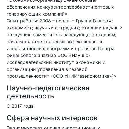
«Экономико-организационные основы
обеспечения конкурентоспособности оптовых
генерирующих компаний»
Опыт работы: 2008 – по н.в. – Группа Газпром:
экономист; научный сотрудник; старший научный
сотрудник; заместитель заведующего отделом;
начальник отдела оценки эффективности
инвестиционных программ и проектов Центра
финансового анализа ООО «Научно-
исследовательский институт экономики и
организации управления в газовой
промышленности» (ООО «НИИгазэкономика»)»
Научно-педагогическая
деятельность
С 2017 года
Сфера научных интересов
Экономическая оценка инвестиционных