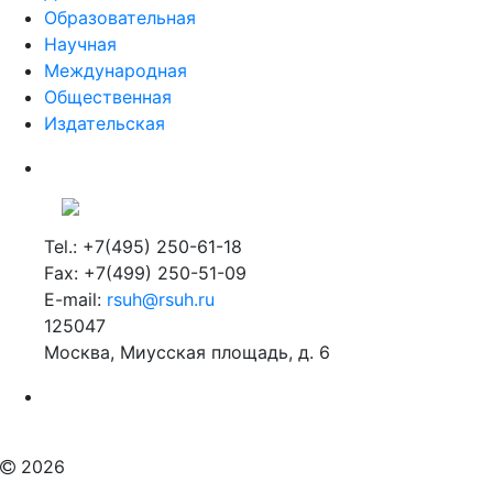
Образовательная
Научная
Международная
Общественная
Издательская
Tel.: +7(495) 250-61-18
Fax: +7(499) 250-51-09
E-mail:
rsuh@rsuh.ru
125047
Москва, Миусская площадь, д. 6
Российский государственный гуманитарный университет
ВУЗ в Москве
Дополнительное образование в Москве
2026