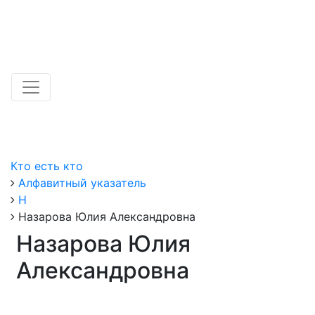
Кто есть кто
Алфавитный указатель
Н
Назарова Юлия Александровна
Назарова Юлия
Александровна