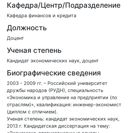
Кафедра/Центр/Подразделение
Кафедра финансов и кредита
Должность
Доцент
Ученая степень
Кандидат экономических наук, доцент
Биографические сведения
2003 - 2009 гг. – Российский университет
дружбы народов (РУДН), специальность
«Экономика и управление на предприятии (по
отраслям)», квалификация: инженер-экономист
(диплом с отличием).
Ученая степень: кандидат экономических наук,
2013 г. Кандидатская диссертация на тему: