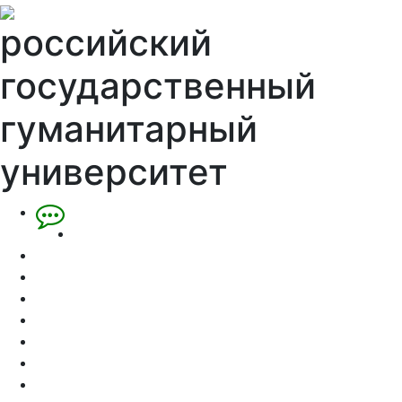
российский
государственный
гуманитарный
университет