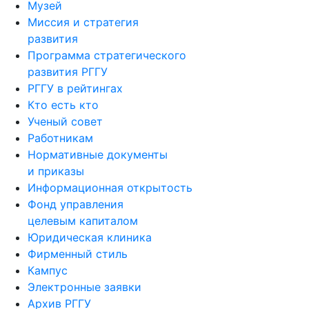
Музей
Миссия и стратегия
развития
Программа стратегического
развития РГГУ
РГГУ в рейтингах
Кто есть кто
Ученый совет
Работникам
Нормативные документы
и приказы
Информационная открытость
Фонд управления
целевым капиталом
Юридическая клиника
Фирменный стиль
Кампус
Электронные заявки
Архив РГГУ