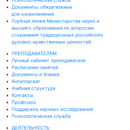
Психологическая служба
Документы, обязательные
для ознакомления
Горячая линия Министерства науки и
высшего образования по вопросам
сохранения традиционных российских
духовно-нравственных ценностей
ПРЕПОДАВАТЕЛЯМ
Личный кабинет преподавателя
Расписание занятий
Документы и бланки
Антиплагиат
Учебная структура
Контакты
Профсоюз
Поддержка научных исследований
Психологическая служба
ДЕЯТЕЛЬНОСТЬ