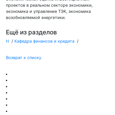
проектов в реальном секторе экономики,
экономика и управление ТЭК, экономика
возобновляемой энергетики.
Ещё из разделов
Н
/
Кафедра финансов и кредита
/
Возврат к списку