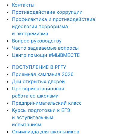
Контакты
Противодействие коррупции
Профилактика и противодействие
идеологии терроризма
и экстремизма
Вопрос руководству
Часто задаваемые вопросы
Центр помощи #МЫВМЕСТЕ
ПОСТУПЛЕНИЕ В РГГУ
Приемная кампания 2026
Дни открытых дверей
Профориентационная
работа со школами
Предпринимательский класс
Курсы подготовки к ЕГЭ
и вступительным
испытаниям
Олимпиада для школьников