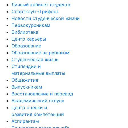
Личный кабинет студента
Спортклуб «Грифон»
Новости студенческой жизни
Первокурсникам
Библиотека
Центр карьеры
Образование
Образование за рубежом
Студенческая жизнь
Стипендии и
материальные выплаты
Общежитие
Выпускникам
Восстановление и перевод
Академический отпуск
Центр оценки и
развития компетенций
Аспирантам