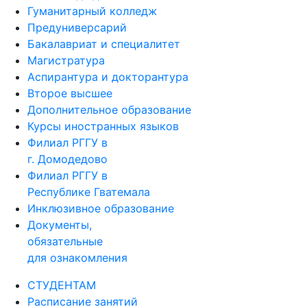
Гуманитарный колледж
Предуниверсарий
Бакалавриат и специалитет
Магистратура
Аспирантура и докторантура
Второе высшее
Дополнительное образование
Курсы иностранных языков
Филиал РГГУ в
г. Домодедово
Филиал РГГУ в
Республике Гватемала
Инклюзивное образование
Документы,
обязательные
для ознакомления
СТУДЕНТАМ
Расписание занятий