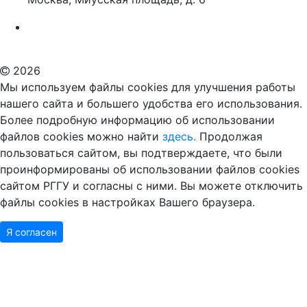
Российский государственный гуманитарный университет
ВУЗ в Москве
Дополнительное образование в Москве
2026
Мы используем файлы cookies для улучшения работы
нашего сайта и большего удобства его использования.
Более подробную информацию об использовании
файлов cookies можно найти
здесь.
Продолжая
пользоваться сайтом, вы подтверждаете, что были
проинформированы об использовании файлов cookies
сайтом РГГУ и согласны с ними. Вы можете отключить
файлы cookies в настройках Вашего браузера.
Я согласен