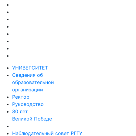
УНИВЕРСИТЕТ
Сведения об
образовательной
организации
Ректор
Руководство
80 лет
Великой Победе
Наблюдательный совет РГГУ