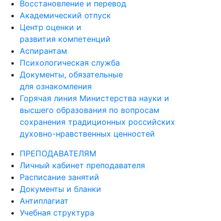
Восстановление и перевод
Академический отпуск
Центр оценки и
развития компетенций
Аспирантам
Психологическая служба
Документы, обязательные
для ознакомления
Горячая линия Министерства науки и
высшего образования по вопросам
сохранения традиционных российских
духовно-нравственных ценностей
ПРЕПОДАВАТЕЛЯМ
Личный кабинет преподавателя
Расписание занятий
Документы и бланки
Антиплагиат
Учебная структура