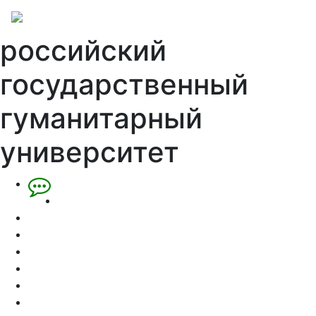
российский
государственный
гуманитарный
университет