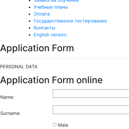
Заявка на обучение
Учебные планы
Оплата
Государственное тестирование
Контакты
English version
Application Form
PERSONAL DATA
Application Form online
Name:
Surname:
Male