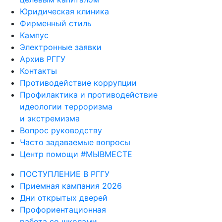
Юридическая клиника
Фирменный стиль
Кампус
Электронные заявки
Архив РГГУ
Контакты
Противодействие коррупции
Профилактика и противодействие
идеологии терроризма
и экстремизма
Вопрос руководству
Часто задаваемые вопросы
Центр помощи #МЫВМЕСТЕ
ПОСТУПЛЕНИЕ В РГГУ
Приемная кампания 2026
Дни открытых дверей
Профориентационная
работа со школами