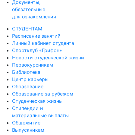
Документы,
обязательные
для ознакомления
СТУДЕНТАМ
Расписание занятий
Личный кабинет студента
Спортклуб «Грифон»
Новости студенческой жизни
Первокурсникам
Библиотека
Центр карьеры
Образование
Образование за рубежом
Студенческая жизнь
Стипендии и
материальные выплаты
Общежитие
Выпускникам