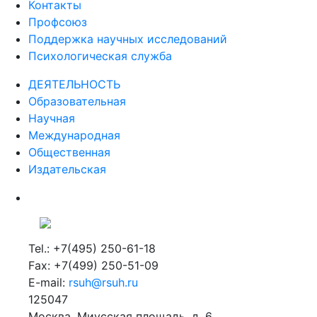
Контакты
Профсоюз
Поддержка научных исследований
Психологическая служба
ДЕЯТЕЛЬНОСТЬ
Образовательная
Научная
Международная
Общественная
Издательская
Tel.: +7(495) 250-61-18
Fax: +7(499) 250-51-09
E-mail:
rsuh@rsuh.ru
125047
Москва, Миусская площадь, д. 6